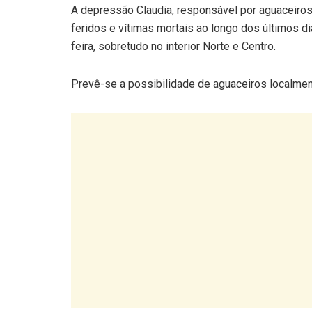
A depressão Claudia, responsável por aguaceiros 
feridos e vítimas mortais ao longo dos últimos di
feira, sobretudo no interior Norte e Centro.
Prevê-se a possibilidade de aguaceiros localment