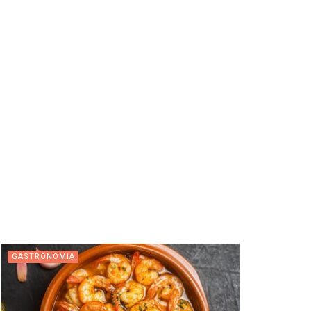
GASTRONOMIA