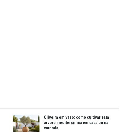
Oliveira em vaso: como cultivar esta
árvore mediterrânica em casa ou na
varanda