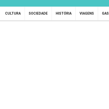
CULTURA
SOCIEDADE
HISTÓRIA
VIAGENS
GAS