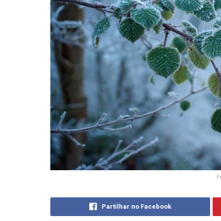
F
Partilhar no Facebook