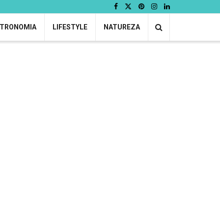
TRONOMIA
LIFESTYLE
NATUREZA