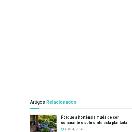
Artigos
Relacionados
Porque a hortênsia muda de cor
consoante o solo onde está plantada
AGO 4, 2026