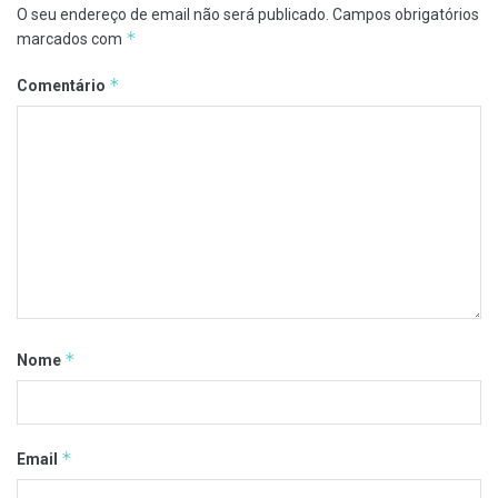
O seu endereço de email não será publicado.
Campos obrigatórios
*
marcados com
*
Comentário
*
Nome
*
Email