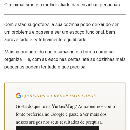
O minimalismo é o melhor aliado das cozinhas pequenas.
Com estas sugestões, a sua cozinha pode deixar de ser
um problema e passar a ser um espaço funcional, bem
aproveitado e esteticamente equilibrado.
Mais importante do que o tamanho é a forma como se
organiza — e, com as escolhas certas, até as cozinhas mais
pequenas podem ter tudo o que precisa.
AJUDE-NOS A CHEGAR MAIS LONGE
VortexMag
Gosta do que lê na
? Adicione-nos como
fonte preferida no Google e passe a ver mais dos
nossos artigos nos seus resultados de pesquisa.