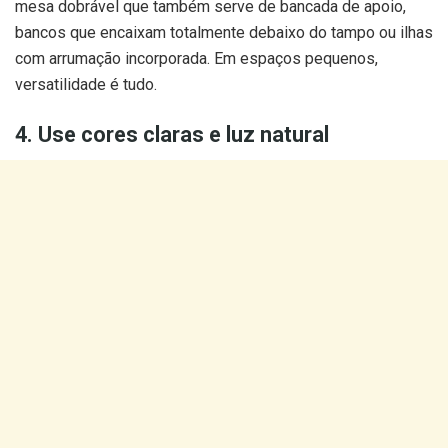
mesa dobrável que também serve de bancada de apoio,
bancos que encaixam totalmente debaixo do tampo ou ilhas
com arrumação incorporada. Em espaços pequenos,
versatilidade é tudo.
4. Use cores claras e luz natural