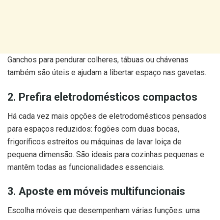
Ganchos para pendurar colheres, tábuas ou chávenas
também são úteis e ajudam a libertar espaço nas gavetas.
2. Prefira eletrodomésticos compactos
Há cada vez mais opções de eletrodomésticos pensados
para espaços reduzidos: fogões com duas bocas,
frigoríficos estreitos ou máquinas de lavar loiça de
pequena dimensão. São ideais para cozinhas pequenas e
mantêm todas as funcionalidades essenciais.
3. Aposte em móveis multifuncionais
Escolha móveis que desempenham várias funções: uma