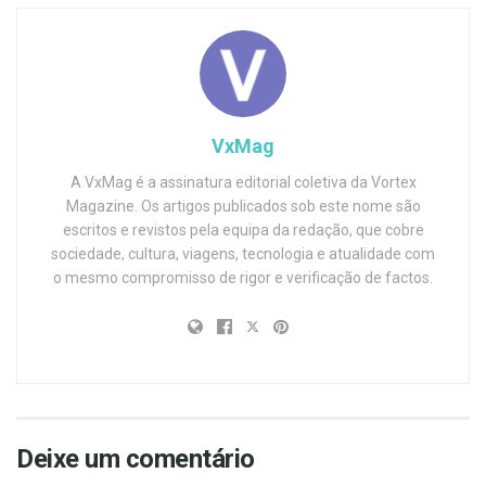
VxMag
A VxMag é a assinatura editorial coletiva da Vortex
Magazine. Os artigos publicados sob este nome são
escritos e revistos pela equipa da redação, que cobre
sociedade, cultura, viagens, tecnologia e atualidade com
o mesmo compromisso de rigor e verificação de factos.
Deixe um comentário