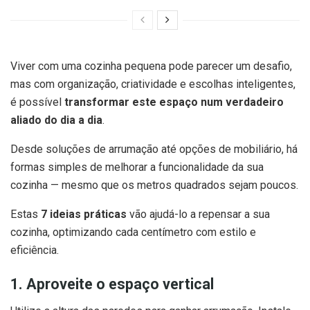
Viver com uma cozinha pequena pode parecer um desafio,
mas com organização, criatividade e escolhas inteligentes,
é possível
transformar este espaço num verdadeiro
aliado do dia a dia
.
Desde soluções de arrumação até opções de mobiliário, há
formas simples de melhorar a funcionalidade da sua
cozinha — mesmo que os metros quadrados sejam poucos.
Estas
7 ideias práticas
vão ajudá-lo a repensar a sua
cozinha, optimizando cada centímetro com estilo e
eficiência.
1. Aproveite o espaço vertical