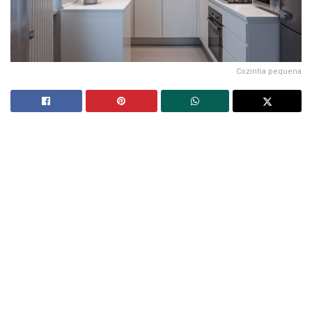
Cozinha pequena