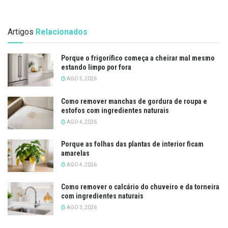
Artigos
Relacionados
Porque o frigorífico começa a cheirar mal mesmo
estando limpo por fora
AGO 5, 2026
Como remover manchas de gordura de roupa e
estofos com ingredientes naturais
AGO 4, 2026
Porque as folhas das plantas de interior ficam
amarelas
AGO 4, 2026
Como remover o calcário do chuveiro e da torneira
com ingredientes naturais
AGO 3, 2026