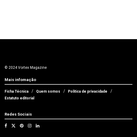
© 2024 Vortex Magazine
Mais infomação
Ficha Técnica
Quem somos
Política de privacidade
Estatuto editorial
Redes Sociais