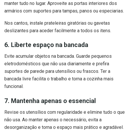
manter tudo no lugar. Aproveite as portas interiores dos
armários com suportes para tampas, panos ou especiarias.
Nos cantos, instale prateleiras giratórias ou gavetas
deslizantes para aceder facilmente a todos os itens.
6. Liberte espaço na bancada
Evite acumular objetos na bancada. Guarde pequenos
eletrodomésticos que não usa diariamente e prefira
suportes de parede para utensílios ou frascos. Ter a
bancada livre facilita o trabalho e torna a cozinha mais
funcional.
7. Mantenha apenas o essencial
Revise os utensílios com regularidade e elimine tudo o que
não usa. Ao manter apenas o necessário, evita a
desorganização e torna o espaço mais prático e agradável.