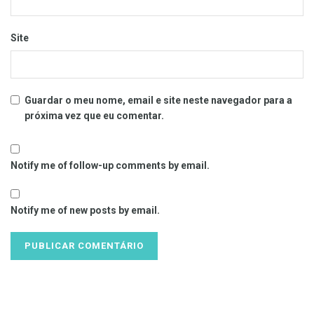
Site
Guardar o meu nome, email e site neste navegador para a
próxima vez que eu comentar.
Notify me of follow-up comments by email.
Notify me of new posts by email.