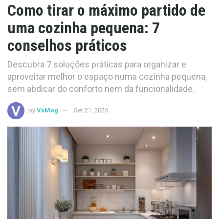
Como tirar o máximo partido de
uma cozinha pequena: 7
conselhos práticos
Descubra 7 soluções práticas para organizar e
aproveitar melhor o espaço numa cozinha pequena,
sem abdicar do conforto nem da funcionalidade.
by
VxMag
Set 21, 2025