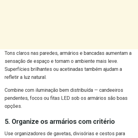
Tons claros nas paredes, armários e bancadas aumentam a
sensação de espaço e tornam o ambiente mais leve.
Superfícies brilhantes ou acetinadas também ajudam a
refletir a luz natural.
Combine com iluminação bem distribuída — candeeiros
pendentes, focos ou fitas LED sob os armários são boas
opções.
5. Organize os armários com critério
Use organizadores de gavetas, divisórias e cestos para