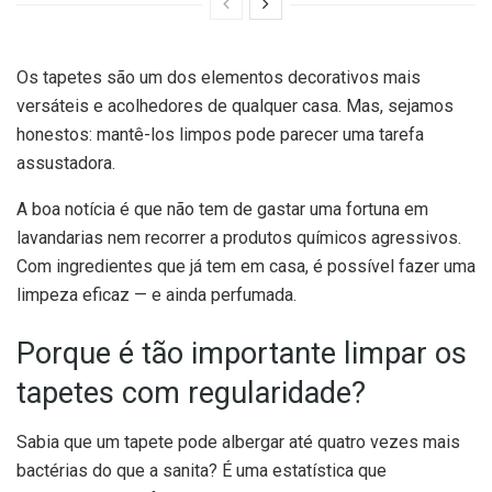
Os tapetes são um dos elementos decorativos mais
versáteis e acolhedores de qualquer casa. Mas, sejamos
honestos: mantê-los limpos pode parecer uma tarefa
assustadora.
A boa notícia é que não tem de gastar uma fortuna em
lavandarias nem recorrer a produtos químicos agressivos.
Com ingredientes que já tem em casa, é possível fazer uma
limpeza eficaz — e ainda perfumada.
Porque é tão importante limpar os
tapetes com regularidade?
Sabia que um tapete pode albergar até quatro vezes mais
bactérias do que a sanita? É uma estatística que