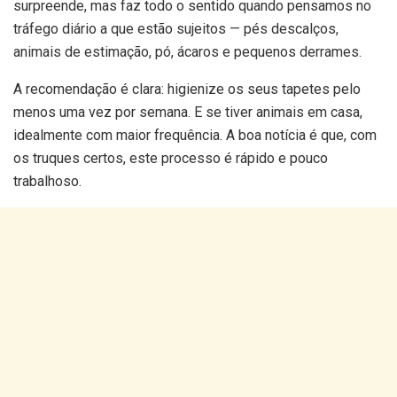
surpreende, mas faz todo o sentido quando pensamos no
tráfego diário a que estão sujeitos — pés descalços,
animais de estimação, pó, ácaros e pequenos derrames.
A recomendação é clara: higienize os seus tapetes pelo
menos uma vez por semana. E se tiver animais em casa,
idealmente com maior frequência. A boa notícia é que, com
os truques certos, este processo é rápido e pouco
trabalhoso.