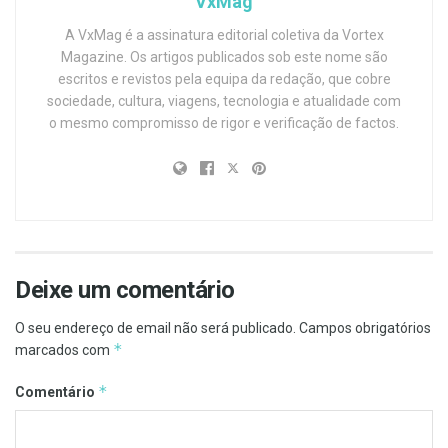
VxMag
A VxMag é a assinatura editorial coletiva da Vortex
Magazine. Os artigos publicados sob este nome são
escritos e revistos pela equipa da redação, que cobre
sociedade, cultura, viagens, tecnologia e atualidade com
o mesmo compromisso de rigor e verificação de factos.
Deixe um comentário
O seu endereço de email não será publicado.
Campos obrigatórios
*
marcados com
*
Comentário