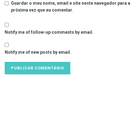
Guardar o meu nome, email e site neste navegador para a
próxima vez que eu comentar.
Notify me of follow-up comments by email.
Notify me of new posts by email.