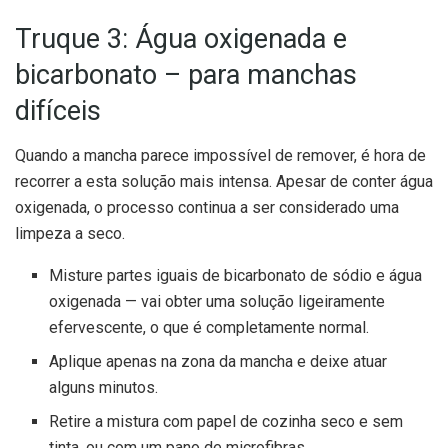
Truque 3: Água oxigenada e
bicarbonato – para manchas
difíceis
Quando a mancha parece impossível de remover, é hora de
recorrer a esta solução mais intensa. Apesar de conter água
oxigenada, o processo continua a ser considerado uma
limpeza a seco.
Misture partes iguais de bicarbonato de sódio e água
oxigenada — vai obter uma solução ligeiramente
efervescente, o que é completamente normal.
Aplique apenas na zona da mancha e deixe atuar
alguns minutos.
Retire a mistura com papel de cozinha seco e sem
tinta, ou com um pano de microfibras.