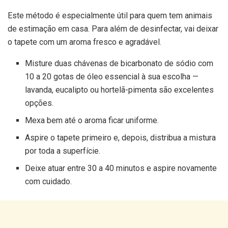
Este método é especialmente útil para quem tem animais
de estimação em casa. Para além de desinfectar, vai deixar
o tapete com um aroma fresco e agradável.
Misture duas chávenas de bicarbonato de sódio com
10 a 20 gotas de óleo essencial à sua escolha —
lavanda, eucalipto ou hortelã-pimenta são excelentes
opções.
Mexa bem até o aroma ficar uniforme.
Aspire o tapete primeiro e, depois, distribua a mistura
por toda a superfície.
Deixe atuar entre 30 a 40 minutos e aspire novamente
com cuidado.