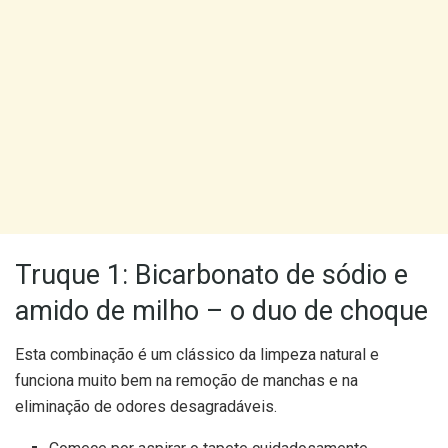
Truque 1: Bicarbonato de sódio e
amido de milho – o duo de choque
Esta combinação é um clássico da limpeza natural e
funciona muito bem na remoção de manchas e na
eliminação de odores desagradáveis.