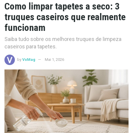
Como limpar tapetes a seco: 3
truques caseiros que realmente
funcionam
Saiba tudo sobre os melhores truques de limpeza
caseiros para tapetes.
by
VxMag
Mai 1, 2026