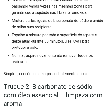
Comece por aspirar o tapete cuidadosamente,
passando várias vezes nas mesmas zonas para
garantir que a sujidade nas fibras é removida.
Misture partes iguais de bicarbonato de sódio e amido
de milho num recipiente.
Espalhe a mistura por toda a superfície do tapete e
deixe atuar durante 30 minutos. Use luvas para
proteger a pele.
No final, aspire novamente até remover todos os
resíduos.
Simples, económico e surpreendentemente eficaz.
Truque 2: Bicarbonato de sódio
com óleo essencial – limpeza com
aroma