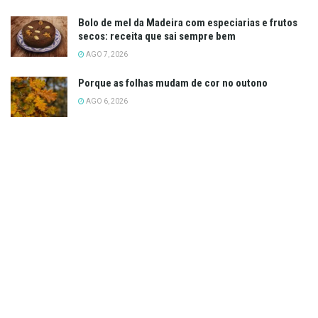
Bolo de mel da Madeira com especiarias e frutos
secos: receita que sai sempre bem
AGO 7, 2026
Porque as folhas mudam de cor no outono
AGO 6, 2026