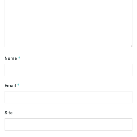
*
Nome
*
Email
Site