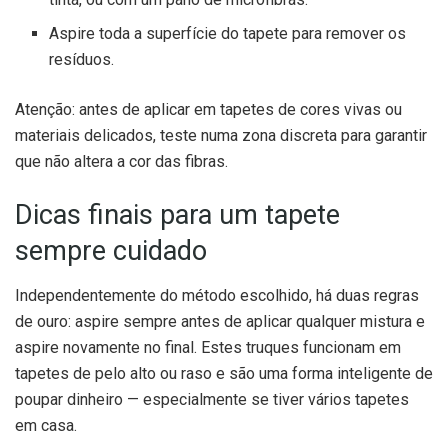
Aspire toda a superfície do tapete para remover os
resíduos.
Atenção: antes de aplicar em tapetes de cores vivas ou
materiais delicados, teste numa zona discreta para garantir
que não altera a cor das fibras.
Dicas finais para um tapete
sempre cuidado
Independentemente do método escolhido, há duas regras
de ouro: aspire sempre antes de aplicar qualquer mistura e
aspire novamente no final. Estes truques funcionam em
tapetes de pelo alto ou raso e são uma forma inteligente de
poupar dinheiro — especialmente se tiver vários tapetes
em casa.