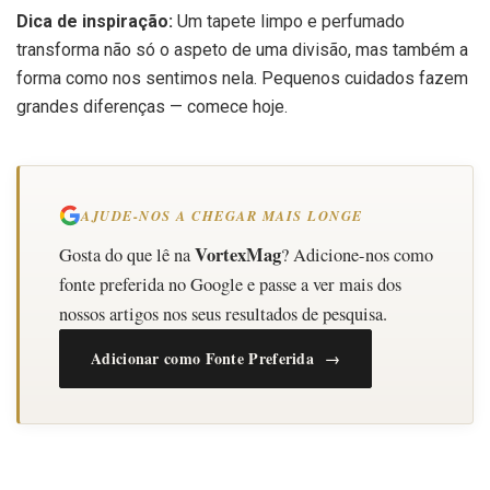
Dica de inspiração:
Um tapete limpo e perfumado
transforma não só o aspeto de uma divisão, mas também a
forma como nos sentimos nela. Pequenos cuidados fazem
grandes diferenças — comece hoje.
AJUDE-NOS A CHEGAR MAIS LONGE
VortexMag
Gosta do que lê na
? Adicione-nos como
fonte preferida no Google e passe a ver mais dos
nossos artigos nos seus resultados de pesquisa.
Adicionar como Fonte Preferida →