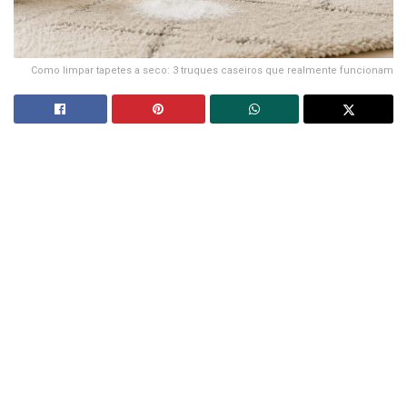
Como limpar tapetes a seco: 3 truques caseiros que realmente funcionam