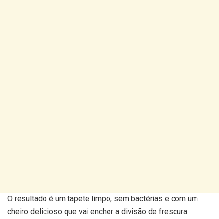
O resultado é um tapete limpo, sem bactérias e com um
cheiro delicioso que vai encher a divisão de frescura.