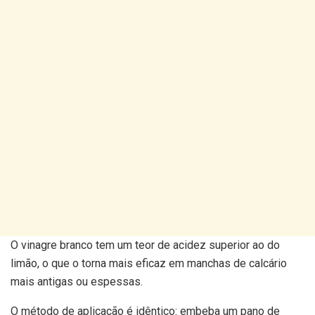
O vinagre branco tem um teor de acidez superior ao do
limão, o que o torna mais eficaz em manchas de calcário
mais antigas ou espessas.
O método de aplicação é idêntico: embeba um pano de