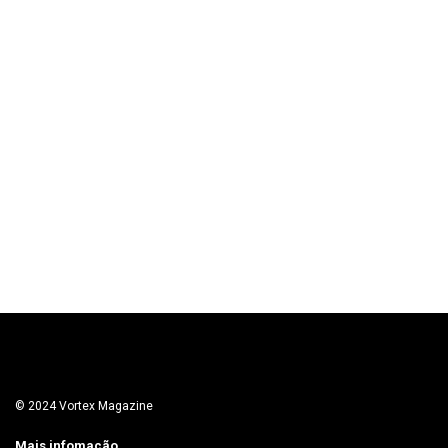
© 2024 Vortex Magazine
Mais infomação