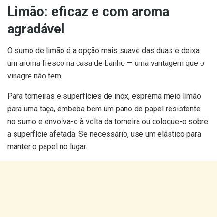
Limão: eficaz e com aroma
agradável
O sumo de limão é a opção mais suave das duas e deixa
um aroma fresco na casa de banho — uma vantagem que o
vinagre não tem.
Para torneiras e superfícies de inox, esprema meio limão
para uma taça, embeba bem um pano de papel resistente
no sumo e envolva-o à volta da torneira ou coloque-o sobre
a superfície afetada. Se necessário, use um elástico para
manter o papel no lugar.