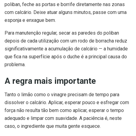
poliban, feche as portas e borrife diretamente nas zonas
com calcário. Deixe atuar alguns minutos, passe com uma
esponja e enxague bem.
Para manutenção regular, secar as paredes do poliban
depois de cada utilização com um rodo de borracha reduz
significativamente a acumulação de calcário — a humidade
que fica na superfície após o duche é a principal causa do
problema.
A regra mais importante
Tanto o limão como o vinagre precisam de tempo para
dissolver o calcário. Aplicar, esperar pouco e esfregar com
força não resulta tão bem como aplicar, esperar o tempo
adequado e limpar com suavidade. A paciência é, neste
caso, o ingrediente que muita gente esquece.