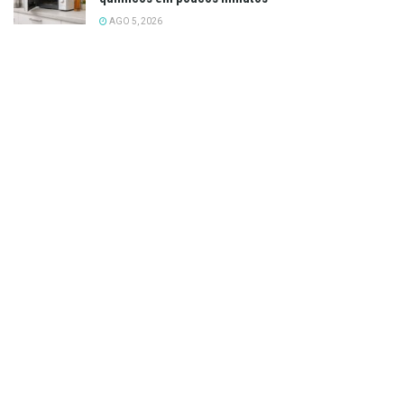
AGO 5, 2026