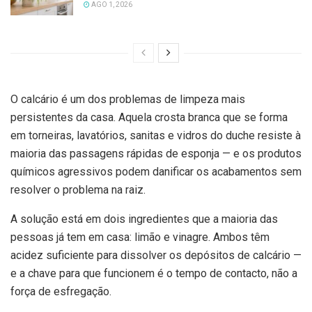
AGO 1, 2026
O calcário é um dos problemas de limpeza mais
persistentes da casa. Aquela crosta branca que se forma
em torneiras, lavatórios, sanitas e vidros do duche resiste à
maioria das passagens rápidas de esponja — e os produtos
químicos agressivos podem danificar os acabamentos sem
resolver o problema na raiz.
A solução está em dois ingredientes que a maioria das
pessoas já tem em casa: limão e vinagre. Ambos têm
acidez suficiente para dissolver os depósitos de calcário —
e a chave para que funcionem é o tempo de contacto, não a
força de esfregação.