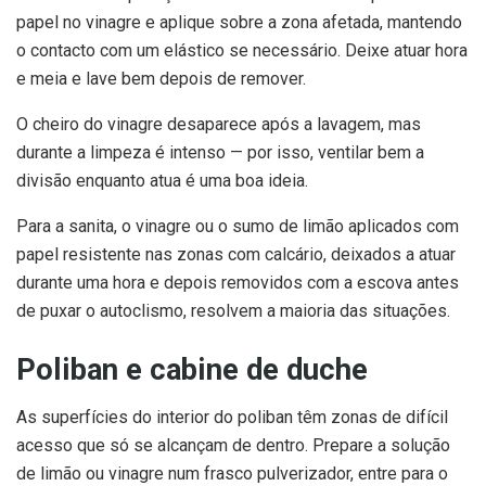
papel no vinagre e aplique sobre a zona afetada, mantendo
o contacto com um elástico se necessário. Deixe atuar hora
e meia e lave bem depois de remover.
O cheiro do vinagre desaparece após a lavagem, mas
durante a limpeza é intenso — por isso, ventilar bem a
divisão enquanto atua é uma boa ideia.
Para a sanita, o vinagre ou o sumo de limão aplicados com
papel resistente nas zonas com calcário, deixados a atuar
durante uma hora e depois removidos com a escova antes
de puxar o autoclismo, resolvem a maioria das situações.
Poliban e cabine de duche
As superfícies do interior do poliban têm zonas de difícil
acesso que só se alcançam de dentro. Prepare a solução
de limão ou vinagre num frasco pulverizador, entre para o