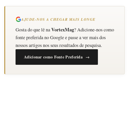
AJUDE-NOS A CHEGAR MAIS LONGE
VortexMag
Gosta do que lê na
? Adicione-nos como
fonte preferida no Google e passe a ver mais dos
nossos artigos nos seus resultados de pesquisa.
Adicionar como Fonte Preferida →