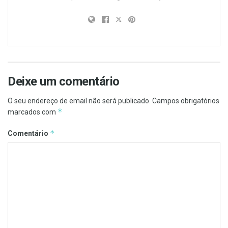
Deixe um comentário
O seu endereço de email não será publicado.
Campos obrigatórios
*
marcados com
*
Comentário