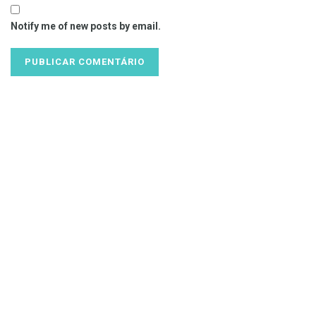
Notify me of new posts by email.