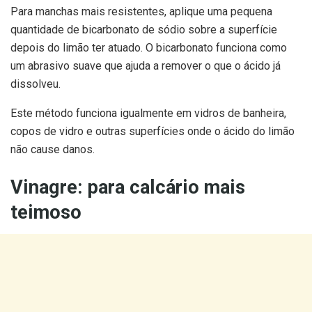
Para manchas mais resistentes, aplique uma pequena
quantidade de bicarbonato de sódio sobre a superfície
depois do limão ter atuado. O bicarbonato funciona como
um abrasivo suave que ajuda a remover o que o ácido já
dissolveu.
Este método funciona igualmente em vidros de banheira,
copos de vidro e outras superfícies onde o ácido do limão
não cause danos.
Vinagre: para calcário mais
teimoso