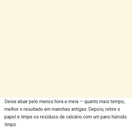
Deixe atuar pelo menos hora e meia — quanto mais tempo,
melhor o resultado em manchas antigas. Depois, retire o
papel e limpe os resíduos de calcário com um pano húmido
limpo.