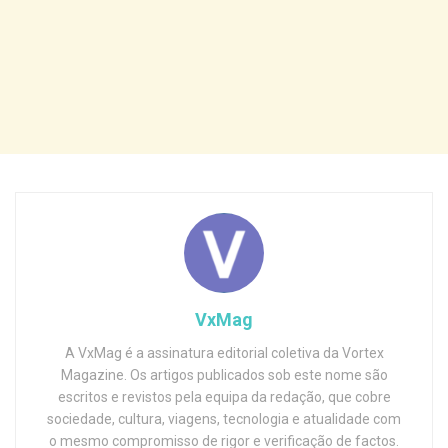
VxMag
A VxMag é a assinatura editorial coletiva da Vortex
Magazine. Os artigos publicados sob este nome são
escritos e revistos pela equipa da redação, que cobre
sociedade, cultura, viagens, tecnologia e atualidade com
o mesmo compromisso de rigor e verificação de factos.