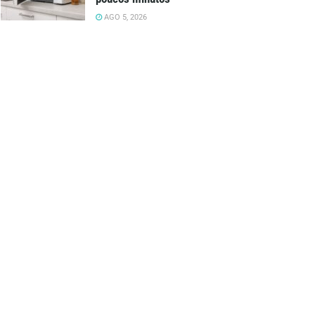
AGO 5, 2026