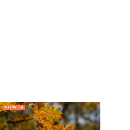
NATUREZA