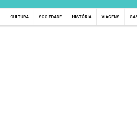
CULTURA
SOCIEDADE
HISTÓRIA
VIAGENS
GA