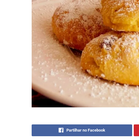
Partilhar no Facebook