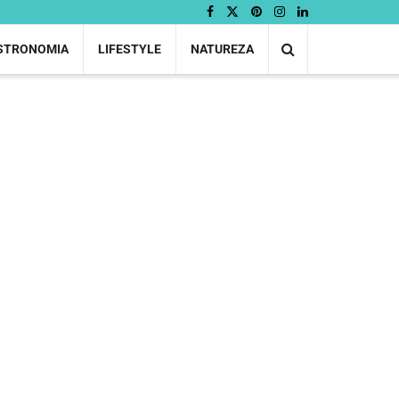
STRONOMIA
LIFESTYLE
NATUREZA