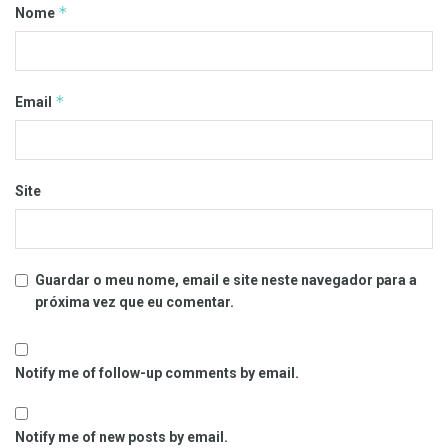
*
Nome
*
Email
Site
Guardar o meu nome, email e site neste navegador para a
próxima vez que eu comentar.
Notify me of follow-up comments by email.
Notify me of new posts by email.