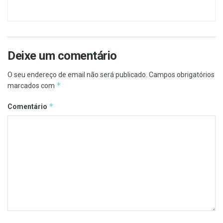
Deixe um comentário
O seu endereço de email não será publicado.
Campos obrigatórios
*
marcados com
*
Comentário