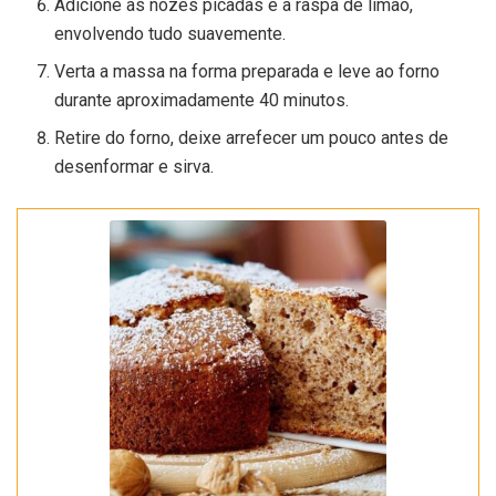
Adicione as nozes picadas e a raspa de limão,
envolvendo tudo suavemente.
Verta a massa na forma preparada e leve ao forno
durante aproximadamente 40 minutos.
Retire do forno, deixe arrefecer um pouco antes de
desenformar e sirva.