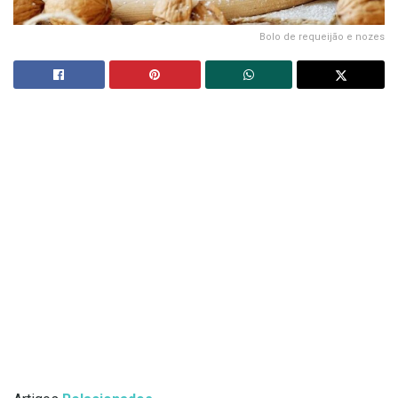
Bolo de requeijão e nozes