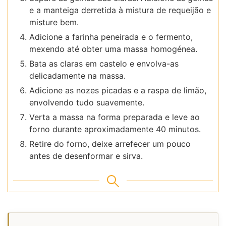
e a manteiga derretida à mistura de requeijão e
misture bem.
Adicione a farinha peneirada e o fermento,
mexendo até obter uma massa homogénea.
Bata as claras em castelo e envolva-as
delicadamente na massa.
Adicione as nozes picadas e a raspa de limão,
envolvendo tudo suavemente.
Verta a massa na forma preparada e leve ao
forno durante aproximadamente 40 minutos.
Retire do forno, deixe arrefecer um pouco
antes de desenformar e sirva.