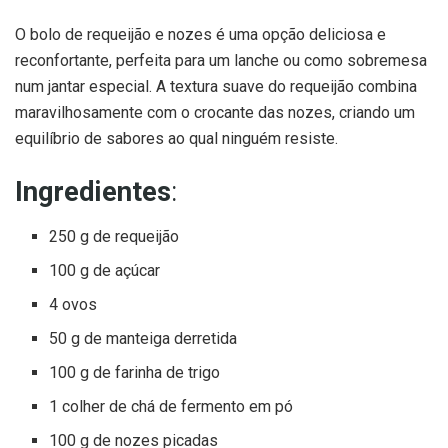
O bolo de requeijão e nozes é uma opção deliciosa e
reconfortante, perfeita para um lanche ou como sobremesa
num jantar especial. A textura suave do requeijão combina
maravilhosamente com o crocante das nozes, criando um
equilíbrio de sabores ao qual ninguém resiste.
Ingredientes
:
250 g de requeijão
100 g de açúcar
4 ovos
50 g de manteiga derretida
100 g de farinha de trigo
1 colher de chá de fermento em pó
100 g de nozes picadas