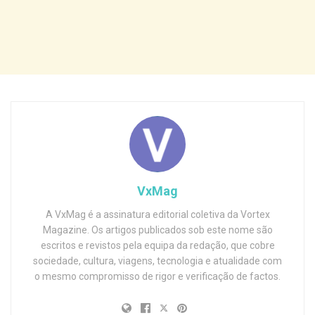
VxMag
A VxMag é a assinatura editorial coletiva da Vortex
Magazine. Os artigos publicados sob este nome são
escritos e revistos pela equipa da redação, que cobre
sociedade, cultura, viagens, tecnologia e atualidade com
o mesmo compromisso de rigor e verificação de factos.