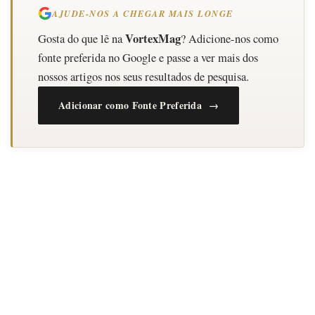
AJUDE-NOS A CHEGAR MAIS LONGE
VortexMag
Gosta do que lê na
? Adicione-nos como
fonte preferida no Google e passe a ver mais dos
nossos artigos nos seus resultados de pesquisa.
Adicionar como Fonte Preferida →