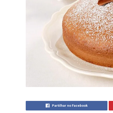
Partilhar no Facebook