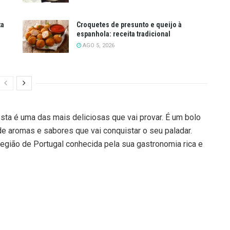
ta
Croquetes de presunto e queijo à
espanhola: receita tradicional
AGO 5, 2026
sta é uma das mais deliciosas que vai provar. É um bolo
e aromas e sabores que vai conquistar o seu paladar.
 região de Portugal conhecida pela sua gastronomia rica e