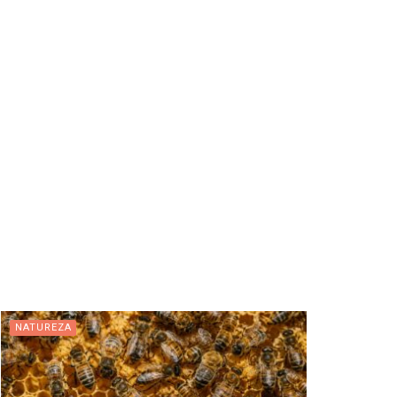
NATUREZA