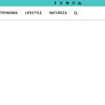
TRONOMIA
LIFESTYLE
NATUREZA