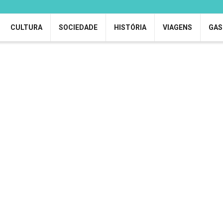
CULTURA
SOCIEDADE
HISTÓRIA
VIAGENS
GAS