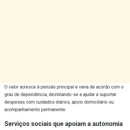
O valor acresce à pensão principal e varia de acordo com o
grau de dependência, destinando-se a ajudar a suportar
despesas com cuidados diários, apoio domiciliário ou
acompanhamento permanente.
Serviços sociais que apoiam a autonomia