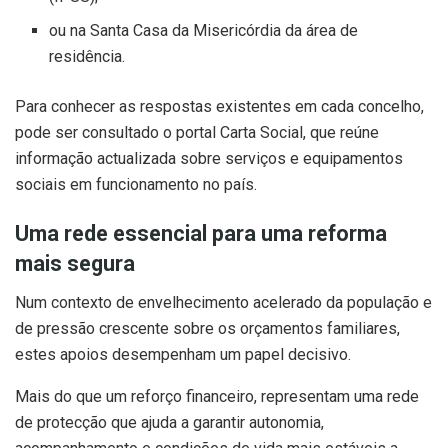
ou na Santa Casa da Misericórdia da área de
residência.
Para conhecer as respostas existentes em cada concelho,
pode ser consultado o portal Carta Social, que reúne
informação actualizada sobre serviços e equipamentos
sociais em funcionamento no país.
Uma rede essencial para uma reforma
mais segura
Num contexto de envelhecimento acelerado da população e
de pressão crescente sobre os orçamentos familiares,
estes apoios desempenham um papel decisivo.
Mais do que um reforço financeiro, representam uma rede
de protecção que ajuda a garantir autonomia,