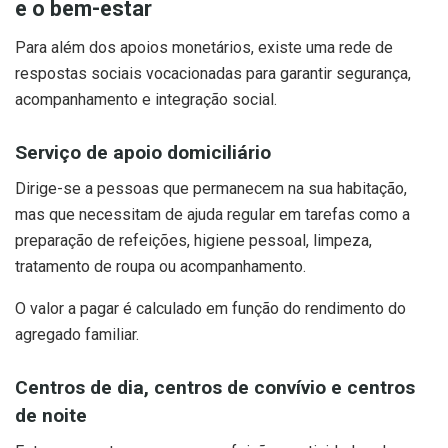
e o bem-estar
Para além dos apoios monetários, existe uma rede de
respostas sociais vocacionadas para garantir segurança,
acompanhamento e integração social.
Serviço de apoio domiciliário
Dirige-se a pessoas que permanecem na sua habitação,
mas que necessitam de ajuda regular em tarefas como a
preparação de refeições, higiene pessoal, limpeza,
tratamento de roupa ou acompanhamento.
O valor a pagar é calculado em função do rendimento do
agregado familiar.
Centros de dia, centros de convívio e centros
de noite