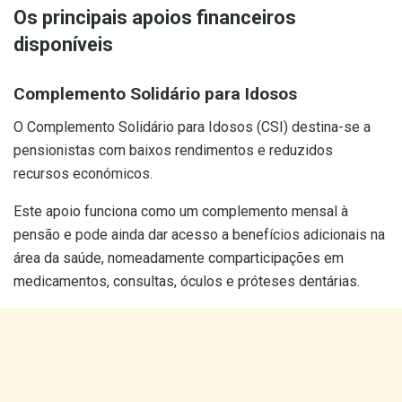
Os principais apoios financeiros
disponíveis
Complemento Solidário para Idosos
O Complemento Solidário para Idosos (CSI) destina-se a
pensionistas com baixos rendimentos e reduzidos
recursos económicos.
Este apoio funciona como um complemento mensal à
pensão e pode ainda dar acesso a benefícios adicionais na
área da saúde, nomeadamente comparticipações em
medicamentos, consultas, óculos e próteses dentárias.