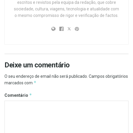
escritos e revistos pela equipa da redação, que cobre
sociedade, cultura, viagens, tecnologia e atualidade com
o mesmo compromisso de rigor e verificação de factos.
Deixe um comentário
O seu endereço de email não será publicado.
Campos obrigatórios
*
marcados com
*
Comentário