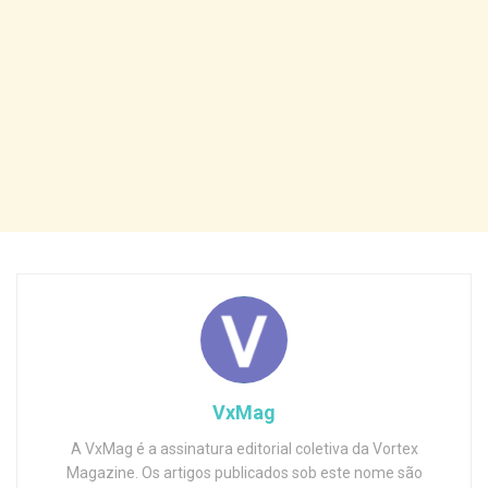
VxMag
A VxMag é a assinatura editorial coletiva da Vortex
Magazine. Os artigos publicados sob este nome são