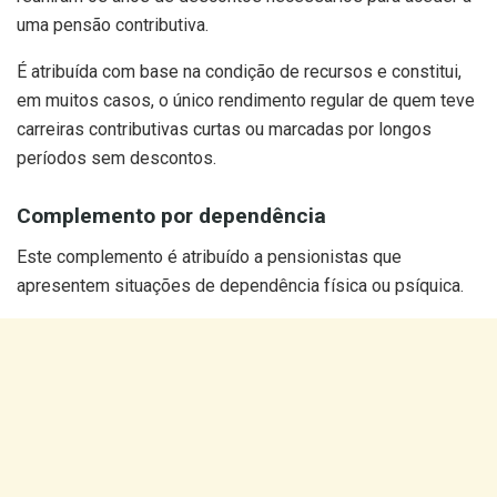
uma pensão contributiva.
É atribuída com base na condição de recursos e constitui,
em muitos casos, o único rendimento regular de quem teve
carreiras contributivas curtas ou marcadas por longos
períodos sem descontos.
Complemento por dependência
Este complemento é atribuído a pensionistas que
apresentem situações de dependência física ou psíquica.