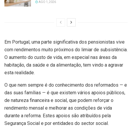
AGO 1, 2026
Em Portugal, uma parte significativa dos pensionistas vive
com rendimentos muito próximos do limiar de subsistência.
O aumento do custo de vida, em especial nas áreas da
habitação, da saúde e da alimentação, tem vindo a agravar
esta realidade.
O que nem sempre é do conhecimento dos reformados — e
das suas famílias — é que existem vários apoios públicos,
de natureza financeira e social, que podem reforçar o
rendimento mensal e melhorar as condições de vida
durante a reforma. Estes apoios são atribuídos pela
Segurança Social e por entidades do sector social.