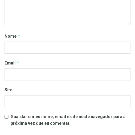
*
Nome
*
Email
Site
Guardar o meu nome, email e site neste navegador para a
próxima vez que eu comentar.