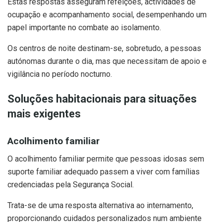
Estas respostas asseguram refeições, actividades de
ocupação e acompanhamento social, desempenhando um
papel importante no combate ao isolamento.
Os centros de noite destinam-se, sobretudo, a pessoas
autónomas durante o dia, mas que necessitam de apoio e
vigilância no período nocturno.
Soluções habitacionais para situações
mais exigentes
Acolhimento familiar
O acolhimento familiar permite que pessoas idosas sem
suporte familiar adequado passem a viver com famílias
credenciadas pela Segurança Social.
Trata-se de uma resposta alternativa ao internamento,
proporcionando cuidados personalizados num ambiente