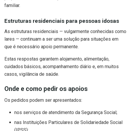
familiar.
Estruturas residenciais para pessoas idosas
As estruturas residenciais — vulgarmente conhecidas como
lares — continuam a ser uma solução para situações em
que é necessário apoio permanente.
Estas respostas garantem alojamento, alimentação,
cuidados básicos, acompanhamento diário e, em muitos
casos, vigilância de saúde.
Onde e como pedir os apoios
Os pedidos podem ser apresentados:
nos serviços de atendimento da Segurança Social;
nas Instituições Particulares de Solidariedade Social
(IPSS);