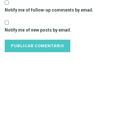
Notify me of follow-up comments by email.
Notify me of new posts by email.