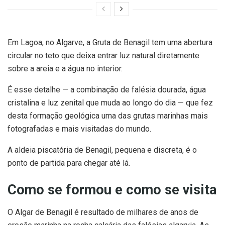
Em Lagoa, no Algarve, a Gruta de Benagil tem uma abertura
circular no teto que deixa entrar luz natural diretamente
sobre a areia e a água no interior.
É esse detalhe — a combinação de falésia dourada, água
cristalina e luz zenital que muda ao longo do dia — que fez
desta formação geológica uma das grutas marinhas mais
fotografadas e mais visitadas do mundo.
A aldeia piscatória de Benagil, pequena e discreta, é o
ponto de partida para chegar até lá.
Como se formou e como se visita
O Algar de Benagil é resultado de milhares de anos de