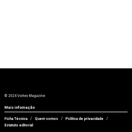
© 2024 Vortex Magazine
Mais infomação
Ficha Técnica
Quem somos
Política de privacidade
Estatuto editorial