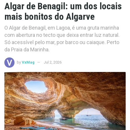
Algar de Benagil: um dos locais
mais bonitos do Algarve
O Algar de Benagil, em Lagoa, é uma gruta marinha
com abertura no tecto que deixa entrar luz natural.
Só acessível pelo mar, por barco ou caiaque. Perto
da Praia da Marinha.
by
VxMag
Jul 2, 2026