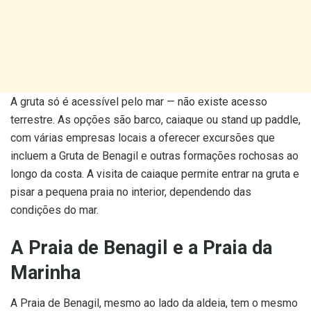
A gruta só é acessível pelo mar — não existe acesso
terrestre. As opções são barco, caiaque ou stand up paddle,
com várias empresas locais a oferecer excursões que
incluem a Gruta de Benagil e outras formações rochosas ao
longo da costa. A visita de caiaque permite entrar na gruta e
pisar a pequena praia no interior, dependendo das
condições do mar.
A Praia de Benagil e a Praia da
Marinha
A Praia de Benagil, mesmo ao lado da aldeia, tem o mesmo