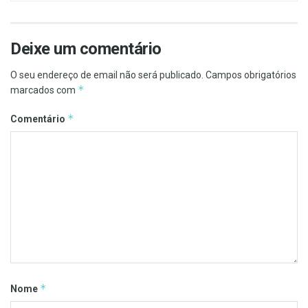
Deixe um comentário
O seu endereço de email não será publicado.
Campos obrigatórios
*
marcados com
*
Comentário
*
Nome