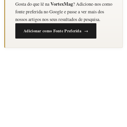
VortexMag
Gosta do que lê na
? Adicione-nos como
fonte preferida no Google e passe a ver mais dos
nossos artigos nos seus resultados de pesquisa.
Adicionar como Fonte Preferida →