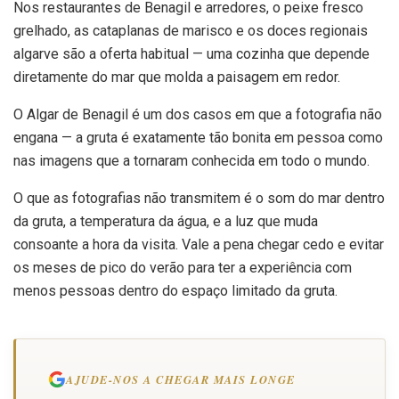
Nos restaurantes de Benagil e arredores, o peixe fresco
grelhado, as cataplanas de marisco e os doces regionais
algarve são a oferta habitual — uma cozinha que depende
diretamente do mar que molda a paisagem em redor.
O Algar de Benagil é um dos casos em que a fotografia não
engana — a gruta é exatamente tão bonita em pessoa como
nas imagens que a tornaram conhecida em todo o mundo.
O que as fotografias não transmitem é o som do mar dentro
da gruta, a temperatura da água, e a luz que muda
consoante a hora da visita. Vale a pena chegar cedo e evitar
os meses de pico do verão para ter a experiência com
menos pessoas dentro do espaço limitado da gruta.
AJUDE-NOS A CHEGAR MAIS LONGE