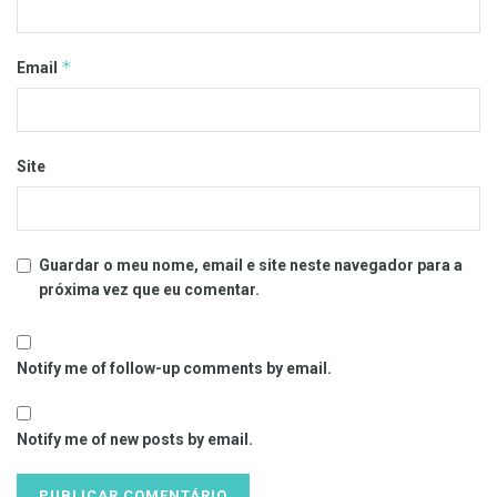
*
Email
Site
Guardar o meu nome, email e site neste navegador para a
próxima vez que eu comentar.
Notify me of follow-up comments by email.
Notify me of new posts by email.