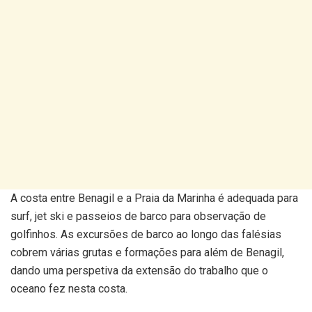
A costa entre Benagil e a Praia da Marinha é adequada para
surf, jet ski e passeios de barco para observação de
golfinhos. As excursões de barco ao longo das falésias
cobrem várias grutas e formações para além de Benagil,
dando uma perspetiva da extensão do trabalho que o
oceano fez nesta costa.