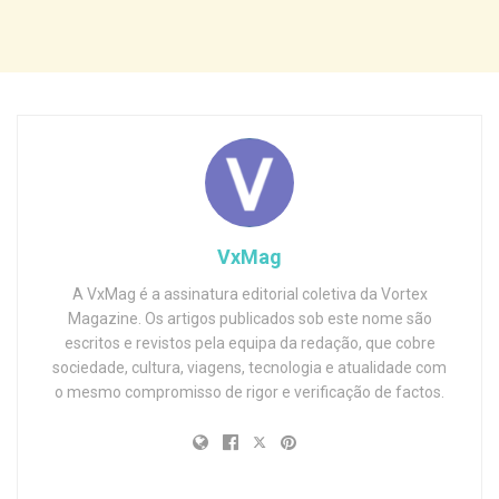
VxMag
A VxMag é a assinatura editorial coletiva da Vortex
Magazine. Os artigos publicados sob este nome são
escritos e revistos pela equipa da redação, que cobre
sociedade, cultura, viagens, tecnologia e atualidade com
o mesmo compromisso de rigor e verificação de factos.