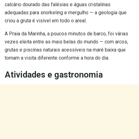
calcário dourado das falésias e águas cristalinas
adequadas para snorkeling e mergulho — a geologia que
criou a gruta é visível em todo o areal.
A Praia da Marinha, a poucos minutos de barco, foi várias
vezes eleita entre as mais belas do mundo — com arcos,
grutas e piscinas naturais acessíveis na maré baixa que
tornam a visita diferente conforme a hora do dia.
Atividades e gastronomia