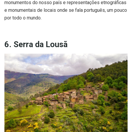
monumentos do nosso país e representações etnográficas
e monumentais de locais onde se fala português, um pouco
por todo o mundo.
6. Serra da Lousã