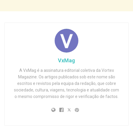
VxMag
A VxMag é a assinatura editorial coletiva da Vortex
Magazine. Os artigos publicados sob este nome são
escritos e revistos pela equipa da redação, que cobre
sociedade, cultura, viagens, tecnologia e atualidade com
o mesmo compromisso de rigor e verificação de factos.