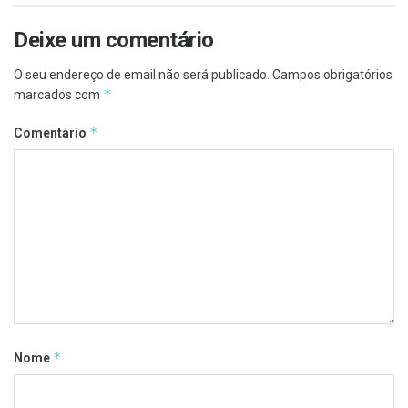
Deixe um comentário
O seu endereço de email não será publicado.
Campos obrigatórios
*
marcados com
*
Comentário
*
Nome