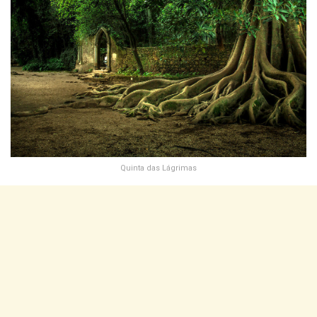
Quinta das Lágrimas