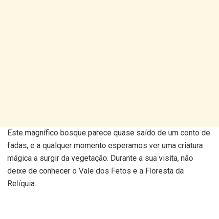
Este magnífico bosque parece quase saído de um conto de
fadas, e a qualquer momento esperamos ver uma criatura
mágica a surgir da vegetação. Durante a sua visita, não
deixe de conhecer o Vale dos Fetos e a Floresta da
Relíquia.