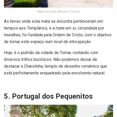
Mata dos Sete Montes (Tomar)
As terras onde esta mata se encontra pertenceram em
tempos aos Templários, e a mata em si, circundada por
muralhas, foi fundada pela Ordem de Cristo, com o objetivo
de tornar este espaço num local de introspeção.
Hoje, é o pulmão da cidade de Tomar, contando com
diversos trilhos bucólicos. Não podemos deixar de
destacar a Charolinha, templo de desenho romântico que
está perfeitamente enquadrado pela envolvente natural.
5. Portugal dos Pequenitos