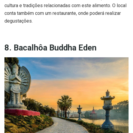
cultura e tradições relacionadas com este alimento. O local
conta também com um restaurante, onde poderá realizar
degustações.
8. Bacalhôa Buddha Eden