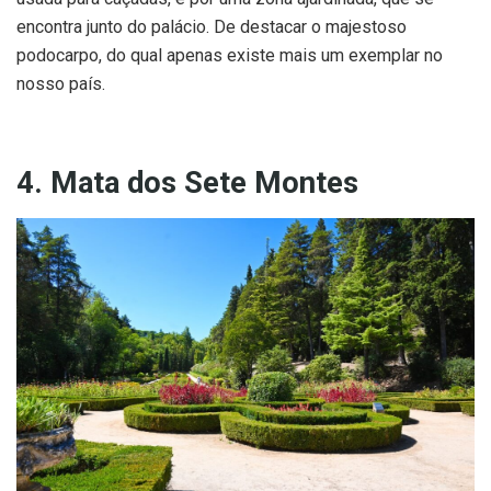
encontra junto do palácio. De destacar o majestoso
podocarpo, do qual apenas existe mais um exemplar no
nosso país.
4. Mata dos Sete Montes