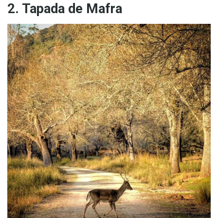
2. Tapada de Mafra