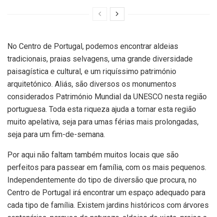
No Centro de Portugal, podemos encontrar aldeias
tradicionais, praias selvagens, uma grande diversidade
paisagística e cultural, e um riquíssimo património
arquitetónico. Aliás, são diversos os monumentos
considerados Património Mundial da UNESCO nesta região
portuguesa. Toda esta riqueza ajuda a tornar esta região
muito apelativa, seja para umas férias mais prolongadas,
seja para um fim-de-semana.
Por aqui não faltam também muitos locais que são
perfeitos para passear em família, com os mais pequenos.
Independentemente do tipo de diversão que procura, no
Centro de Portugal irá encontrar um espaço adequado para
cada tipo de família. Existem jardins históricos com árvores