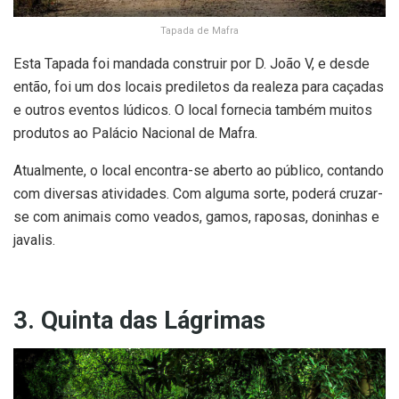
Tapada de Mafra
Esta Tapada foi mandada construir por D. João V, e desde
então, foi um dos locais prediletos da realeza para caçadas
e outros eventos lúdicos. O local fornecia também muitos
produtos ao Palácio Nacional de Mafra.
Atualmente, o local encontra-se aberto ao público, contando
com diversas atividades. Com alguma sorte, poderá cruzar-
se com animais como veados, gamos, raposas, doninhas e
javalis.
3. Quinta das Lágrimas