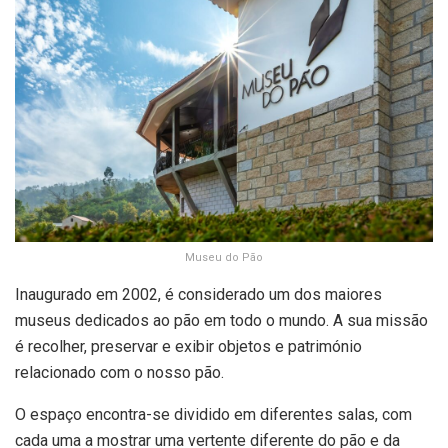
Museu do Pão
Inaugurado em 2002, é considerado um dos maiores
museus dedicados ao pão em todo o mundo. A sua missão
é recolher, preservar e exibir objetos e património
relacionado com o nosso pão.
O espaço encontra-se dividido em diferentes salas, com
cada uma a mostrar uma vertente diferente do pão e da