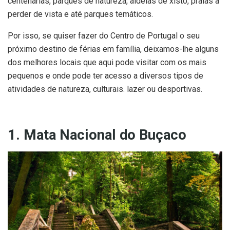
centenárias, parques de natureza, aldeias de xisto, praias a
perder de vista e até parques temáticos.
Por isso, se quiser fazer do Centro de Portugal o seu
próximo destino de férias em família, deixamos-lhe alguns
dos melhores locais que aqui pode visitar com os mais
pequenos e onde pode ter acesso a diversos tipos de
atividades de natureza, culturais. lazer ou desportivas.
1. Mata Nacional do Buçaco