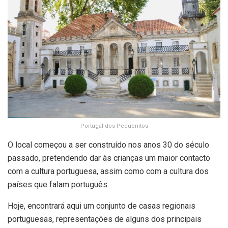
Portugal dos Pequenitos
O local começou a ser construído nos anos 30 do século
passado, pretendendo dar às crianças um maior contacto
com a cultura portuguesa, assim como com a cultura dos
países que falam português.
Hoje, encontrará aqui um conjunto de casas regionais
portuguesas, representações de alguns dos principais