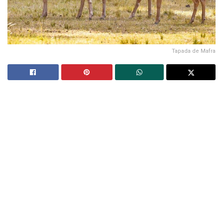
Tapada de Mafra