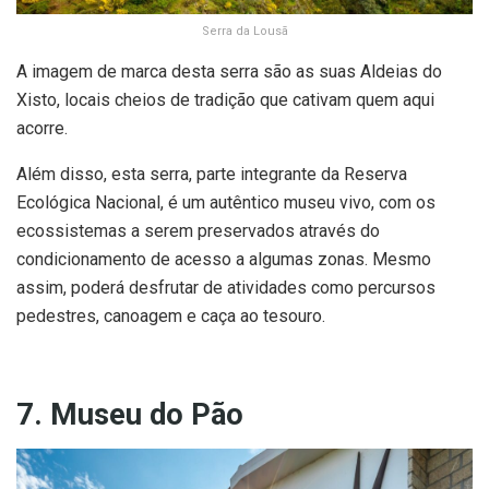
Serra da Lousã
A imagem de marca desta serra são as suas Aldeias do
Xisto, locais cheios de tradição que cativam quem aqui
acorre.
Além disso, esta serra, parte integrante da Reserva
Ecológica Nacional, é um autêntico museu vivo, com os
ecossistemas a serem preservados através do
condicionamento de acesso a algumas zonas. Mesmo
assim, poderá desfrutar de atividades como percursos
pedestres, canoagem e caça ao tesouro.
7. Museu do Pão