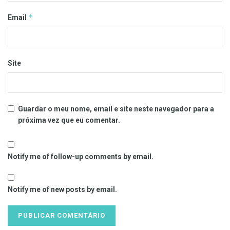
*
Email
Site
Guardar o meu nome, email e site neste navegador para a
próxima vez que eu comentar.
Notify me of follow-up comments by email.
Notify me of new posts by email.