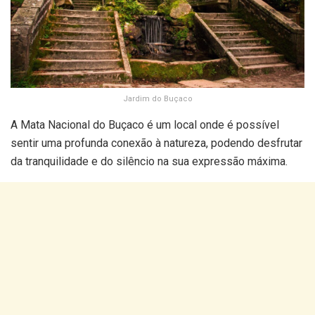
Jardim do Buçaco
A Mata Nacional do Buçaco é um local onde é possível
sentir uma profunda conexão à natureza, podendo desfrutar
da tranquilidade e do silêncio na sua expressão máxima.