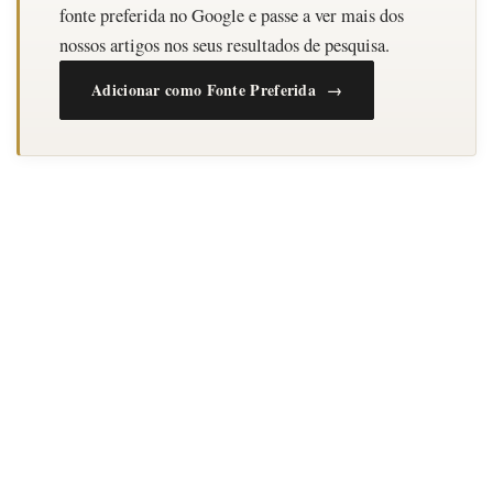
fonte preferida no Google e passe a ver mais dos
nossos artigos nos seus resultados de pesquisa.
Adicionar como Fonte Preferida →