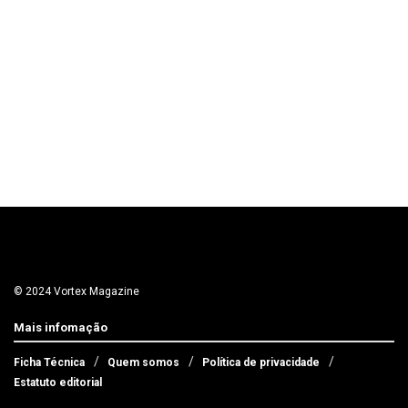
© 2024 Vortex Magazine
Mais infomação
Ficha Técnica
Quem somos
Política de privacidade
Estatuto editorial