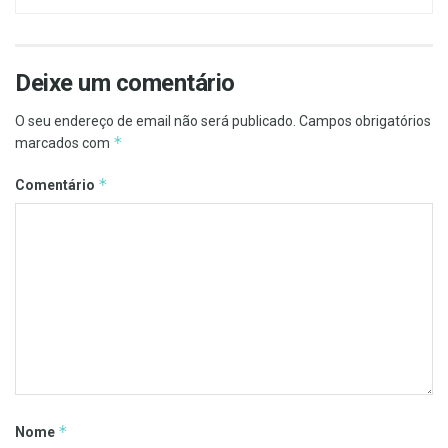
Deixe um comentário
O seu endereço de email não será publicado.
Campos obrigatórios
*
marcados com
*
Comentário
*
Nome