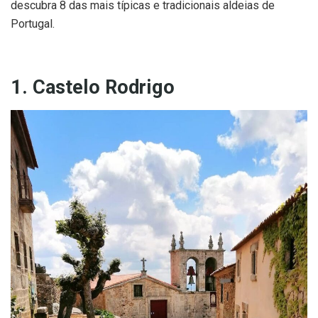
descubra 8 das mais típicas e tradicionais aldeias de
Portugal.
1. Castelo Rodrigo