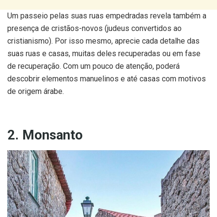
Um passeio pelas suas ruas empedradas revela também a
presença de cristãos-novos (judeus convertidos ao
cristianismo). Por isso mesmo, aprecie cada detalhe das
suas ruas e casas, muitas deles recuperadas ou em fase
de recuperação. Com um pouco de atenção, poderá
descobrir elementos manuelinos e até casas com motivos
de origem árabe.
2. Monsanto