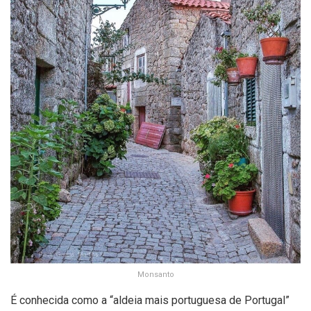
Monsanto
É conhecida como a “aldeia mais portuguesa de Portugal”