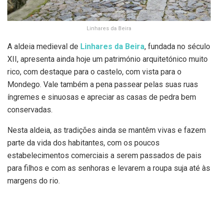
Linhares da Beira
A aldeia medieval de
Linhares da Beira
, fundada no século
XII, apresenta ainda hoje um património arquitetónico muito
rico, com destaque para o castelo, com vista para o
Mondego. Vale também a pena passear pelas suas ruas
íngremes e sinuosas e apreciar as casas de pedra bem
conservadas.
Nesta aldeia, as tradições ainda se mantêm vivas e fazem
parte da vida dos habitantes, com os poucos
estabelecimentos comerciais a serem passados de pais
para filhos e com as senhoras e levarem a roupa suja até às
margens do rio.