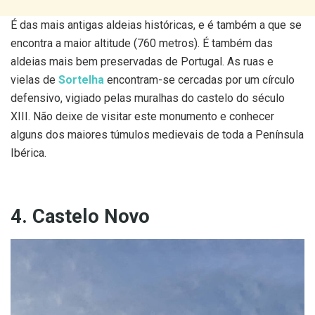
É das mais antigas aldeias históricas, e é também a que se
encontra a maior altitude (760 metros). É também das
aldeias mais bem preservadas de Portugal. As ruas e
vielas de
Sortelha
encontram-se cercadas por um círculo
defensivo, vigiado pelas muralhas do castelo do século
XIII. Não deixe de visitar este monumento e conhecer
alguns dos maiores túmulos medievais de toda a Península
Ibérica.
4. Castelo Novo