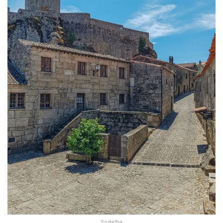
Sortelha