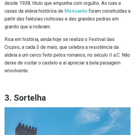
desde 1938, título que empunha com orgulho. As ruas e
casas da aldeia histórica de
Monsanto
foram construídas a
partir das falésias rochosas e das grandes pedras em
granito que a rodeiam.
Rica em história, ainda hoje se realiza o Festival das
Cruzes, a cada 3 de maio, que celebra a resistência da
aldeia a um cerco feito pelos romanos, no século II a.C. Não
deixe de visitar o castelo e aí apreciar a bela paisagem
envolvente.
3. Sortelha