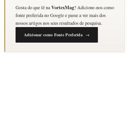
VortexMag
Gosta do que lê na
? Adicione-nos como
fonte preferida no Google e passe a ver mais dos
nossos artigos nos seus resultados de pesquisa.
Adicionar como Fonte Preferida →