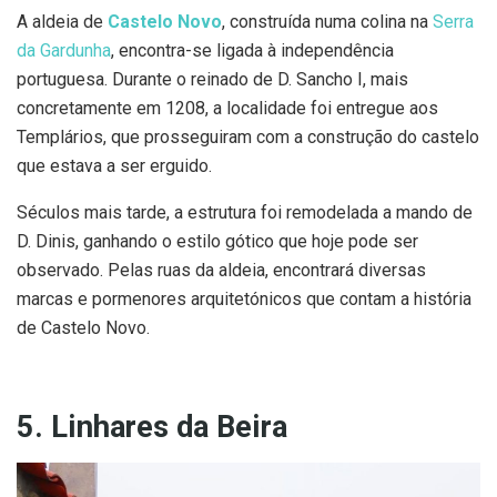
A aldeia de
Castelo Novo
, construída numa colina na
Serra
da Gardunha
, encontra-se ligada à independência
portuguesa. Durante o reinado de D. Sancho I, mais
concretamente em 1208, a localidade foi entregue aos
Templários, que prosseguiram com a construção do castelo
que estava a ser erguido.
Séculos mais tarde, a estrutura foi remodelada a mando de
D. Dinis, ganhando o estilo gótico que hoje pode ser
observado. Pelas ruas da aldeia, encontrará diversas
marcas e pormenores arquitetónicos que contam a história
de Castelo Novo.
5. Linhares da Beira