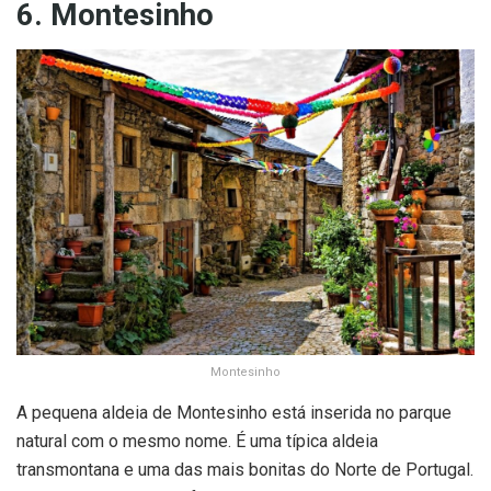
6. Montesinho
Montesinho
A pequena aldeia de Montesinho está inserida no parque
natural com o mesmo nome. É uma típica aldeia
transmontana e uma das mais bonitas do Norte de Portugal.