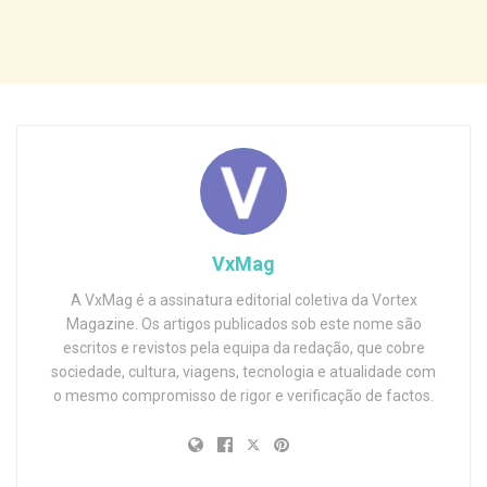
VxMag
A VxMag é a assinatura editorial coletiva da Vortex
Magazine. Os artigos publicados sob este nome são
escritos e revistos pela equipa da redação, que cobre
sociedade, cultura, viagens, tecnologia e atualidade com
o mesmo compromisso de rigor e verificação de factos.