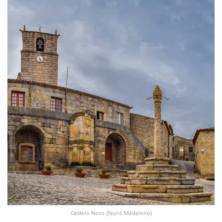
Castelo Novo (Nuno Madaleno)