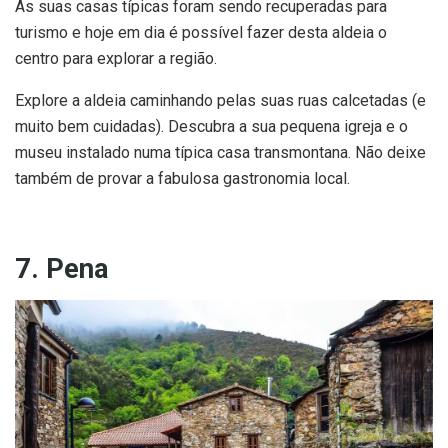
As suas casas típicas foram sendo recuperadas para
turismo e hoje em dia é possível fazer desta aldeia o
centro para explorar a região.
Explore a aldeia caminhando pelas suas ruas calcetadas (e
muito bem cuidadas). Descubra a sua pequena igreja e o
museu instalado numa típica casa transmontana. Não deixe
também de provar a fabulosa gastronomia local.
7. Pena