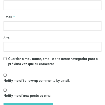
*
Email
Site
Guardar o meu nome, email e site neste navegador para a
próxima vez que eu comentar.
Notify me of follow-up comments by email.
Notify me of new posts by email.