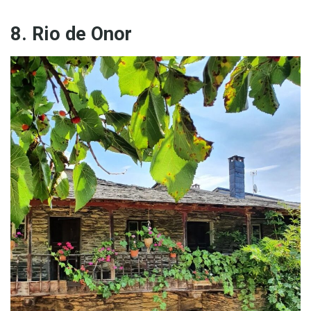
8. Rio de Onor