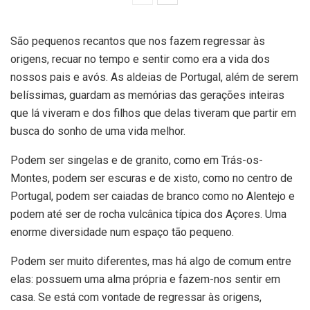
São pequenos recantos que nos fazem regressar às
origens, recuar no tempo e sentir como era a vida dos
nossos pais e avós. As aldeias de Portugal, além de serem
belíssimas, guardam as memórias das gerações inteiras
que lá viveram e dos filhos que delas tiveram que partir em
busca do sonho de uma vida melhor.
Podem ser singelas e de granito, como em Trás-os-
Montes, podem ser escuras e de xisto, como no centro de
Portugal, podem ser caiadas de branco como no Alentejo e
podem até ser de rocha vulcânica típica dos Açores. Uma
enorme diversidade num espaço tão pequeno.
Podem ser muito diferentes, mas há algo de comum entre
elas: possuem uma alma própria e fazem-nos sentir em
casa. Se está com vontade de regressar às origens,