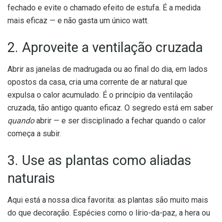
fechado e evite o chamado efeito de estufa. É a medida
mais eficaz — e não gasta um único watt.
2. Aproveite a ventilação cruzada
Abrir as janelas de madrugada ou ao final do dia, em lados
opostos da casa, cria uma corrente de ar natural que
expulsa o calor acumulado. É o princípio da ventilação
cruzada, tão antigo quanto eficaz. O segredo está em saber
quando
abrir — e ser disciplinado a fechar quando o calor
começa a subir.
3. Use as plantas como aliadas
naturais
Aqui está a nossa dica favorita: as plantas são muito mais
do que decoração. Espécies como o lírio-da-paz, a hera ou