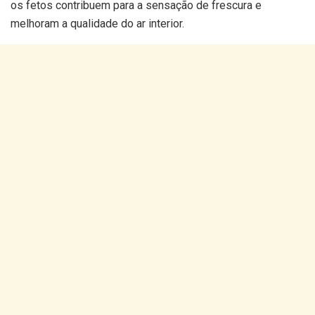
os fetos contribuem para a sensação de frescura e
melhoram a qualidade do ar interior.