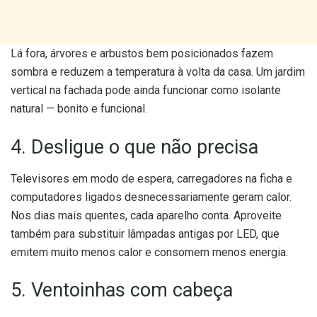
Lá fora, árvores e arbustos bem posicionados fazem
sombra e reduzem a temperatura à volta da casa. Um jardim
vertical na fachada pode ainda funcionar como isolante
natural — bonito e funcional.
4. Desligue o que não precisa
Televisores em modo de espera, carregadores na ficha e
computadores ligados desnecessariamente geram calor.
Nos dias mais quentes, cada aparelho conta. Aproveite
também para substituir lâmpadas antigas por LED, que
emitem muito menos calor e consomem menos energia.
5. Ventoinhas com cabeça