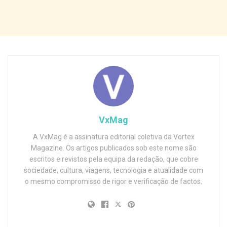
VxMag
A VxMag é a assinatura editorial coletiva da Vortex
Magazine. Os artigos publicados sob este nome são
escritos e revistos pela equipa da redação, que cobre
sociedade, cultura, viagens, tecnologia e atualidade com
o mesmo compromisso de rigor e verificação de factos.