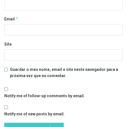
*
Email
Site
Guardar o meu nome, email e site neste navegador para a
próxima vez que eu comentar.
Notify me of follow-up comments by email.
Notify me of new posts by email.