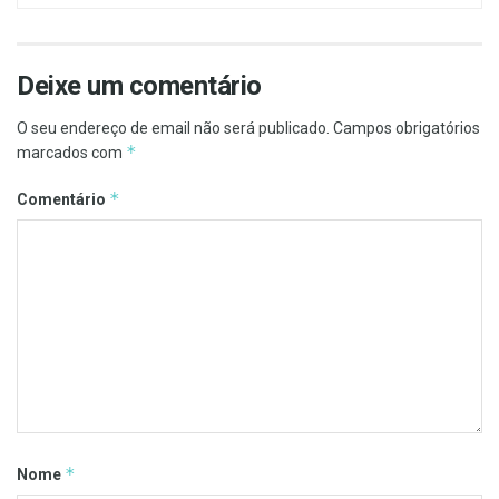
Deixe um comentário
O seu endereço de email não será publicado.
Campos obrigatórios
*
marcados com
*
Comentário
*
Nome