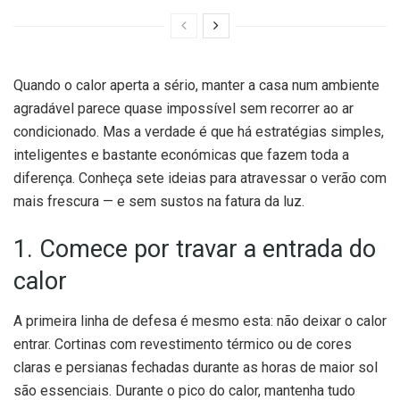
Quando o calor aperta a sério, manter a casa num ambiente
agradável parece quase impossível sem recorrer ao ar
condicionado. Mas a verdade é que há estratégias simples,
inteligentes e bastante económicas que fazem toda a
diferença. Conheça sete ideias para atravessar o verão com
mais frescura — e sem sustos na fatura da luz.
1. Comece por travar a entrada do
calor
A primeira linha de defesa é mesmo esta: não deixar o calor
entrar. Cortinas com revestimento térmico ou de cores
claras e persianas fechadas durante as horas de maior sol
são essenciais. Durante o pico do calor, mantenha tudo