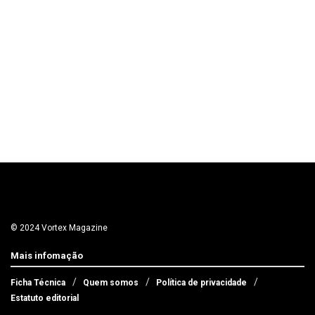
© 2024 Vortex Magazine
Mais infomação
Ficha Técnica
Quem somos
Política de privacidade
Estatuto editorial