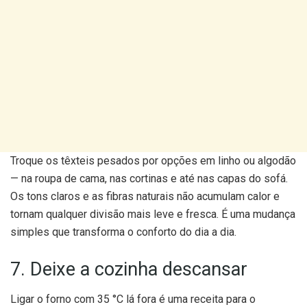
Troque os têxteis pesados por opções em linho ou algodão
— na roupa de cama, nas cortinas e até nas capas do sofá.
Os tons claros e as fibras naturais não acumulam calor e
tornam qualquer divisão mais leve e fresca. É uma mudança
simples que transforma o conforto do dia a dia.
7. Deixe a cozinha descansar
Ligar o forno com 35 °C lá fora é uma receita para o