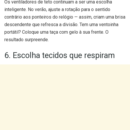
Os ventiladores de teto continuam a ser uma escolha
inteligente. No verão, ajuste a rotação para o sentido
contrário aos ponteiros do relógio — assim, criam uma brisa
descendente que refresca a divisão. Tem uma ventoinha
portátil? Coloque uma taça com gelo à sua frente. O
resultado surpreende.
6. Escolha tecidos que respiram