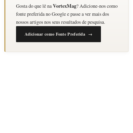
VortexMag
Gosta do que lê na
? Adicione-nos como
fonte preferida no Google e passe a ver mais dos
nossos artigos nos seus resultados de pesquisa.
Adicionar como Fonte Preferida →