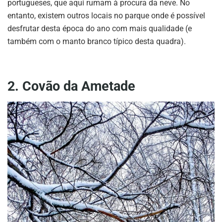
portugueses, que aqui rumam à procura da neve. No
entanto, existem outros locais no parque onde é possível
desfrutar desta época do ano com mais qualidade (e
também com o manto branco típico desta quadra).
2. Covão da Ametade