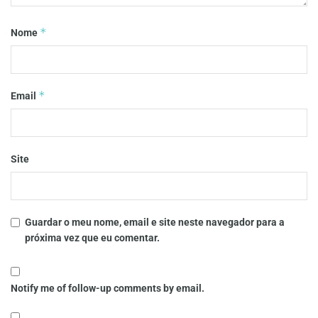
*
Nome
*
Email
Site
Guardar o meu nome, email e site neste navegador para a
próxima vez que eu comentar.
Notify me of follow-up comments by email.