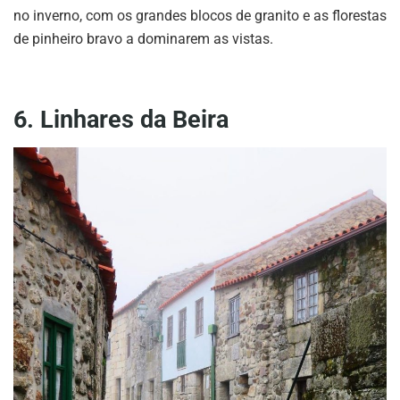
no inverno, com os grandes blocos de granito e as florestas
de pinheiro bravo a dominarem as vistas.
6. Linhares da Beira