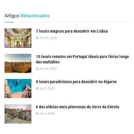
Artigos
Relacionados
7 locais mágicos para descobrir em Lisboa
JUL 27, 2026
10 locais remotos em Portugal ideais para férias longe
das multidões
JUL 26, 2026
8 locais paradisíacos para descobrir no Algarve
JUL 5, 2026
6 das aldeias mais pitorescas da Serra da Estrela
JUL 4, 2026