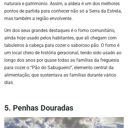
naturais e património. Assim, a aldeia é um dos melhores
pontos de partida para conhecer não só a Serra da Estrela,
mas também a região envolvente.
Um dos seus grandes destaques é o forno comunitário,
ainda hoje usado pelos habitantes, que ali chegam com
tabuleiros à cabeça para cozer o saboroso pão. O forno é
um local cheio de história geracional, tendo sido usado ao
longo dos anos por quase todas as famílias da freguesia
para cozer o “Pão do Sabugueiro”, elemento central da
alimentação, que sustentava as famílias durante vários
dias.
5. Penhas Douradas