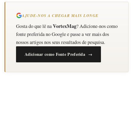
AJUDE-NOS A CHEGAR MAIS LONGE
VortexMag
Gosta do que lê na
? Adicione-nos como
fonte preferida no Google e passe a ver mais dos
nossos artigos nos seus resultados de pesquisa.
Adicionar como Fonte Preferida →