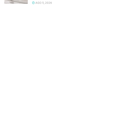
AGO 5, 2026