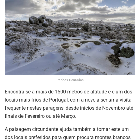
Penhas Douradas
Encontra-se a mais de 1500 metros de altitude e é um dos
locais mais frios de Portugal, com a neve a ser uma visita
frequente nestas paragens, desde inícios de Novembro até
finais de Fevereiro ou até Março.
A paisagem circundante ajuda também a tornar este um
dos locais preferidos para quem procura montes brancos