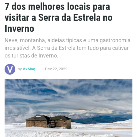
7 dos melhores locais para
visitar a Serra da Estrela no
Inverno
Neve, montanha, aldeias típicas e uma gastronomia
irresistível. A Serra da Estrela tem tudo para cativar
os turistas de Inverno.
by
VxMag
Dez 22, 2022