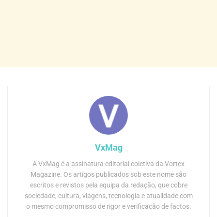
VxMag
A VxMag é a assinatura editorial coletiva da Vortex
Magazine. Os artigos publicados sob este nome são
escritos e revistos pela equipa da redação, que cobre
sociedade, cultura, viagens, tecnologia e atualidade com
o mesmo compromisso de rigor e verificação de factos.