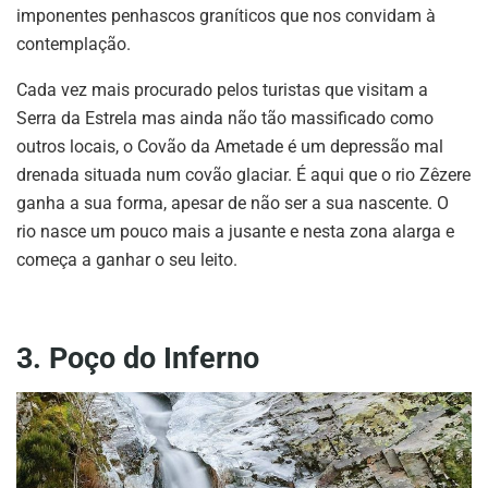
imponentes penhascos graníticos que nos convidam à
contemplação.
Cada vez mais procurado pelos turistas que visitam a
Serra da Estrela mas ainda não tão massificado como
outros locais, o Covão da Ametade é um depressão mal
drenada situada num covão glaciar. É aqui que o rio Zêzere
ganha a sua forma, apesar de não ser a sua nascente. O
rio nasce um pouco mais a jusante e nesta zona alarga e
começa a ganhar o seu leito.
3. Poço do Inferno