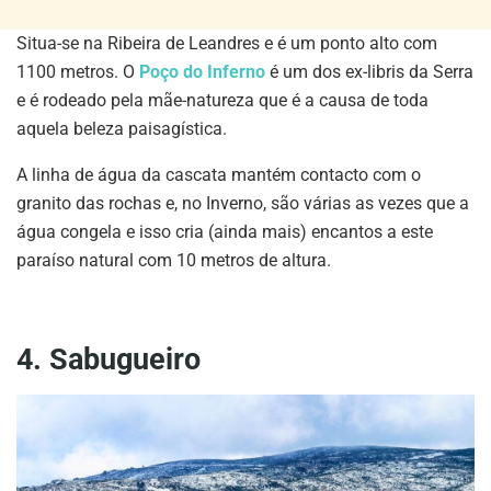
Situa-se na Ribeira de Leandres e é um ponto alto com
1100 metros. O
Poço do Inferno
é um dos ex-libris da Serra
e é rodeado pela mãe-natureza que é a causa de toda
aquela beleza paisagística.
A linha de água da cascata mantém contacto com o
granito das rochas e, no Inverno, são várias as vezes que a
água congela e isso cria (ainda mais) encantos a este
paraíso natural com 10 metros de altura.
4. Sabugueiro