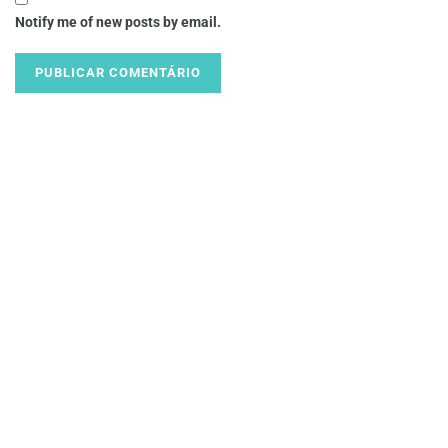
Notify me of new posts by email.