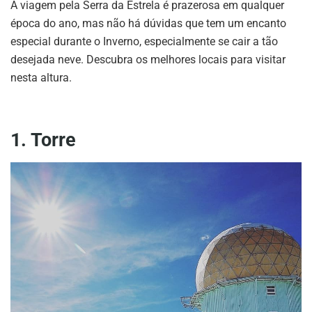
A viagem pela Serra da Estrela é prazerosa em qualquer
época do ano, mas não há dúvidas que tem um encanto
especial durante o Inverno, especialmente se cair a tão
desejada neve. Descubra os melhores locais para visitar
nesta altura.
1. Torre