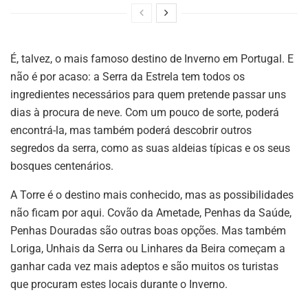
É, talvez, o mais famoso destino de Inverno em Portugal. E
não é por acaso: a Serra da Estrela tem todos os
ingredientes necessários para quem pretende passar uns
dias à procura de neve. Com um pouco de sorte, poderá
encontrá-la, mas também poderá descobrir outros
segredos da serra, como as suas aldeias típicas e os seus
bosques centenários.
A Torre é o destino mais conhecido, mas as possibilidades
não ficam por aqui. Covão da Ametade, Penhas da Saúde,
Penhas Douradas são outras boas opções. Mas também
Loriga, Unhais da Serra ou Linhares da Beira começam a
ganhar cada vez mais adeptos e são muitos os turistas
que procuram estes locais durante o Inverno.