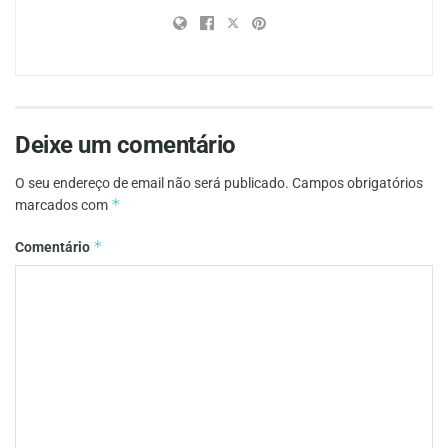
Deixe um comentário
O seu endereço de email não será publicado.
Campos obrigatórios
*
marcados com
*
Comentário