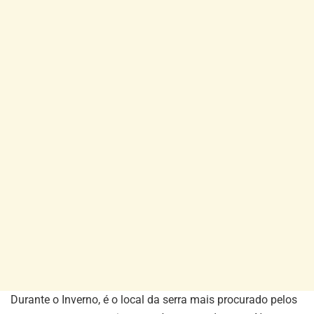
Durante o Inverno, é o local da serra mais procurado pelos