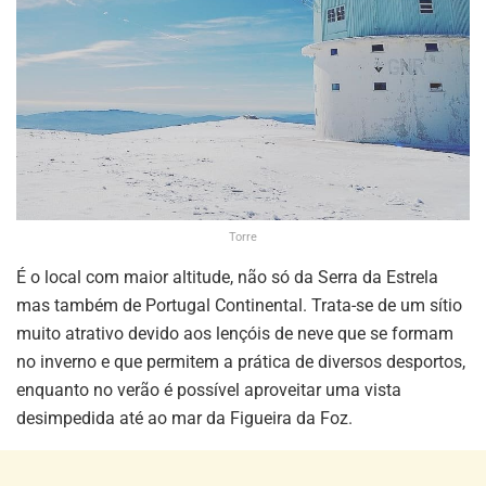
Torre
É o local com maior altitude, não só da Serra da Estrela
mas também de Portugal Continental. Trata-se de um sítio
muito atrativo devido aos lençóis de neve que se formam
no inverno e que permitem a prática de diversos desportos,
enquanto no verão é possível aproveitar uma vista
desimpedida até ao mar da Figueira da Foz.