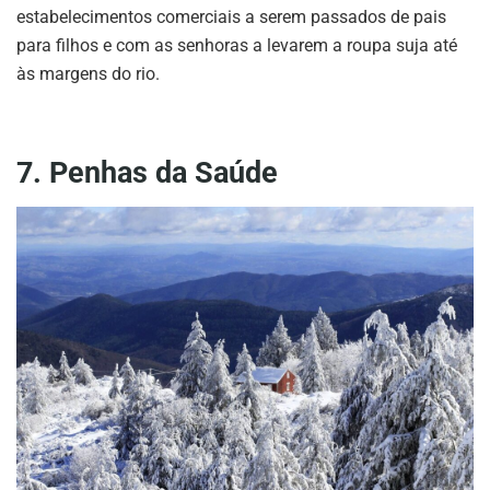
estabelecimentos comerciais a serem passados de pais
para filhos e com as senhoras a levarem a roupa suja até
às margens do rio.
7. Penhas da Saúde