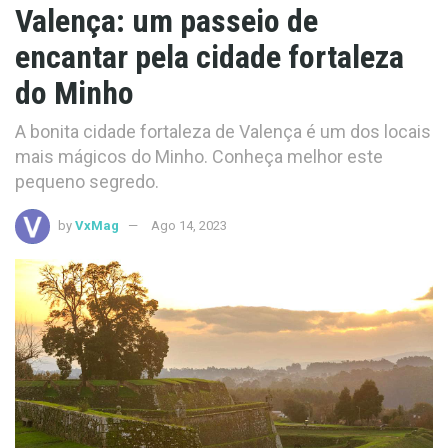
Valença: um passeio de
encantar pela cidade fortaleza
do Minho
A bonita cidade fortaleza de Valença é um dos locais
mais mágicos do Minho. Conheça melhor este
pequeno segredo.
by
VxMag
Ago 14, 2023