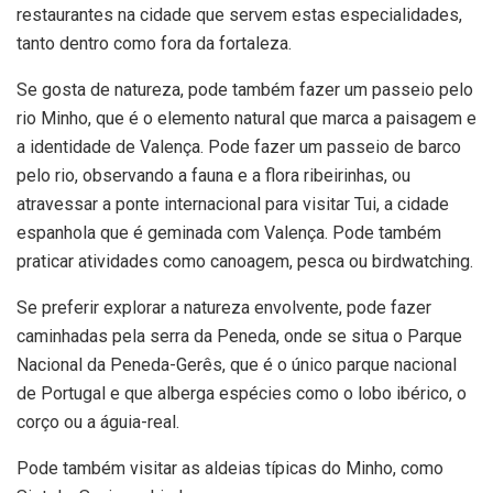
restaurantes na cidade que servem estas especialidades,
tanto dentro como fora da fortaleza.
Se gosta de natureza, pode também fazer um passeio pelo
rio Minho, que é o elemento natural que marca a paisagem e
a identidade de Valença. Pode fazer um passeio de barco
pelo rio, observando a fauna e a flora ribeirinhas, ou
atravessar a ponte internacional para visitar Tui, a cidade
espanhola que é geminada com Valença. Pode também
praticar atividades como canoagem, pesca ou birdwatching.
Se preferir explorar a natureza envolvente, pode fazer
caminhadas pela serra da Peneda, onde se situa o Parque
Nacional da Peneda-Gerês, que é o único parque nacional
de Portugal e que alberga espécies como o lobo ibérico, o
corço ou a águia-real.
Pode também visitar as aldeias típicas do Minho, como