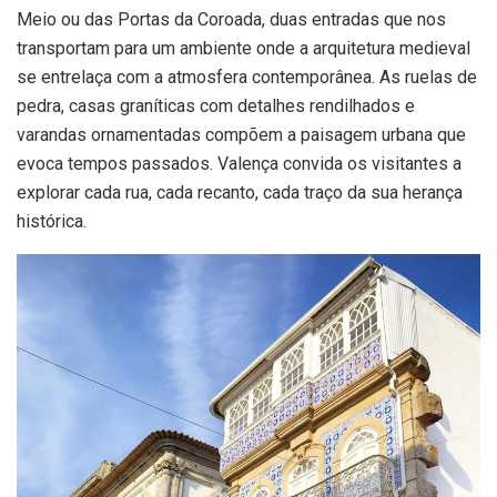
Meio ou das Portas da Coroada, duas entradas que nos
transportam para um ambiente onde a arquitetura medieval
se entrelaça com a atmosfera contemporânea. As ruelas de
pedra, casas graníticas com detalhes rendilhados e
varandas ornamentadas compõem a paisagem urbana que
evoca tempos passados. Valença convida os visitantes a
explorar cada rua, cada recanto, cada traço da sua herança
histórica.