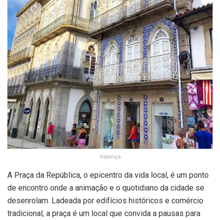
Valença
A Praça da República, o epicentro da vida local, é um ponto
de encontro onde a animação e o quotidiano da cidade se
desenrolam. Ladeada por edifícios históricos e comércio
tradicional, a praça é um local que convida a pausas para