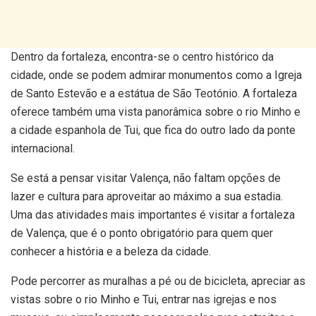
Dentro da fortaleza, encontra-se o centro histórico da
cidade, onde se podem admirar monumentos como a Igreja
de Santo Estevão e a estátua de São Teotónio. A fortaleza
oferece também uma vista panorâmica sobre o rio Minho e
a cidade espanhola de Tui, que fica do outro lado da ponte
internacional.
Se está a pensar visitar Valença, não faltam opções de
lazer e cultura para aproveitar ao máximo a sua estadia.
Uma das atividades mais importantes é visitar a fortaleza
de Valença, que é o ponto obrigatório para quem quer
conhecer a história e a beleza da cidade.
Pode percorrer as muralhas a pé ou de bicicleta, apreciar as
vistas sobre o rio Minho e Tui, entrar nas igrejas e nos