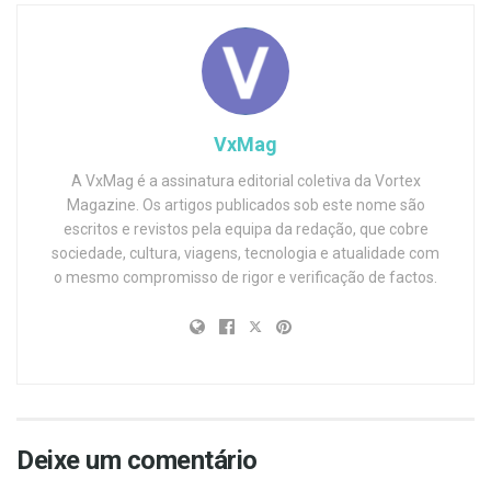
VxMag
A VxMag é a assinatura editorial coletiva da Vortex
Magazine. Os artigos publicados sob este nome são
escritos e revistos pela equipa da redação, que cobre
sociedade, cultura, viagens, tecnologia e atualidade com
o mesmo compromisso de rigor e verificação de factos.
Deixe um comentário