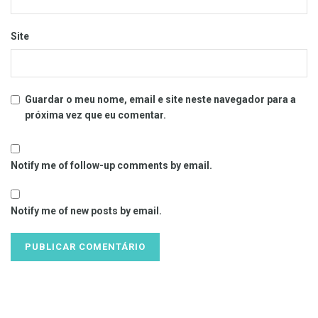
Site
Guardar o meu nome, email e site neste navegador para a
próxima vez que eu comentar.
Notify me of follow-up comments by email.
Notify me of new posts by email.