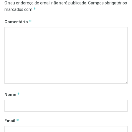
O seu endereço de email não será publicado.
Campos obrigatórios
*
marcados com
*
Comentário
*
Nome
*
Email