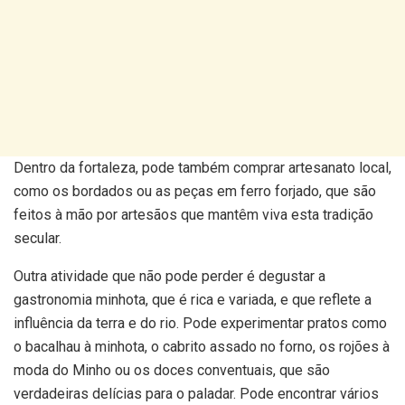
Dentro da fortaleza, pode também comprar artesanato local,
como os bordados ou as peças em ferro forjado, que são
feitos à mão por artesãos que mantêm viva esta tradição
secular.
Outra atividade que não pode perder é degustar a
gastronomia minhota, que é rica e variada, e que reflete a
influência da terra e do rio. Pode experimentar pratos como
o bacalhau à minhota, o cabrito assado no forno, os rojões à
moda do Minho ou os doces conventuais, que são
verdadeiras delícias para o paladar. Pode encontrar vários