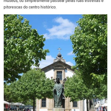
museus, ou simplesmente passear pelas ruas estreitas e
pitorescas do centro histórico.