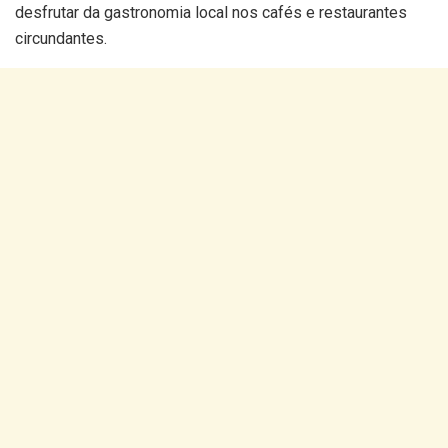
desfrutar da gastronomia local nos cafés e restaurantes
circundantes.