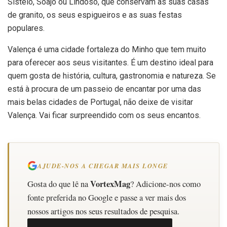
Sistelo, Soajo ou Lindoso, que conservam as suas casas
de granito, os seus espigueiros e as suas festas
populares.
Valença é uma cidade fortaleza do Minho que tem muito
para oferecer aos seus visitantes. É um destino ideal para
quem gosta de história, cultura, gastronomia e natureza. Se
está à procura de um passeio de encantar por uma das
mais belas cidades de Portugal, não deixe de visitar
Valença. Vai ficar surpreendido com os seus encantos.
AJUDE-NOS A CHEGAR MAIS LONGE
VortexMag
Gosta do que lê na
? Adicione-nos como
fonte preferida no Google e passe a ver mais dos
nossos artigos nos seus resultados de pesquisa.