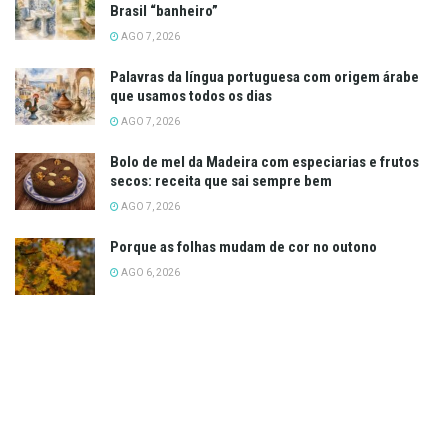
Brasil “banheiro”
AGO 7, 2026
Palavras da língua portuguesa com origem árabe
que usamos todos os dias
AGO 7, 2026
Bolo de mel da Madeira com especiarias e frutos
secos: receita que sai sempre bem
AGO 7, 2026
Porque as folhas mudam de cor no outono
AGO 6, 2026