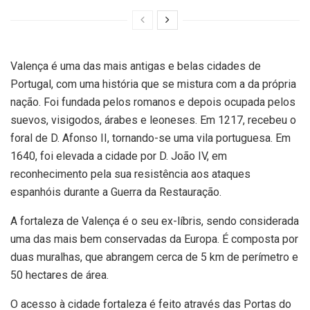
Valença é uma das mais antigas e belas cidades de
Portugal, com uma história que se mistura com a da própria
nação. Foi fundada pelos romanos e depois ocupada pelos
suevos, visigodos, árabes e leoneses. Em 1217, recebeu o
foral de D. Afonso II, tornando-se uma vila portuguesa. Em
1640, foi elevada a cidade por D. João IV, em
reconhecimento pela sua resistência aos ataques
espanhóis durante a Guerra da Restauração.
A fortaleza de Valença é o seu ex-líbris, sendo considerada
uma das mais bem conservadas da Europa. É composta por
duas muralhas, que abrangem cerca de 5 km de perímetro e
50 hectares de área.
O acesso à cidade fortaleza é feito através das Portas do