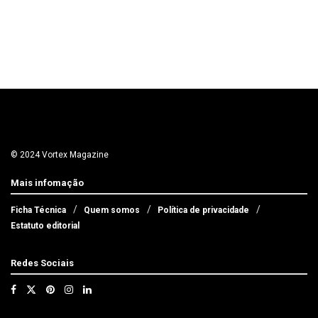
© 2024 Vortex Magazine
Mais infomação
Ficha Técnica
Quem somos
Política de privacidade
Estatuto editorial
Redes Sociais