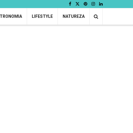
TRONOMIA
LIFESTYLE
NATUREZA