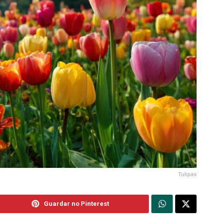
Tulipas
Guardar no Pinterest