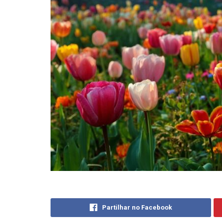
Partilhar no Facebook