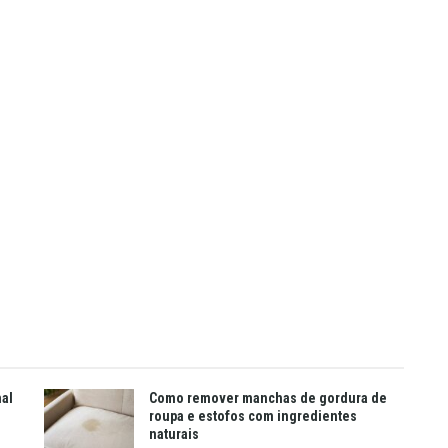
mal
Como remover manchas de gordura de
roupa e estofos com ingredientes
naturais