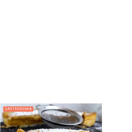
GASTRONOMIA