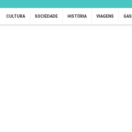
CULTURA
SOCIEDADE
HISTÓRIA
VIAGENS
GAS