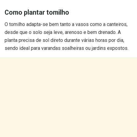
Como plantar tomilho
O tomilho adapta-se bem tanto a vasos como a canteiros,
desde que o solo seja leve, arenoso e bem drenado. A
planta precisa de sol direto durante várias horas por dia,
sendo ideal para varandas soalheiras ou jardins expostos.