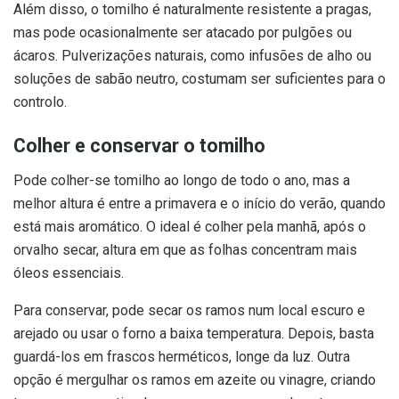
Além disso, o tomilho é naturalmente resistente a pragas,
mas pode ocasionalmente ser atacado por pulgões ou
ácaros. Pulverizações naturais, como infusões de alho ou
soluções de sabão neutro, costumam ser suficientes para o
controlo.
Colher e conservar o tomilho
Pode colher-se tomilho ao longo de todo o ano, mas a
melhor altura é entre a primavera e o início do verão, quando
está mais aromático. O ideal é colher pela manhã, após o
orvalho secar, altura em que as folhas concentram mais
óleos essenciais.
Para conservar, pode secar os ramos num local escuro e
arejado ou usar o forno a baixa temperatura. Depois, basta
guardá-los em frascos herméticos, longe da luz. Outra
opção é mergulhar os ramos em azeite ou vinagre, criando