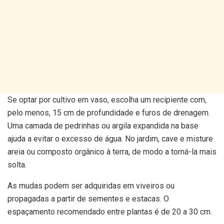
Se optar por cultivo em vaso, escolha um recipiente com,
pelo menos, 15 cm de profundidade e furos de drenagem.
Uma camada de pedrinhas ou argila expandida na base
ajuda a evitar o excesso de água. No jardim, cave e misture
areia ou composto orgânico à terra, de modo a torná-la mais
solta.
As mudas podem ser adquiridas em viveiros ou
propagadas a partir de sementes e estacas. O
espaçamento recomendado entre plantas é de 20 a 30 cm.