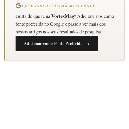
AJUDE-NOS A CHEGAR MAIS LONGE
VortexMag
Gosta do que lê na
? Adicione-nos como
fonte preferida no Google e passe a ver mais dos
nossos artigos nos seus resultados de pesquisa.
Adicionar como Fonte Preferida →