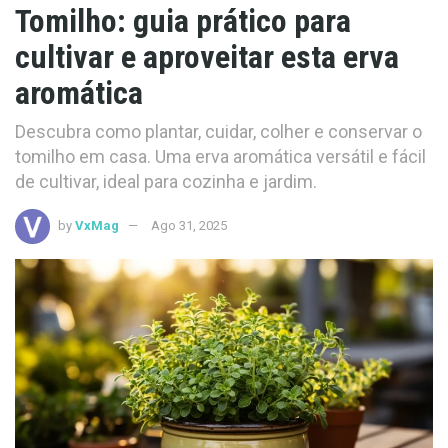
Tomilho: guia prático para
cultivar e aproveitar esta erva
aromática
Descubra como plantar, cuidar, colher e conservar o
tomilho em casa. Uma erva aromática versátil e fácil
de cultivar, ideal para cozinha e jardim.
by
VxMag
Ago 31, 2025