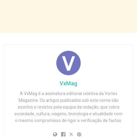
VxMag
A VxMag é a assinatura editorial coletiva da Vortex
Magazine. Os artigos publicados sob este nome são
escritos e revistos pela equipa da redação, que cobre
sociedade, cultura, viagens, tecnologia e atualidade com
o mesmo compromisso de rigor e verificação de factos.