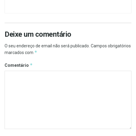
Deixe um comentário
O seu endereço de email não será publicado.
Campos obrigatórios
*
marcados com
*
Comentário