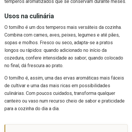
temperos aromatizados que se conservam durante meses.
Usos na culinária
O tomilho é um dos temperos mais versáteis da cozinha.
Combina com carnes, aves, peixes, legumes e até pães,
sopas e molhos. Fresco ou seco, adapta-se a pratos
longos ou rápidos: quando adicionado no início da
cozedura, confere intensidade ao sabor; quando colocado
no final, dá frescura ao prato.
O tomilho é, assim, uma das ervas aromáticas mais fáceis
de cultivar e uma das mais ricas em possibilidades
culinárias. Com poucos cuidados, transforma qualquer
canteiro ou vaso num recurso cheio de sabor e praticidade
para a cozinha do dia a dia.