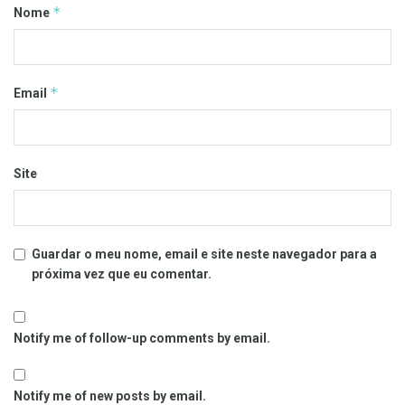
*
Nome
*
Email
Site
Guardar o meu nome, email e site neste navegador para a
próxima vez que eu comentar.
Notify me of follow-up comments by email.
Notify me of new posts by email.