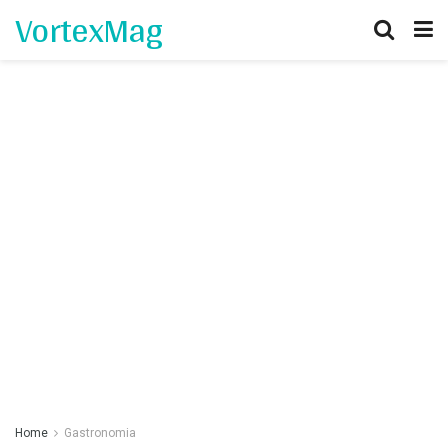
VortexMag
Home
Gastronomia