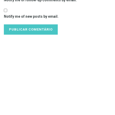
Notify me of follow-up comments by email.
Notify me of new posts by email.