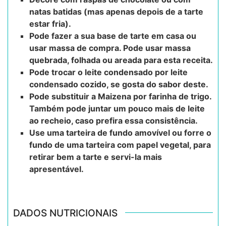
natas batidas (mas apenas depois de a tarte
estar fria).
Pode fazer a sua base de tarte em casa ou
usar massa de compra. Pode usar massa
quebrada, folhada ou areada para esta receita.
Pode trocar o leite condensado por leite
condensado cozido, se gosta do sabor deste.
Pode substituir a Maizena por farinha de trigo.
Também pode juntar um pouco mais de leite
ao recheio, caso prefira essa consistência.
Use uma tarteira de fundo amovível ou forre o
fundo de uma tarteira com papel vegetal, para
retirar bem a tarte e servi-la mais
apresentável.
DADOS NUTRICIONAIS