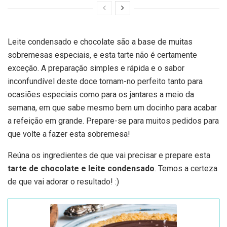
Leite condensado e chocolate são a base de muitas
sobremesas especiais, e esta tarte não é certamente
exceção. A preparação simples e rápida e o sabor
inconfundível deste doce tornam-no perfeito tanto para
ocasiões especiais como para os jantares a meio da
semana, em que sabe mesmo bem um docinho para acabar
a refeição em grande. Prepare-se para muitos pedidos para
que volte a fazer esta sobremesa!
Reúna os ingredientes de que vai precisar e prepare esta
tarte de chocolate e leite condensado
. Temos a certeza
de que vai adorar o resultado! :)