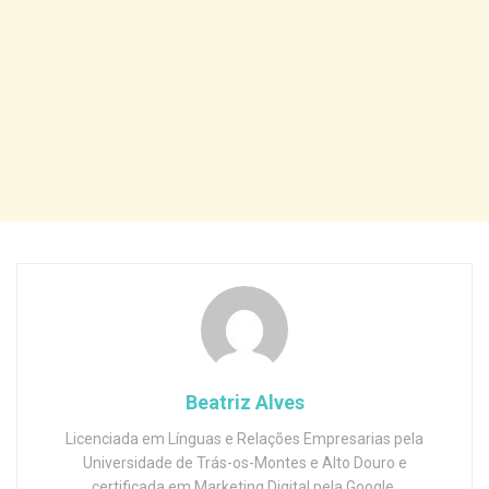
Beatriz Alves
Licenciada em Línguas e Relações Empresarias pela
Universidade de Trás-os-Montes e Alto Douro e
certificada em Marketing Digital pela Google.