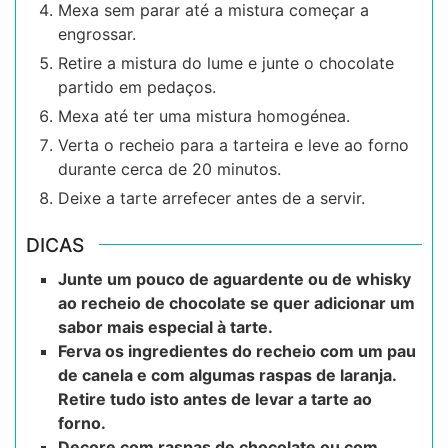
Mexa sem parar até a mistura começar a
engrossar.
Retire a mistura do lume e junte o chocolate
partido em pedaços.
Mexa até ter uma mistura homogénea.
Verta o recheio para a tarteira e leve ao forno
durante cerca de 20 minutos.
Deixe a tarte arrefecer antes de a servir.
DICAS
Junte um pouco de aguardente ou de whisky
ao recheio de chocolate se quer adicionar um
sabor mais especial à tarte.
Ferva os ingredientes do recheio com um pau
de canela e com algumas raspas de laranja.
Retire tudo isto antes de levar a tarte ao
forno.
Decore com raspas de chocolate ou com