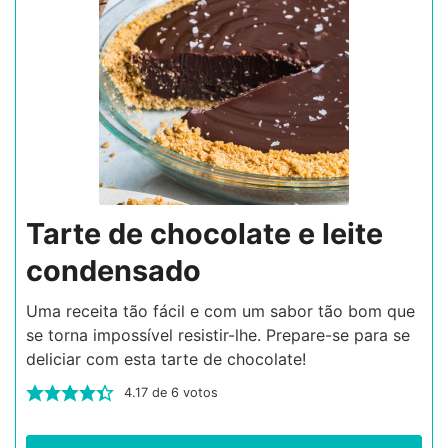
Tarte de chocolate e leite
condensado
Uma receita tão fácil e com um sabor tão bom que
se torna impossível resistir-lhe. Prepare-se para se
deliciar com esta tarte de chocolate!
4.17
de
6
votos