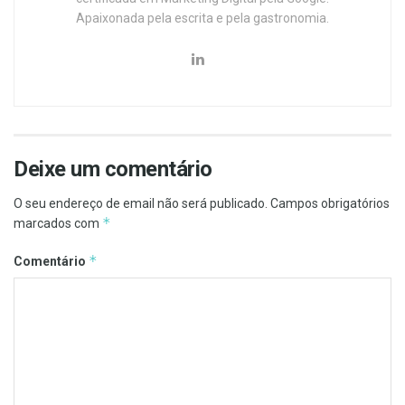
Apaixonada pela escrita e pela gastronomia.
Deixe um comentário
O seu endereço de email não será publicado.
Campos obrigatórios
*
marcados com
*
Comentário