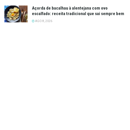
Açorda de bacalhau à alentejana com ovo
escalfado: receita tradicional que sai sempre bem
AGO 8, 2026