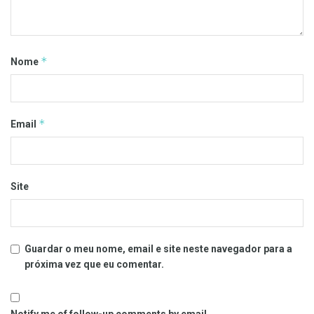
*
Nome
*
Email
Site
Guardar o meu nome, email e site neste navegador para a
próxima vez que eu comentar.