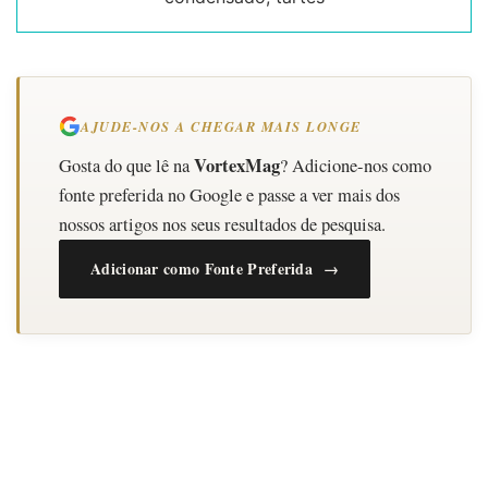
AJUDE-NOS A CHEGAR MAIS LONGE
VortexMag
Gosta do que lê na
? Adicione-nos como
fonte preferida no Google e passe a ver mais dos
nossos artigos nos seus resultados de pesquisa.
Adicionar como Fonte Preferida →