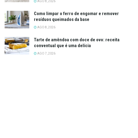
AGO 8, 2026
Como limpar o ferro de engomar e remover
resíduos queimados da base
AGO 8, 2026
Tarte de amêndoa com doce de ovo: receita
conventual que é uma delícia
AGO 7, 2026