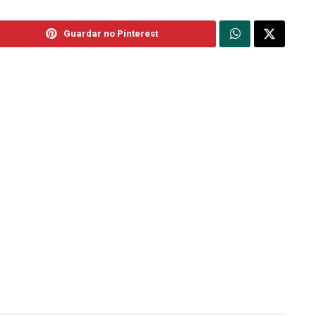
Guardar no Pinterest