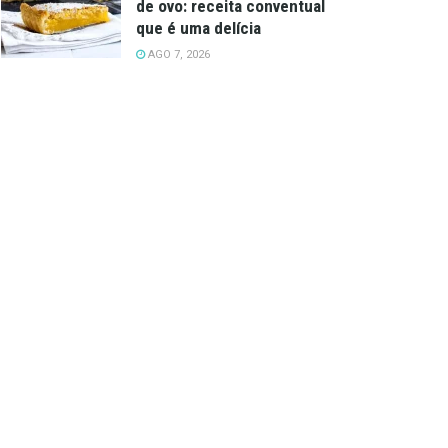
de ovo: receita conventual
que é uma delícia
AGO 7, 2026