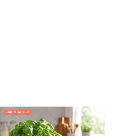
JARDINAGEM