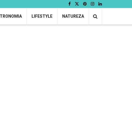
TRONOMIA
LIFESTYLE
NATUREZA