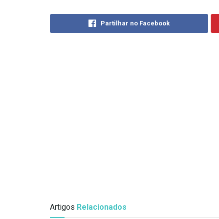
Partilhar no Facebook
Artigos
Relacionados