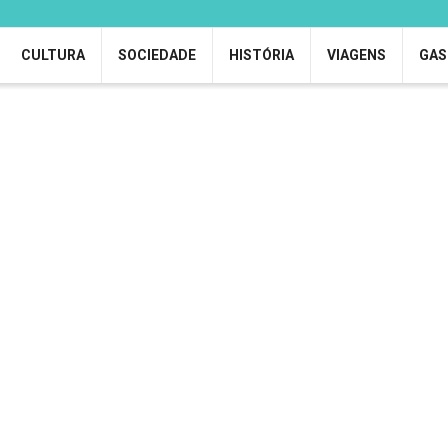
CULTURA
SOCIEDADE
HISTÓRIA
VIAGENS
GAS