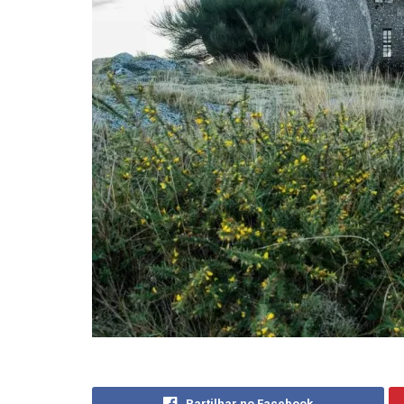
Partilhar no Facebook