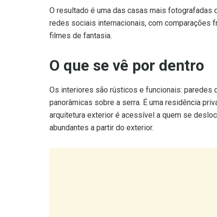
O resultado é uma das casas mais fotografadas d
redes sociais internacionais, com comparações f
filmes de fantasia.
O que se vê por dentro
Os interiores são rústicos e funcionais: paredes 
panorâmicas sobre a serra. É uma residência pri
arquitetura exterior é acessível a quem se desloc
abundantes a partir do exterior.