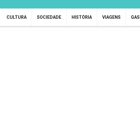
CULTURA
SOCIEDADE
HISTÓRIA
VIAGENS
GAS