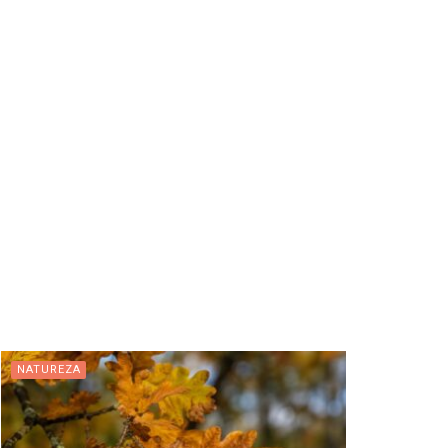
NATUREZA