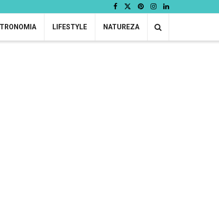
TRONOMIA
LIFESTYLE
NATUREZA