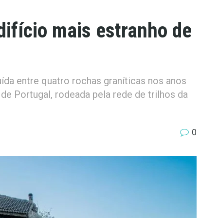
ifício mais estranho de
ída entre quatro rochas graníticas nos anos
de Portugal, rodeada pela rede de trilhos da
0