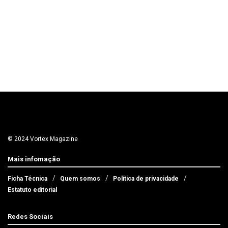
© 2024 Vortex Magazine
Mais infomação
Ficha Técnica
Quem somos
Política de privacidade
Estatuto editorial
Redes Sociais