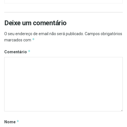
Deixe um comentário
O seu endereço de email não será publicado.
Campos obrigatórios
*
marcados com
*
Comentário
*
Nome