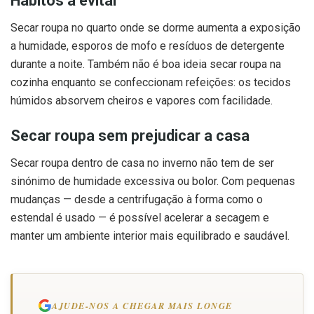
Hábitos a evitar
Secar roupa no quarto onde se dorme aumenta a exposição
a humidade, esporos de mofo e resíduos de detergente
durante a noite. Também não é boa ideia secar roupa na
cozinha enquanto se confeccionam refeições: os tecidos
húmidos absorvem cheiros e vapores com facilidade.
Secar roupa sem prejudicar a casa
Secar roupa dentro de casa no inverno não tem de ser
sinónimo de humidade excessiva ou bolor. Com pequenas
mudanças — desde a centrifugação à forma como o
estendal é usado — é possível acelerar a secagem e
manter um ambiente interior mais equilibrado e saudável.
AJUDE-NOS A CHEGAR MAIS LONGE