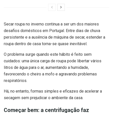
Secar roupa no inverno continua a ser um dos maiores
desafios domésticos em Portugal. Entre dias de chuva
persistente e a ausência de máquina de secar, estender a
roupa dentro de casa torna-se quase inevitável.
O problema surge quando este hábito é feito sem
cuidados: uma única carga de roupa pode libertar vários
litros de água para o ar, aumentando a humidade,
favorecendo o cheiro a mofo e agravando problemas
respiratórios.
Há, no entanto, formas simples e eficazes de acelerar a
secagem sem prejudicar o ambiente da casa.
Começar bem: a centrifugação faz