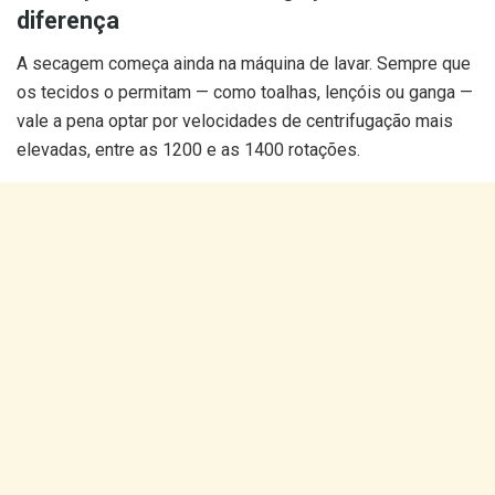
diferença
A secagem começa ainda na máquina de lavar. Sempre que
os tecidos o permitam — como toalhas, lençóis ou ganga —
vale a pena optar por velocidades de centrifugação mais
elevadas, entre as 1200 e as 1400 rotações.