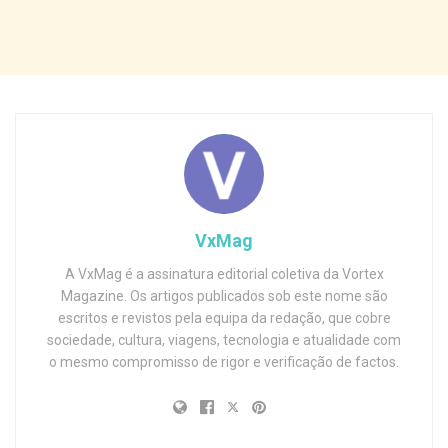
VxMag
A VxMag é a assinatura editorial coletiva da Vortex
Magazine. Os artigos publicados sob este nome são
escritos e revistos pela equipa da redação, que cobre
sociedade, cultura, viagens, tecnologia e atualidade com
o mesmo compromisso de rigor e verificação de factos.