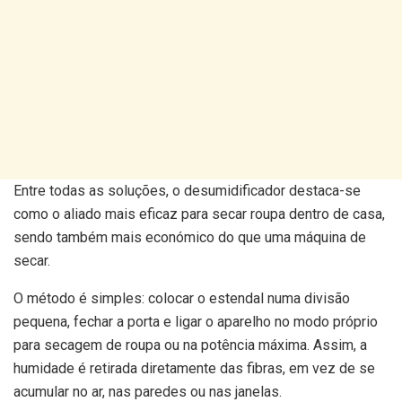
Entre todas as soluções, o desumidificador destaca-se
como o aliado mais eficaz para secar roupa dentro de casa,
sendo também mais económico do que uma máquina de
secar.
O método é simples: colocar o estendal numa divisão
pequena, fechar a porta e ligar o aparelho no modo próprio
para secagem de roupa ou na potência máxima. Assim, a
humidade é retirada diretamente das fibras, em vez de se
acumular no ar, nas paredes ou nas janelas.