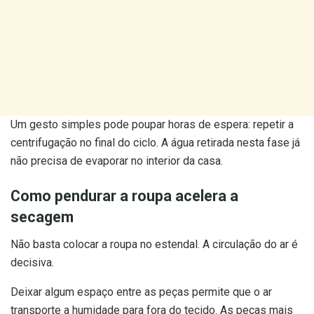
Um gesto simples pode poupar horas de espera: repetir a
centrifugação no final do ciclo. A água retirada nesta fase já
não precisa de evaporar no interior da casa.
Como pendurar a roupa acelera a
secagem
Não basta colocar a roupa no estendal. A circulação do ar é
decisiva.
Deixar algum espaço entre as peças permite que o ar
transporte a humidade para fora do tecido. As peças mais