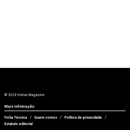
© 2024 Vortex Magazine
Mais infomação
Ficha Técnica
Quem somos
Política de privacidade
Estatuto editorial