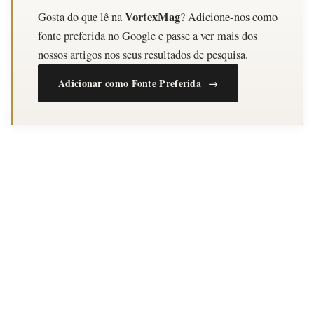
VortexMag
Gosta do que lê na
? Adicione-nos como
fonte preferida no Google e passe a ver mais dos
nossos artigos nos seus resultados de pesquisa.
Adicionar como Fonte Preferida →