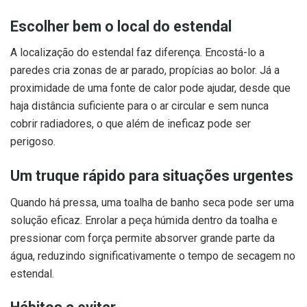
Escolher bem o local do estendal
A localização do estendal faz diferença. Encostá-lo a
paredes cria zonas de ar parado, propícias ao bolor. Já a
proximidade de uma fonte de calor pode ajudar, desde que
haja distância suficiente para o ar circular e sem nunca
cobrir radiadores, o que além de ineficaz pode ser
perigoso.
Um truque rápido para situações urgentes
Quando há pressa, uma toalha de banho seca pode ser uma
solução eficaz. Enrolar a peça húmida dentro da toalha e
pressionar com força permite absorver grande parte da
água, reduzindo significativamente o tempo de secagem no
estendal.