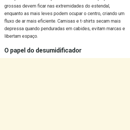
grossas devem ficar nas extremidades do estendal,
enquanto as mais leves podem ocupar o centro, criando um
fluxo de ar mais eficiente. Camisas e t-shirts secam mais
depressa quando penduradas em cabides, evitam marcas e
libertam espaço.
O papel do desumidificador