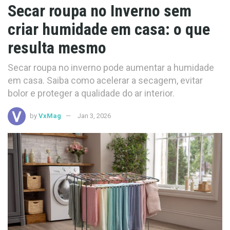
Secar roupa no Inverno sem
criar humidade em casa: o que
resulta mesmo
Secar roupa no inverno pode aumentar a humidade
em casa. Saiba como acelerar a secagem, evitar
bolor e proteger a qualidade do ar interior.
by
VxMag
Jan 3, 2026