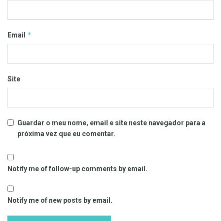
*
Email
Site
Guardar o meu nome, email e site neste navegador para a
próxima vez que eu comentar.
Notify me of follow-up comments by email.
Notify me of new posts by email.