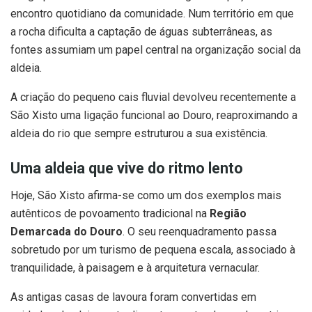
encontro quotidiano da comunidade. Num território em que
a rocha dificulta a captação de águas subterrâneas, as
fontes assumiam um papel central na organização social da
aldeia.
A criação do pequeno cais fluvial devolveu recentemente a
São Xisto uma ligação funcional ao Douro, reaproximando a
aldeia do rio que sempre estruturou a sua existência.
Uma aldeia que vive do ritmo lento
Hoje, São Xisto afirma-se como um dos exemplos mais
autênticos de povoamento tradicional na
Região
Demarcada do Douro
. O seu reenquadramento passa
sobretudo por um turismo de pequena escala, associado à
tranquilidade, à paisagem e à arquitetura vernacular.
As antigas casas de lavoura foram convertidas em