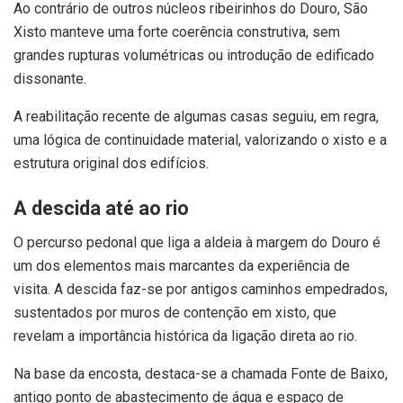
Ao contrário de outros núcleos ribeirinhos do Douro, São
Xisto manteve uma forte coerência construtiva, sem
grandes rupturas volumétricas ou introdução de edificado
dissonante.
A reabilitação recente de algumas casas seguiu, em regra,
uma lógica de continuidade material, valorizando o xisto e a
estrutura original dos edifícios.
A descida até ao rio
O percurso pedonal que liga a aldeia à margem do Douro é
um dos elementos mais marcantes da experiência de
visita. A descida faz-se por antigos caminhos empedrados,
sustentados por muros de contenção em xisto, que
revelam a importância histórica da ligação direta ao rio.
Na base da encosta, destaca-se a chamada Fonte de Baixo,
antigo ponto de abastecimento de água e espaço de