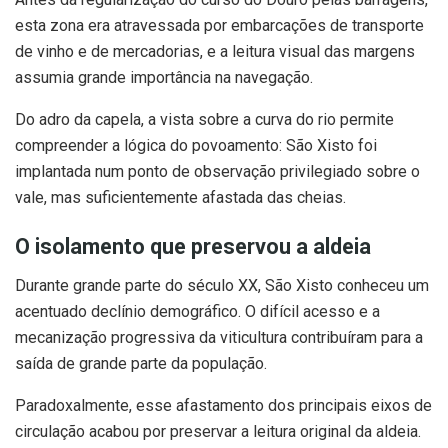
esta zona era atravessada por embarcações de transporte
de vinho e de mercadorias, e a leitura visual das margens
assumia grande importância na navegação.
Do adro da capela, a vista sobre a curva do rio permite
compreender a lógica do povoamento: São Xisto foi
implantada num ponto de observação privilegiado sobre o
vale, mas suficientemente afastada das cheias.
O isolamento que preservou a aldeia
Durante grande parte do século XX, São Xisto conheceu um
acentuado declínio demográfico. O difícil acesso e a
mecanização progressiva da viticultura contribuíram para a
saída de grande parte da população.
Paradoxalmente, esse afastamento dos principais eixos de
circulação acabou por preservar a leitura original da aldeia.