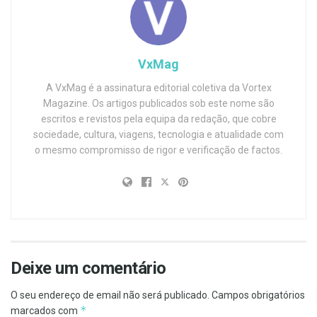
VxMag
A VxMag é a assinatura editorial coletiva da Vortex
Magazine. Os artigos publicados sob este nome são
escritos e revistos pela equipa da redação, que cobre
sociedade, cultura, viagens, tecnologia e atualidade com
o mesmo compromisso de rigor e verificação de factos.
Deixe um comentário
O seu endereço de email não será publicado.
Campos obrigatórios
*
marcados com