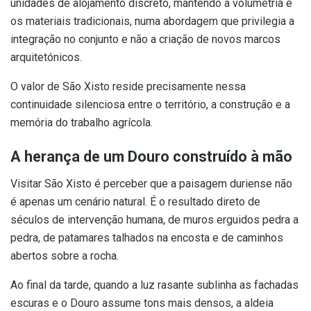
unidades de alojamento discreto, mantendo a volumetria e
os materiais tradicionais, numa abordagem que privilegia a
integração no conjunto e não a criação de novos marcos
arquitetónicos.
O valor de São Xisto reside precisamente nessa
continuidade silenciosa entre o território, a construção e a
memória do trabalho agrícola.
A herança de um Douro construído à mão
Visitar São Xisto é perceber que a paisagem duriense não
é apenas um cenário natural. É o resultado direto de
séculos de intervenção humana, de muros erguidos pedra a
pedra, de patamares talhados na encosta e de caminhos
abertos sobre a rocha.
Ao final da tarde, quando a luz rasante sublinha as fachadas
escuras e o Douro assume tons mais densos, a aldeia