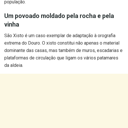
população.
Um povoado moldado pela rocha e pela
vinha
São Xisto é um caso exemplar de adaptação à orografia
extrema do Douro. O xisto constitui não apenas o material
dominante das casas, mas também de muros, escadarias e
plataformas de circulação que ligam os vários patamares
da aldeia.