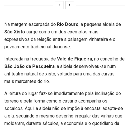
Na margem escarpada do
Rio Douro
, a pequena aldeia de
São Xisto
surge como um dos exemplos mais
expressivos da relação entre a paisagem vinhateira e o
povoamento tradicional duriense.
Integrada na freguesia de
Vale de Figueira
, no concelho de
São João da Pesqueira
, a aldeia desenvolveu-se num
anfiteatro natural de xisto, voltado para uma das curvas
mais marcantes do rio.
A leitura do lugar faz-se imediatamente pela inclinação do
terreno e pela forma como o casario acompanha os
socalcos. Aqui, a aldeia não se impõe à encosta: adapta-se
a ela, seguindo o mesmo desenho irregular das vinhas que
moldaram, durante séculos, a economia e o quotidiano da