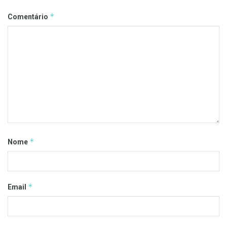
*
Comentário
*
Nome
*
Email