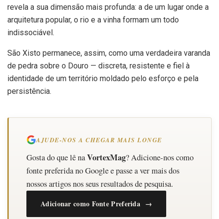
revela a sua dimensão mais profunda: a de um lugar onde a
arquitetura popular, o rio e a vinha formam um todo
indissociável.
São Xisto permanece, assim, como uma verdadeira varanda
de pedra sobre o Douro — discreta, resistente e fiel à
identidade de um território moldado pelo esforço e pela
persistência.
AJUDE-NOS A CHEGAR MAIS LONGE
VortexMag
Gosta do que lê na
? Adicione-nos como
fonte preferida no Google e passe a ver mais dos
nossos artigos nos seus resultados de pesquisa.
Adicionar como Fonte Preferida →