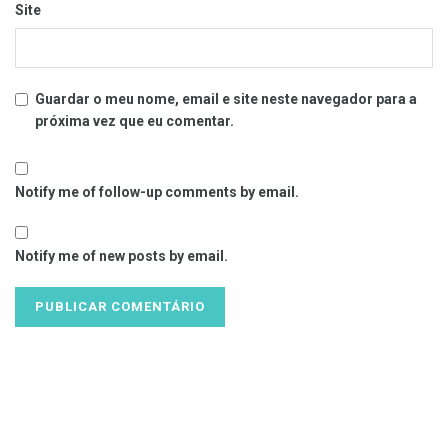
Site
Guardar o meu nome, email e site neste navegador para a
próxima vez que eu comentar.
Notify me of follow-up comments by email.
Notify me of new posts by email.