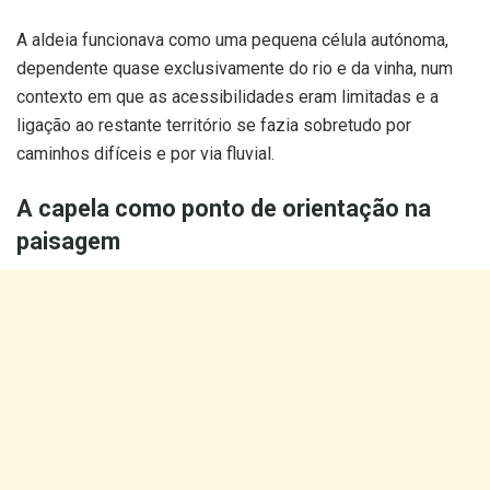
A aldeia funcionava como uma pequena célula autónoma,
dependente quase exclusivamente do rio e da vinha, num
contexto em que as acessibilidades eram limitadas e a
ligação ao restante território se fazia sobretudo por
caminhos difíceis e por via fluvial.
A capela como ponto de orientação na
paisagem