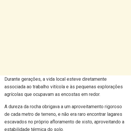
Durante gerações, a vida local esteve diretamente
associada ao trabalho vitícola e às pequenas explorações
agrícolas que ocupavam as encostas em redor.
A dureza da rocha obrigava a um aproveitamento rigoroso
de cada metro de terreno, e não era raro encontrar lagares
escavados no próprio afloramento de xisto, aproveitando a
estabilidade térmica do solo.