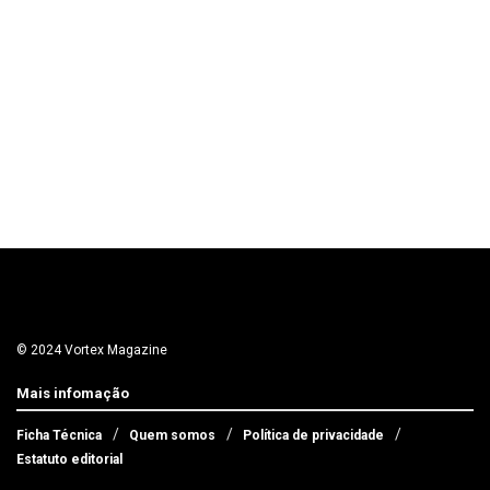
© 2024 Vortex Magazine
Mais infomação
Ficha Técnica
Quem somos
Política de privacidade
Estatuto editorial