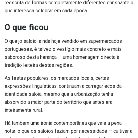
reescrita de formas completamente diferentes consoante o
que interessa celebrar em cada época.
O que ficou
O queijo saloio, ainda hoje vendido em supermercados
portugueses, é talvez o vestígio mais concreto e mais
saboroso desta herança — uma homenagem directa à
tradição leiteira destas regiões.
As festas populares, os mercados locais, certas
expressões linguísticas, continuam a carregar ecos da
identidade saloia, mesmo que a urbanização tenha
absorvido a maior parte do território que antes era
inteiramente rural.
Há também uma ironia contemporânea que vale a pena
notar: o que os saloios faziam por necessidade — cultivar a