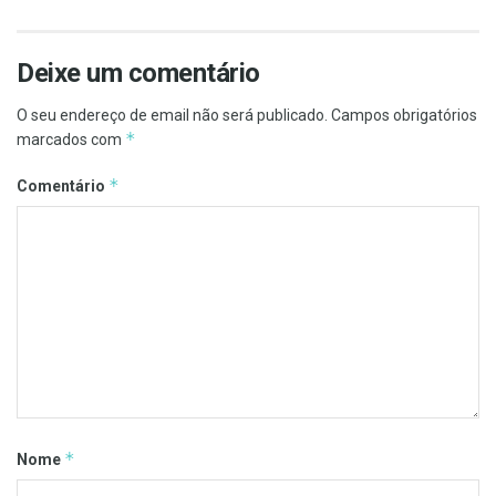
Deixe um comentário
O seu endereço de email não será publicado.
Campos obrigatórios
*
marcados com
*
Comentário
*
Nome