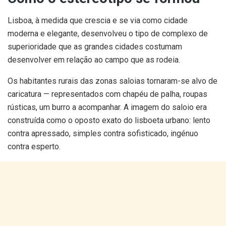
Lisboa, à medida que crescia e se via como cidade
moderna e elegante, desenvolveu o tipo de complexo de
superioridade que as grandes cidades costumam
desenvolver em relação ao campo que as rodeia.
Os habitantes rurais das zonas saloias tornaram-se alvo de
caricatura — representados com chapéu de palha, roupas
rústicas, um burro a acompanhar. A imagem do saloio era
construída como o oposto exato do lisboeta urbano: lento
contra apressado, simples contra sofisticado, ingénuo
contra esperto.