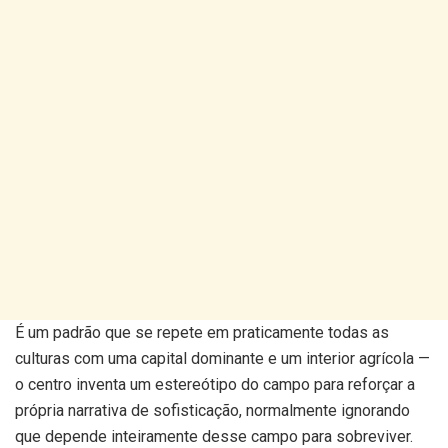
É um padrão que se repete em praticamente todas as
culturas com uma capital dominante e um interior agrícola —
o centro inventa um estereótipo do campo para reforçar a
própria narrativa de sofisticação, normalmente ignorando
que depende inteiramente desse campo para sobreviver.