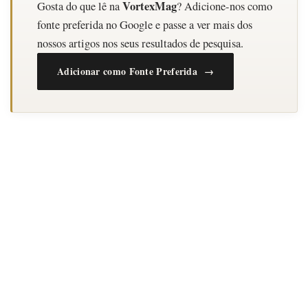
VortexMag
Gosta do que lê na
? Adicione-nos como
fonte preferida no Google e passe a ver mais dos
nossos artigos nos seus resultados de pesquisa.
Adicionar como Fonte Preferida →