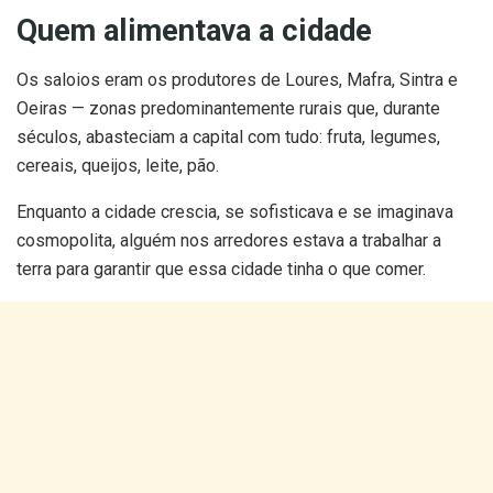
Quem alimentava a cidade
Os saloios eram os produtores de Loures, Mafra, Sintra e
Oeiras — zonas predominantemente rurais que, durante
séculos, abasteciam a capital com tudo: fruta, legumes,
cereais, queijos, leite, pão.
Enquanto a cidade crescia, se sofisticava e se imaginava
cosmopolita, alguém nos arredores estava a trabalhar a
terra para garantir que essa cidade tinha o que comer.