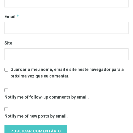
*
Email
Site
Guardar o meu nome, email e site neste navegador para a
próxima vez que eu comentar.
Notify me of follow-up comments by email.
Notify me of new posts by email.