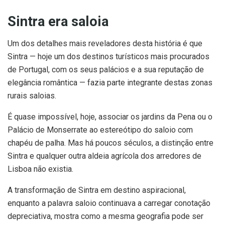
Sintra era saloia
Um dos detalhes mais reveladores desta história é que
Sintra — hoje um dos destinos turísticos mais procurados
de Portugal, com os seus palácios e a sua reputação de
elegância romântica — fazia parte integrante destas zonas
rurais saloias.
É quase impossível, hoje, associar os jardins da Pena ou o
Palácio de Monserrate ao estereótipo do saloio com
chapéu de palha. Mas há poucos séculos, a distinção entre
Sintra e qualquer outra aldeia agrícola dos arredores de
Lisboa não existia.
A transformação de Sintra em destino aspiracional,
enquanto a palavra saloio continuava a carregar conotação
depreciativa, mostra como a mesma geografia pode ser