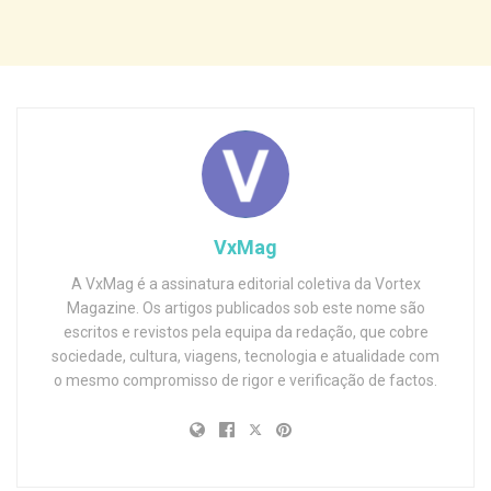
VxMag
A VxMag é a assinatura editorial coletiva da Vortex
Magazine. Os artigos publicados sob este nome são
escritos e revistos pela equipa da redação, que cobre
sociedade, cultura, viagens, tecnologia e atualidade com
o mesmo compromisso de rigor e verificação de factos.