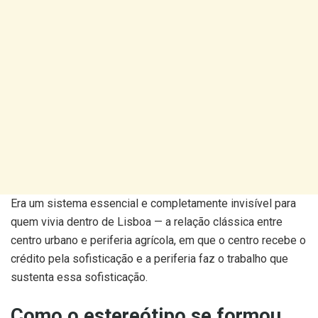
Era um sistema essencial e completamente invisível para
quem vivia dentro de Lisboa — a relação clássica entre
centro urbano e periferia agrícola, em que o centro recebe o
crédito pela sofisticação e a periferia faz o trabalho que
sustenta essa sofisticação.
Como o estereótipo se formou