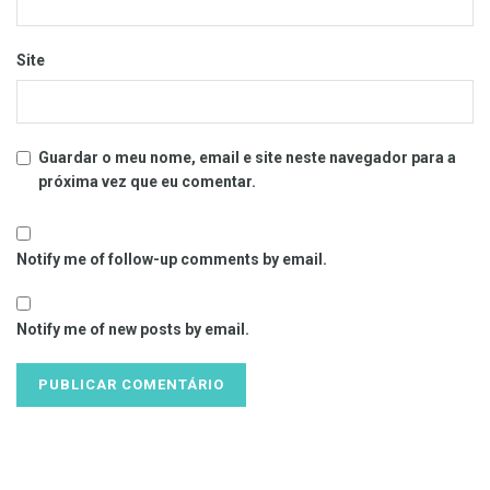
Site
Guardar o meu nome, email e site neste navegador para a
próxima vez que eu comentar.
Notify me of follow-up comments by email.
Notify me of new posts by email.