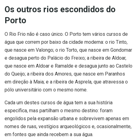
Os outros rios escondidos do
Porto
O Rio Frio não é caso único. O Porto tem vários cursos de
água que correm por baixo da cidade moderna: o rio Tinto,
que nasce em Valongo; o rio Torto, que nasce em Gondomar
e desagua perto do Palácio do Freixo; a ribeira de Aldoar,
que nasce em Aldoar e Ramalde e desagua junto ao Castelo
do Queijo; a ribeira dos Amores, que nasce em Paranhos
em direção à Maia; e a ribeira de Asprela, que atravessa o
pólo universitário com o mesmo nome.
Cada um destes cursos de água tem a sua história
específica, mas partilham o mesmo destino: foram
engolidos pela expansão urbana e sobrevivem apenas em
nomes de ruas, vestígios arqueológicos e, ocasionalmente,
em fontes que ainda recebem a sua água.