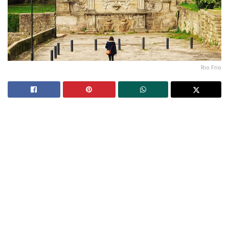
Rio Frio