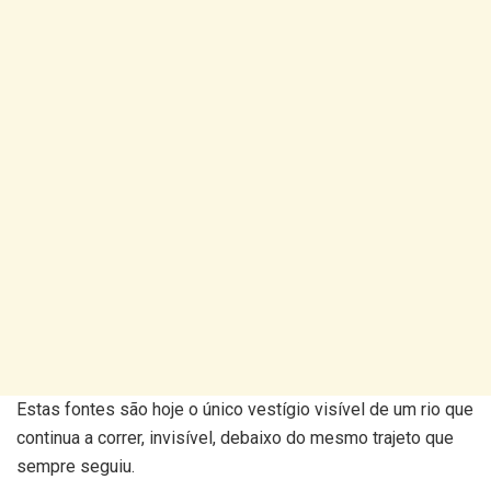
Estas fontes são hoje o único vestígio visível de um rio que
continua a correr, invisível, debaixo do mesmo trajeto que
sempre seguiu.