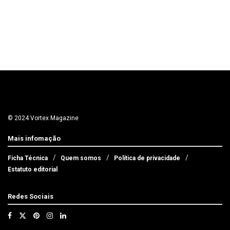
© 2024 Vortex Magazine
Mais infomação
Ficha Técnica
Quem somos
Política de privacidade
Estatuto editorial
Redes Sociais