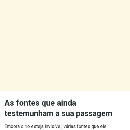
As fontes que ainda
testemunham a sua passagem
Embora o rio esteja invisível, várias fontes que ele