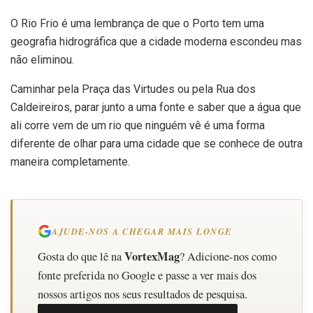
O Rio Frio é uma lembrança de que o Porto tem uma
geografia hidrográfica que a cidade moderna escondeu mas
não eliminou.
Caminhar pela Praça das Virtudes ou pela Rua dos
Caldeireiros, parar junto a uma fonte e saber que a água que
ali corre vem de um rio que ninguém vê é uma forma
diferente de olhar para uma cidade que se conhece de outra
maneira completamente.
AJUDE-NOS A CHEGAR MAIS LONGE
VortexMag
Gosta do que lê na
? Adicione-nos como
fonte preferida no Google e passe a ver mais dos
nossos artigos nos seus resultados de pesquisa.