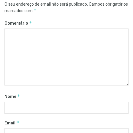
O seu endereço de email não será publicado.
Campos obrigatórios
*
marcados com
*
Comentário
*
Nome
*
Email