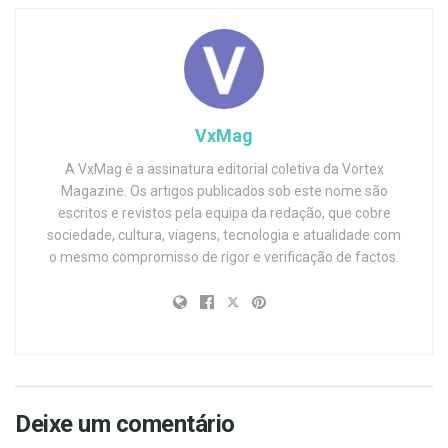
VxMag
A VxMag é a assinatura editorial coletiva da Vortex
Magazine. Os artigos publicados sob este nome são
escritos e revistos pela equipa da redação, que cobre
sociedade, cultura, viagens, tecnologia e atualidade com
o mesmo compromisso de rigor e verificação de factos.
Deixe um comentário