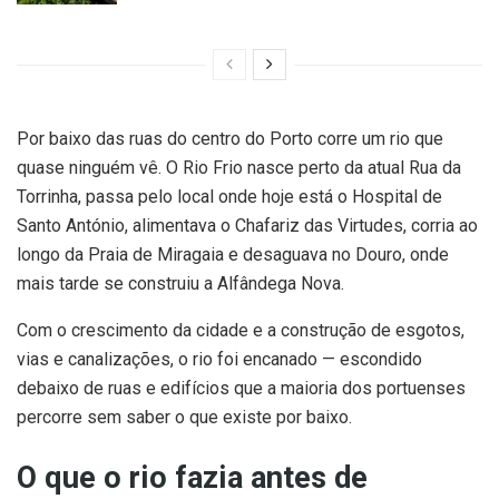
Por baixo das ruas do centro do Porto corre um rio que
quase ninguém vê. O Rio Frio nasce perto da atual Rua da
Torrinha, passa pelo local onde hoje está o Hospital de
Santo António, alimentava o Chafariz das Virtudes, corria ao
longo da Praia de Miragaia e desaguava no Douro, onde
mais tarde se construiu a Alfândega Nova.
Com o crescimento da cidade e a construção de esgotos,
vias e canalizações, o rio foi encanado — escondido
debaixo de ruas e edifícios que a maioria dos portuenses
percorre sem saber o que existe por baixo.
O que o rio fazia antes de