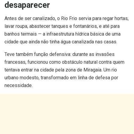
desaparecer
Antes de ser canalizado, o Rio Frio servia para regar hortas,
lavar roupa, abastecer tanques e fontanários, e até para
banhos termais — a infraestrutura hídrica básica de uma
cidade que ainda não tinha água canalizada nas casas.
Teve também função defensiva: durante as invasões
francesas, funcionou como obstáculo natural contra quem
tentava entrar na cidade pela zona de Miragaia. Um rio
urbano modesto, transformado em linha de defesa por
necessidade.