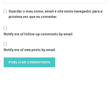
Guardar o meu nome, email e site neste navegador para a
próxima vez que eu comentar.
Notify me of follow-up comments by email.
Notify me of new posts by email.