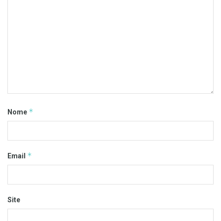
*
Nome
*
Email
Site