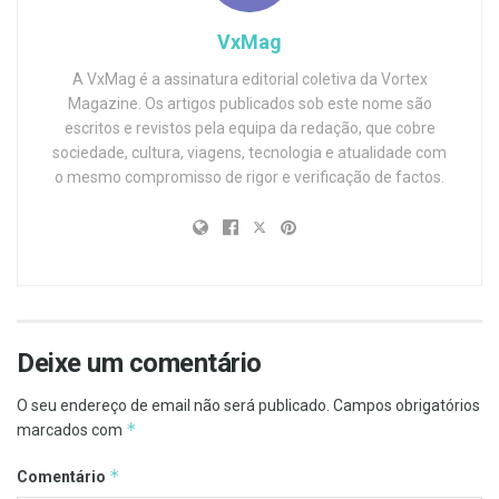
VxMag
A VxMag é a assinatura editorial coletiva da Vortex
Magazine. Os artigos publicados sob este nome são
escritos e revistos pela equipa da redação, que cobre
sociedade, cultura, viagens, tecnologia e atualidade com
o mesmo compromisso de rigor e verificação de factos.
Deixe um comentário
O seu endereço de email não será publicado.
Campos obrigatórios
*
marcados com
*
Comentário