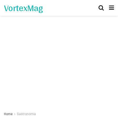
VortexMag
Home
Gastronomia