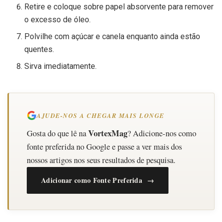
Retire e coloque sobre papel absorvente para remover
o excesso de óleo.
Polvilhe com açúcar e canela enquanto ainda estão
quentes.
Sirva imediatamente.
AJUDE-NOS A CHEGAR MAIS LONGE
VortexMag
Gosta do que lê na
? Adicione-nos como
fonte preferida no Google e passe a ver mais dos
nossos artigos nos seus resultados de pesquisa.
Adicionar como Fonte Preferida →