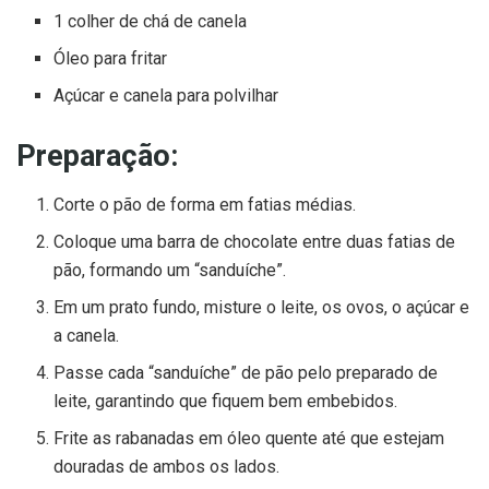
1 colher de chá de canela
Óleo para fritar
Açúcar e canela para polvilhar
Preparação:
Corte o pão de forma em fatias médias.
Coloque uma barra de chocolate entre duas fatias de
pão, formando um “sanduíche”.
Em um prato fundo, misture o leite, os ovos, o açúcar e
a canela.
Passe cada “sanduíche” de pão pelo preparado de
leite, garantindo que fiquem bem embebidos.
Frite as rabanadas em óleo quente até que estejam
douradas de ambos os lados.