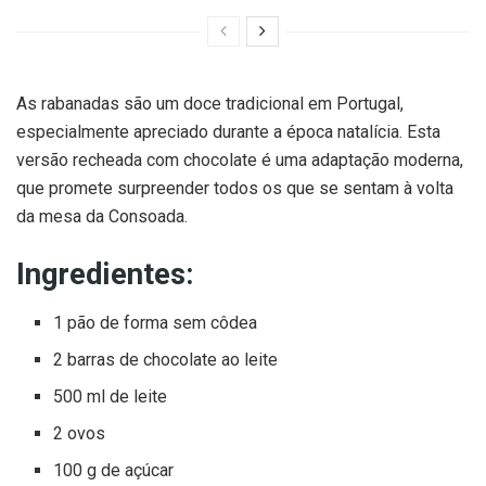
As rabanadas são um doce tradicional em Portugal,
especialmente apreciado durante a época natalícia. Esta
versão recheada com chocolate é uma adaptação moderna,
que promete surpreender todos os que se sentam à volta
da mesa da Consoada.
Ingredientes:
1 pão de forma sem côdea
2 barras de chocolate ao leite
500 ml de leite
2 ovos
100 g de açúcar