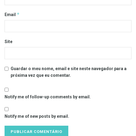
*
Email
Site
Guardar o meu nome, email e site neste navegador para a
próxima vez que eu comentar.
Notify me of follow-up comments by email.
Notify me of new posts by email.