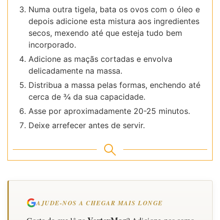
Numa outra tigela, bata os ovos com o óleo e
depois adicione esta mistura aos ingredientes
secos, mexendo até que esteja tudo bem
incorporado.
Adicione as maçãs cortadas e envolva
delicadamente na massa.
Distribua a massa pelas formas, enchendo até
cerca de ¾ da sua capacidade.
Asse por aproximadamente 20-25 minutos.
Deixe arrefecer antes de servir.
AJUDE-NOS A CHEGAR MAIS LONGE