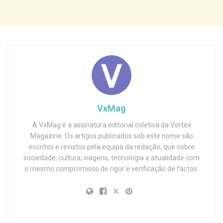
VxMag
A VxMag é a assinatura editorial coletiva da Vortex
Magazine. Os artigos publicados sob este nome são
escritos e revistos pela equipa da redação, que cobre
sociedade, cultura, viagens, tecnologia e atualidade com
o mesmo compromisso de rigor e verificação de factos.