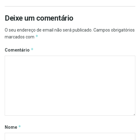
Deixe um comentário
O seu endereço de email não será publicado.
Campos obrigatórios
*
marcados com
*
Comentário
*
Nome