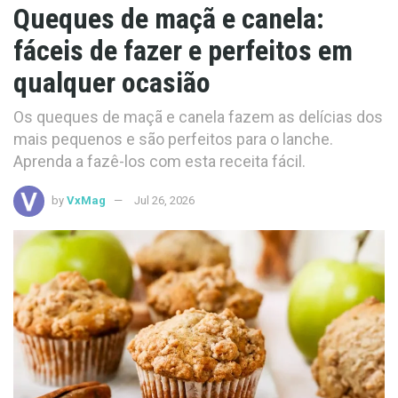
Queques de maçã e canela:
fáceis de fazer e perfeitos em
qualquer ocasião
Os queques de maçã e canela fazem as delícias dos
mais pequenos e são perfeitos para o lanche.
Aprenda a fazê-los com esta receita fácil.
by
VxMag
Jul 26, 2026