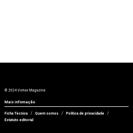
© 2024 Vortex Magazine
Mais infomação
Ficha Técnica
Quem somos
Política de privacidade
Estatuto editorial