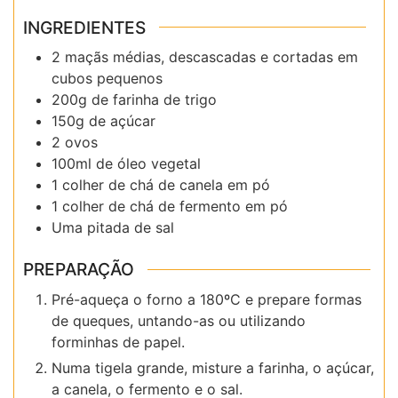
INGREDIENTES
2 maçãs médias, descascadas e cortadas em
cubos pequenos
200g de farinha de trigo
150g de açúcar
2 ovos
100ml de óleo vegetal
1 colher de chá de canela em pó
1 colher de chá de fermento em pó
Uma pitada de sal
PREPARAÇÃO
Pré-aqueça o forno a 180ºC e prepare formas
de queques, untando-as ou utilizando
forminhas de papel.
Numa tigela grande, misture a farinha, o açúcar,
a canela, o fermento e o sal.