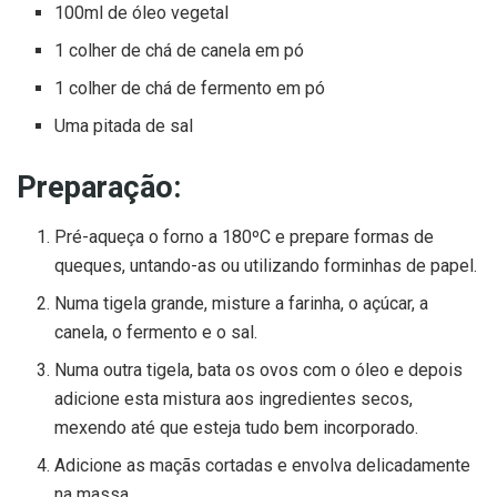
100ml de óleo vegetal
1 colher de chá de canela em pó
1 colher de chá de fermento em pó
Uma pitada de sal
Preparação:
Pré-aqueça o forno a 180ºC e prepare formas de
queques, untando-as ou utilizando forminhas de papel.
Numa tigela grande, misture a farinha, o açúcar, a
canela, o fermento e o sal.
Numa outra tigela, bata os ovos com o óleo e depois
adicione esta mistura aos ingredientes secos,
mexendo até que esteja tudo bem incorporado.
Adicione as maçãs cortadas e envolva delicadamente
na massa.