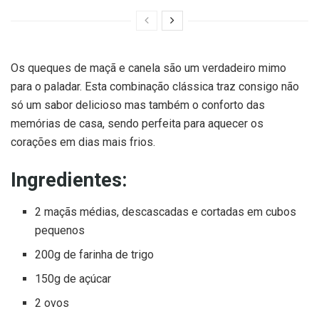
Os queques de maçã e canela são um verdadeiro mimo
para o paladar. Esta combinação clássica traz consigo não
só um sabor delicioso mas também o conforto das
memórias de casa, sendo perfeita para aquecer os
corações em dias mais frios.
Ingredientes:
2 maçãs médias, descascadas e cortadas em cubos
pequenos
200g de farinha de trigo
150g de açúcar
2 ovos