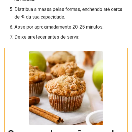
Distribua a massa pelas formas, enchendo até cerca
de ¾ da sua capacidade.
Asse por aproximadamente 20-25 minutos.
Deixe arrefecer antes de servir.