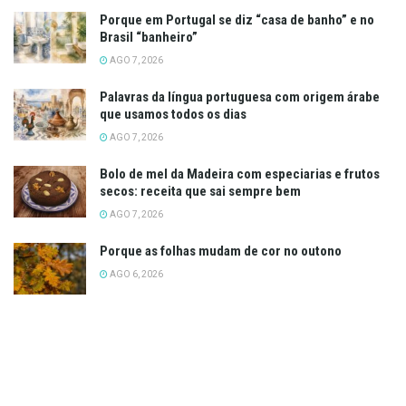
Porque em Portugal se diz “casa de banho” e no
Brasil “banheiro”
AGO 7, 2026
Palavras da língua portuguesa com origem árabe
que usamos todos os dias
AGO 7, 2026
Bolo de mel da Madeira com especiarias e frutos
secos: receita que sai sempre bem
AGO 7, 2026
Porque as folhas mudam de cor no outono
AGO 6, 2026