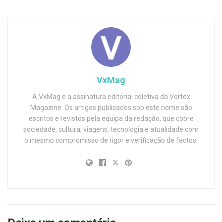
VxMag
A VxMag é a assinatura editorial coletiva da Vortex
Magazine. Os artigos publicados sob este nome são
escritos e revistos pela equipa da redação, que cobre
sociedade, cultura, viagens, tecnologia e atualidade com
o mesmo compromisso de rigor e verificação de factos.