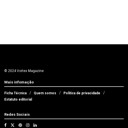
© 2024 Vortex Magazine
Mais infomação
Ficha Técnica
Quem somos
Política de privacidade
Estatuto editorial
Redes Sociais