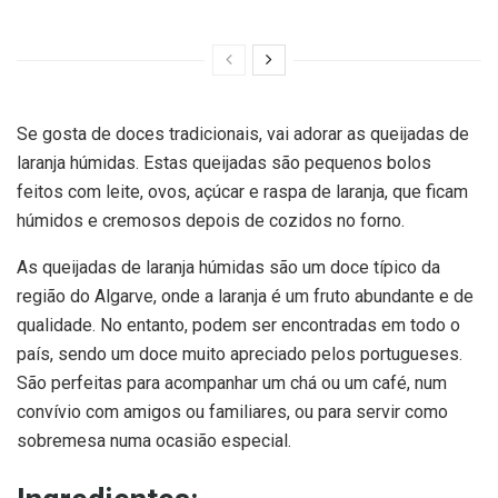
Se gosta de doces tradicionais, vai adorar as queijadas de
laranja húmidas. Estas queijadas são pequenos bolos
feitos com leite, ovos, açúcar e raspa de laranja, que ficam
húmidos e cremosos depois de cozidos no forno.
As queijadas de laranja húmidas são um doce típico da
região do Algarve, onde a laranja é um fruto abundante e de
qualidade. No entanto, podem ser encontradas em todo o
país, sendo um doce muito apreciado pelos portugueses.
São perfeitas para acompanhar um chá ou um café, num
convívio com amigos ou familiares, ou para servir como
sobremesa numa ocasião especial.