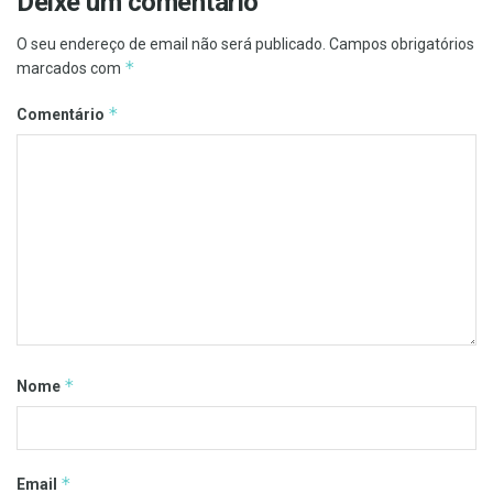
Deixe um comentário
O seu endereço de email não será publicado.
Campos obrigatórios
*
marcados com
*
Comentário
*
Nome
*
Email