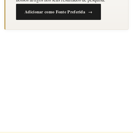
Adicionar como Fonte Preferida →