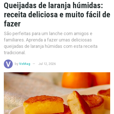
Queijadas de laranja húmidas:
receita deliciosa e muito fácil de
fazer
São perfeitas para um lanche com amigos e
familiares. Aprenda a fazer umas deliciosas
queijadas de laranja húmidas com esta receita
tradicional.
by
VxMag
Jul 12, 2026