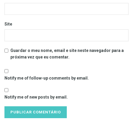
Site
Guardar o meu nome, email e site neste navegador para a
próxima vez que eu comentar.
Notify me of follow-up comments by email.
Notify me of new posts by email.