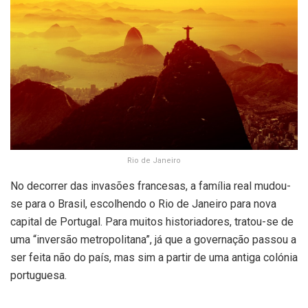
Rio de Janeiro
No decorrer das invasões francesas, a família real mudou-
se para o Brasil, escolhendo o Rio de Janeiro para nova
capital de Portugal. Para muitos historiadores, tratou-se de
uma “inversão metropolitana”, já que a governação passou a
ser feita não do país, mas sim a partir de uma antiga colónia
portuguesa.