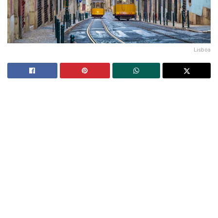
Lisboa