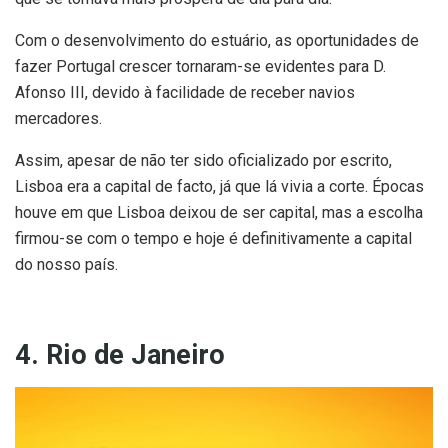
Com o desenvolvimento do estuário, as oportunidades de
fazer Portugal crescer tornaram-se evidentes para D.
Afonso III, devido à facilidade de receber navios
mercadores.
Assim, apesar de não ter sido oficializado por escrito,
Lisboa era a capital de facto, já que lá vivia a corte. Épocas
houve em que Lisboa deixou de ser capital, mas a escolha
firmou-se com o tempo e hoje é definitivamente a capital
do nosso país.
4. Rio de Janeiro