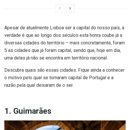
Apesar de atualmente Lisboa ser a capital do nosso país, a
verdade é que ao longo dos séculos esta honra coube já a
diversas cidades do território – mais concretamente, foram
5 as cidades que já foram capital, sendo que, hoje em dia,
uma delas já não se encontra em território nacional.
Descubra quais são essas cidades. Fique ainda a conhecer
o motivo pelo qual se tornaram capital de Portugal e a
razão pela qual deixaram de o ser.
1. Guimarães