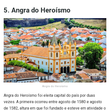
5. Angra do Heroísmo
Angra do Heroísmo
Angra do Heroísmo foi eleita capital do país por duas
vezes. A primeira ocorreu entre agosto de 1580 e agosto
de 1582, altura em que foi fundado e esteve em atividade o