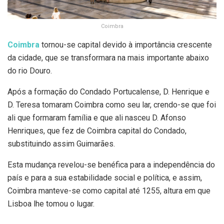
Coimbra
Coimbra
tornou-se capital devido à importância crescente
da cidade, que se transformara na mais importante abaixo
do rio Douro.
Após a formação do Condado Portucalense, D. Henrique e
D. Teresa tomaram Coimbra como seu lar, crendo-se que foi
ali que formaram família e que ali nasceu D. Afonso
Henriques, que fez de Coimbra capital do Condado,
substituindo assim Guimarães.
Esta mudança revelou-se benéfica para a independência do
país e para a sua estabilidade social e política, e assim,
Coimbra manteve-se como capital até 1255, altura em que
Lisboa lhe tomou o lugar.