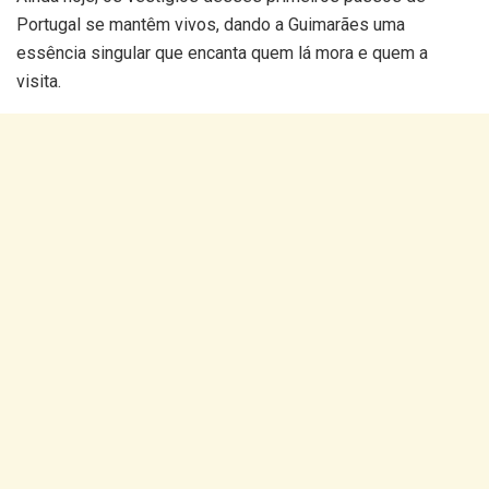
Portugal se mantêm vivos, dando a Guimarães uma
essência singular que encanta quem lá mora e quem a
visita.