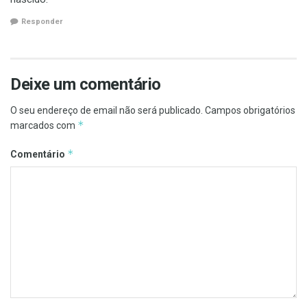
Responder
Deixe um comentário
O seu endereço de email não será publicado.
Campos obrigatórios
*
marcados com
*
Comentário