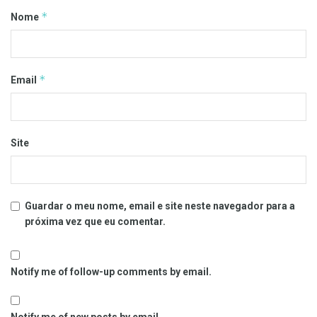
*
Nome
*
Email
Site
Guardar o meu nome, email e site neste navegador para a
próxima vez que eu comentar.
Notify me of follow-up comments by email.