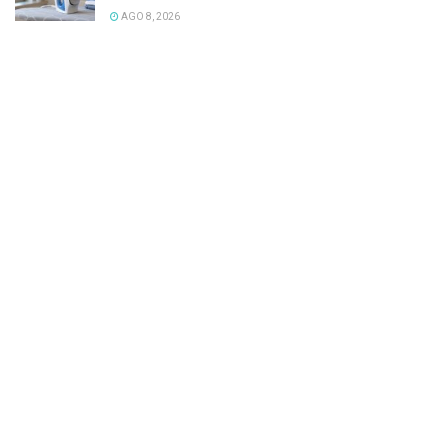
AGO 8, 2026