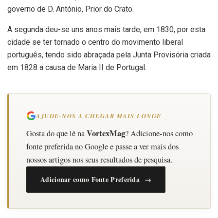
governo de D. António, Prior do Crato.
A segunda deu-se uns anos mais tarde, em 1830, por esta
cidade se ter tornado o centro do movimento liberal
português, tendo sido abraçada pela Junta Provisória criada
em 1828 a causa de Maria II de Portugal.
AJUDE-NOS A CHEGAR MAIS LONGE
VortexMag
Gosta do que lê na
? Adicione-nos como
fonte preferida no Google e passe a ver mais dos
nossos artigos nos seus resultados de pesquisa.
Adicionar como Fonte Preferida →