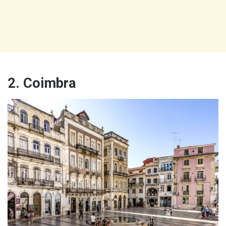
2. Coimbra