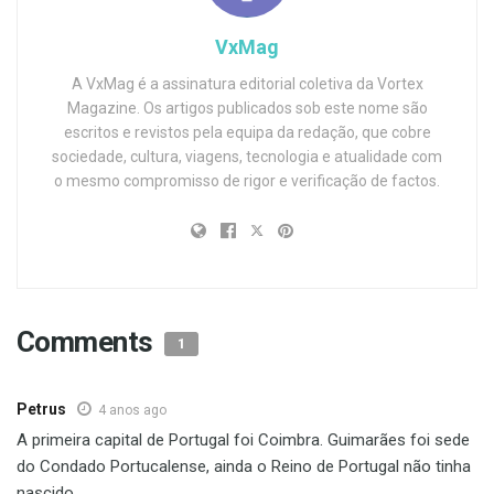
VxMag
A VxMag é a assinatura editorial coletiva da Vortex
Magazine. Os artigos publicados sob este nome são
escritos e revistos pela equipa da redação, que cobre
sociedade, cultura, viagens, tecnologia e atualidade com
o mesmo compromisso de rigor e verificação de factos.
Comments
1
Petrus
4 anos ago
A primeira capital de Portugal foi Coimbra. Guimarães foi sede
do Condado Portucalense, ainda o Reino de Portugal não tinha
nascido.