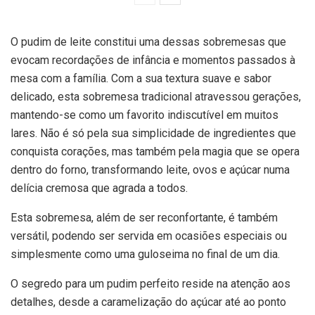
O pudim de leite constitui uma dessas sobremesas que
evocam recordações de infância e momentos passados à
mesa com a família. Com a sua textura suave e sabor
delicado, esta sobremesa tradicional atravessou gerações,
mantendo-se como um favorito indiscutível em muitos
lares. Não é só pela sua simplicidade de ingredientes que
conquista corações, mas também pela magia que se opera
dentro do forno, transformando leite, ovos e açúcar numa
delícia cremosa que agrada a todos.
Esta sobremesa, além de ser reconfortante, é também
versátil, podendo ser servida em ocasiões especiais ou
simplesmente como uma guloseima no final de um dia.
O segredo para um pudim perfeito reside na atenção aos
detalhes, desde a caramelização do açúcar até ao ponto