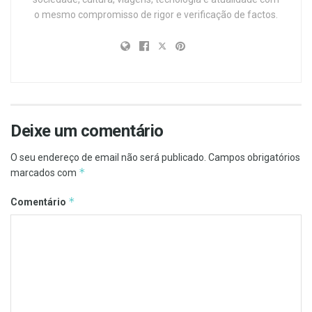
o mesmo compromisso de rigor e verificação de factos.
Deixe um comentário
O seu endereço de email não será publicado.
Campos obrigatórios
*
marcados com
*
Comentário