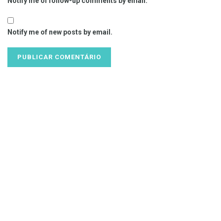
Notify me of follow-up comments by email.
Notify me of new posts by email.