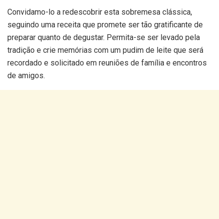
Convidamo-lo a redescobrir esta sobremesa clássica,
seguindo uma receita que promete ser tão gratificante de
preparar quanto de degustar. Permita-se ser levado pela
tradição e crie memórias com um pudim de leite que será
recordado e solicitado em reuniões de família e encontros
de amigos.