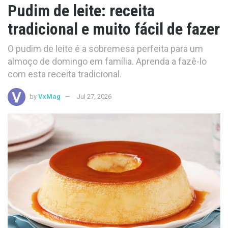
Pudim de leite: receita
tradicional e muito fácil de fazer
O pudim de leite é a sobremesa perfeita para um
almoço de domingo em família. Aprenda a fazê-lo
com esta receita tradicional.
by
VxMag
Jul 27, 2026