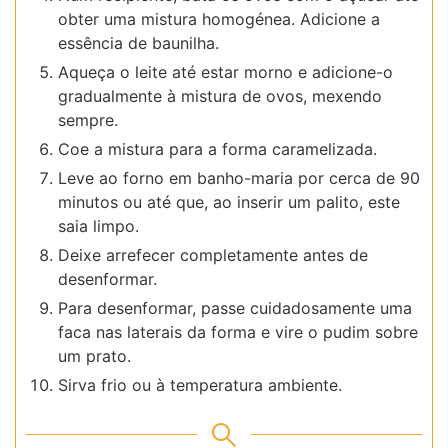
obter uma mistura homogénea. Adicione a
essência de baunilha.
Aqueça o leite até estar morno e adicione-o
gradualmente à mistura de ovos, mexendo
sempre.
Coe a mistura para a forma caramelizada.
Leve ao forno em banho-maria por cerca de 90
minutos ou até que, ao inserir um palito, este
saia limpo.
Deixe arrefecer completamente antes de
desenformar.
Para desenformar, passe cuidadosamente uma
faca nas laterais da forma e vire o pudim sobre
um prato.
Sirva frio ou à temperatura ambiente.