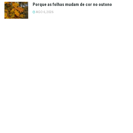
Porque as folhas mudam de cor no outono
AGO 6, 2026