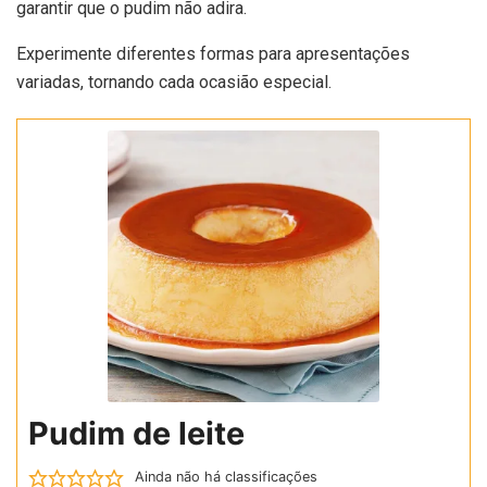
garantir que o pudim não adira.
Experimente diferentes formas para apresentações
variadas, tornando cada ocasião especial.
Pudim de leite
Ainda não há classificações