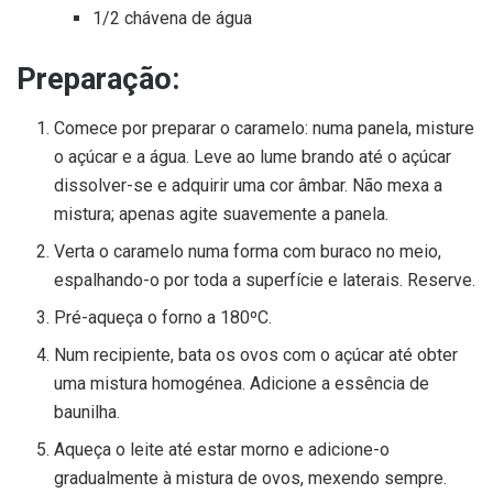
1/2 chávena de água
Preparação:
Comece por preparar o caramelo: numa panela, misture
o açúcar e a água. Leve ao lume brando até o açúcar
dissolver-se e adquirir uma cor âmbar. Não mexa a
mistura; apenas agite suavemente a panela.
Verta o caramelo numa forma com buraco no meio,
espalhando-o por toda a superfície e laterais. Reserve.
Pré-aqueça o forno a 180ºC.
Num recipiente, bata os ovos com o açúcar até obter
uma mistura homogénea. Adicione a essência de
baunilha.
Aqueça o leite até estar morno e adicione-o
gradualmente à mistura de ovos, mexendo sempre.