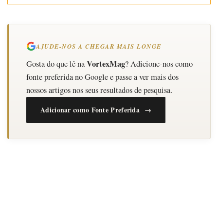
AJUDE-NOS A CHEGAR MAIS LONGE
VortexMag
Gosta do que lê na
? Adicione-nos como
fonte preferida no Google e passe a ver mais dos
nossos artigos nos seus resultados de pesquisa.
Adicionar como Fonte Preferida →