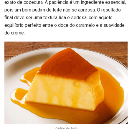
exato de cozedura. A paciência é um ingrediente essencial,
pois um bom pudim de leite não se apressa. O resultado
final deve ser uma textura lisa e sedosa, com aquele
equilíbrio perfeito entre o doce do caramelo e a suavidade
do creme.
Pudim de leite