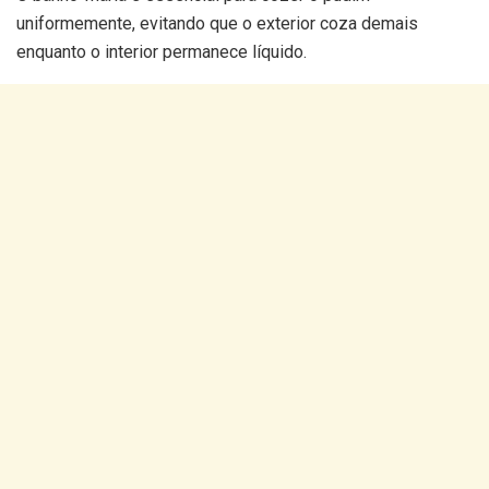
uniformemente, evitando que o exterior coza demais
enquanto o interior permanece líquido.