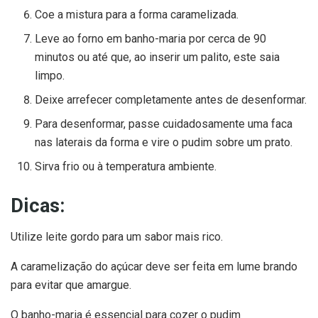
Coe a mistura para a forma caramelizada.
Leve ao forno em banho-maria por cerca de 90
minutos ou até que, ao inserir um palito, este saia
limpo.
Deixe arrefecer completamente antes de desenformar.
Para desenformar, passe cuidadosamente uma faca
nas laterais da forma e vire o pudim sobre um prato.
Sirva frio ou à temperatura ambiente.
Dicas:
Utilize leite gordo para um sabor mais rico.
A caramelização do açúcar deve ser feita em lume brando
para evitar que amargue.
O banho-maria é essencial para cozer o pudim