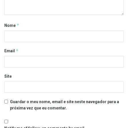
*
Nome
*
Email
Site
Guardar o meu nome, email e site neste navegador para a
próxima vez que eu comentar.