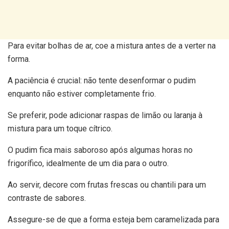
Para evitar bolhas de ar, coe a mistura antes de a verter na
forma.
A paciência é crucial: não tente desenformar o pudim
enquanto não estiver completamente frio.
Se preferir, pode adicionar raspas de limão ou laranja à
mistura para um toque cítrico.
O pudim fica mais saboroso após algumas horas no
frigorífico, idealmente de um dia para o outro.
Ao servir, decore com frutas frescas ou chantili para um
contraste de sabores.
Assegure-se de que a forma esteja bem caramelizada para