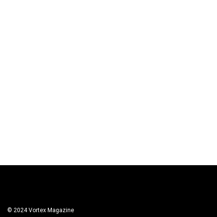
© 2024 Vortex Magazine