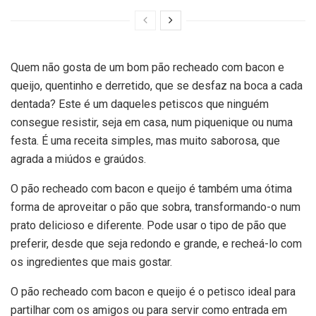
Quem não gosta de um bom pão recheado com bacon e
queijo, quentinho e derretido, que se desfaz na boca a cada
dentada? Este é um daqueles petiscos que ninguém
consegue resistir, seja em casa, num piquenique ou numa
festa. É uma receita simples, mas muito saborosa, que
agrada a miúdos e graúdos.
O pão recheado com bacon e queijo é também uma ótima
forma de aproveitar o pão que sobra, transformando-o num
prato delicioso e diferente. Pode usar o tipo de pão que
preferir, desde que seja redondo e grande, e recheá-lo com
os ingredientes que mais gostar.
O pão recheado com bacon e queijo é o petisco ideal para
partilhar com os amigos ou para servir como entrada em