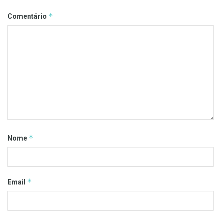
*
Comentário
*
Nome
*
Email