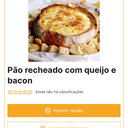
Pão recheado com queijo e
bacon
Ainda não há classificações
Imprimir receita