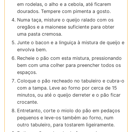
em rodelas, o alho e a cebola, até ficarem
dourados. Tempere com pimenta a gosto.
Numa taça, misture o queijo ralado com os
oregãos e a maionese suficiente para obter
uma pasta cremosa.
Junte o bacon e a linguiça à mistura de queijo e
envolva bem.
Recheie o pão com esta mistura, pressionando
bem com uma colher para preencher todos os
espaços.
Coloque o pão recheado no tabuleiro e cubra-o
com a tampa. Leve ao forno por cerca de 15
minutos, ou até o queijo derreter e o pão ficar
crocante.
Entretanto, corte o miolo do pão em pedaços
pequenos e leve-os também ao forno, num
outro tabuleiro, para tostarem ligeiramente.