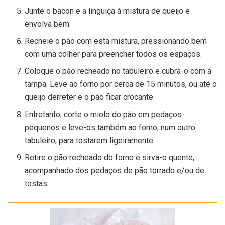
Junte o bacon e a linguiça à mistura de queijo e
envolva bem.
Recheie o pão com esta mistura, pressionando bem
com uma colher para preencher todos os espaços.
Coloque o pão recheado no tabuleiro e cubra-o com a
tampa. Leve ao forno por cerca de 15 minutos, ou até o
queijo derreter e o pão ficar crocante.
Entretanto, corte o miolo do pão em pedaços
pequenos e leve-os também ao forno, num outro
tabuleiro, para tostarem ligeiramente.
Retire o pão recheado do forno e sirva-o quente,
acompanhado dos pedaços de pão torrado e/ou de
tostas.