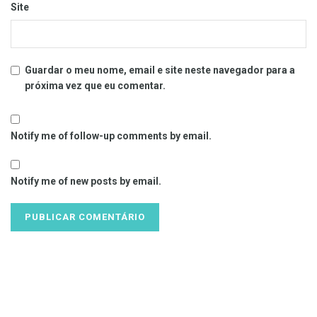
Site
Guardar o meu nome, email e site neste navegador para a
próxima vez que eu comentar.
Notify me of follow-up comments by email.
Notify me of new posts by email.