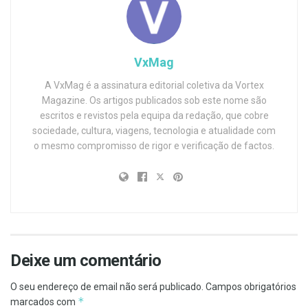
VxMag
A VxMag é a assinatura editorial coletiva da Vortex
Magazine. Os artigos publicados sob este nome são
escritos e revistos pela equipa da redação, que cobre
sociedade, cultura, viagens, tecnologia e atualidade com
o mesmo compromisso de rigor e verificação de factos.
Deixe um comentário
O seu endereço de email não será publicado.
Campos obrigatórios
*
marcados com