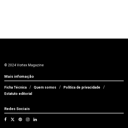
© 2024 Vortex Magazine
Mais infomação
Ficha Técnica
Quem somos
Política de privacidade
Estatuto editorial
Redes Sociais