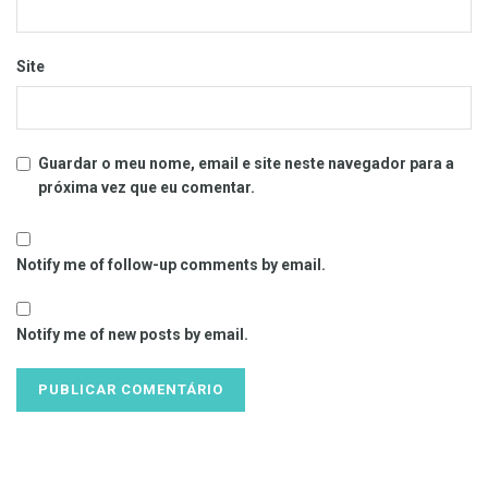
Site
Guardar o meu nome, email e site neste navegador para a
próxima vez que eu comentar.
Notify me of follow-up comments by email.
Notify me of new posts by email.