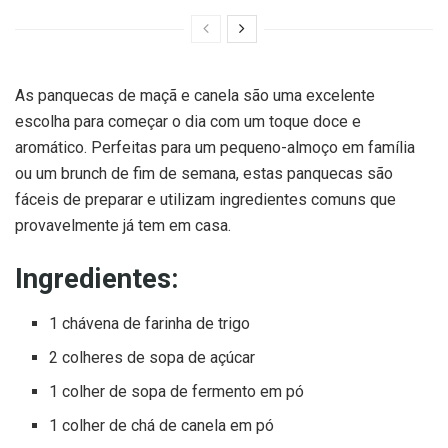
As panquecas de maçã e canela são uma excelente
escolha para começar o dia com um toque doce e
aromático. Perfeitas para um pequeno-almoço em família
ou um brunch de fim de semana, estas panquecas são
fáceis de preparar e utilizam ingredientes comuns que
provavelmente já tem em casa.
Ingredientes:
1 chávena de farinha de trigo
2 colheres de sopa de açúcar
1 colher de sopa de fermento em pó
1 colher de chá de canela em pó