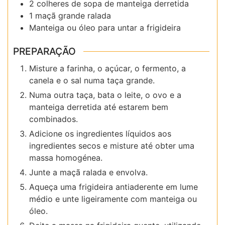
2 colheres de sopa de manteiga derretida
1 maçã grande ralada
Manteiga ou óleo para untar a frigideira
PREPARAÇÃO
Misture a farinha, o açúcar, o fermento, a
canela e o sal numa taça grande.
Numa outra taça, bata o leite, o ovo e a
manteiga derretida até estarem bem
combinados.
Adicione os ingredientes líquidos aos
ingredientes secos e misture até obter uma
massa homogénea.
Junte a maçã ralada e envolva.
Aqueça uma frigideira antiaderente em lume
médio e unte ligeiramente com manteiga ou
óleo.