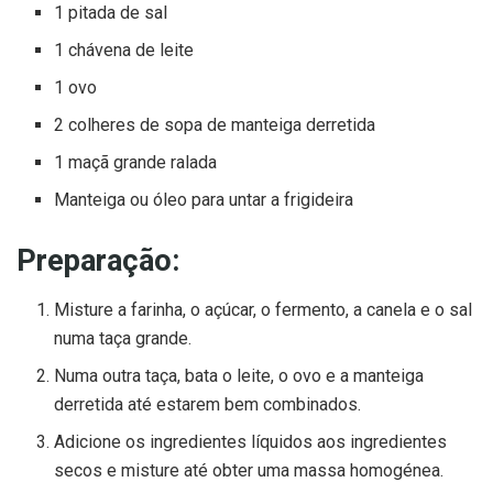
1 pitada de sal
1 chávena de leite
1 ovo
2 colheres de sopa de manteiga derretida
1 maçã grande ralada
Manteiga ou óleo para untar a frigideira
Preparação:
Misture a farinha, o açúcar, o fermento, a canela e o sal
numa taça grande.
Numa outra taça, bata o leite, o ovo e a manteiga
derretida até estarem bem combinados.
Adicione os ingredientes líquidos aos ingredientes
secos e misture até obter uma massa homogénea.