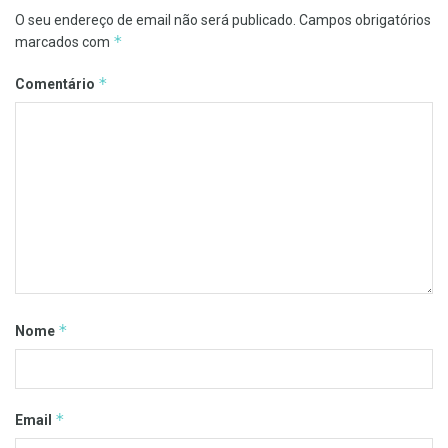
O seu endereço de email não será publicado.
Campos obrigatórios
*
marcados com
*
Comentário
*
Nome
*
Email