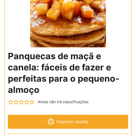
Panquecas de maçã e
canela: fáceis de fazer e
perfeitas para o pequeno-
almoço
Ainda não há classificações
Imprimir receita