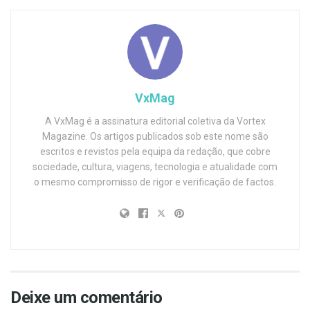
VxMag
A VxMag é a assinatura editorial coletiva da Vortex
Magazine. Os artigos publicados sob este nome são
escritos e revistos pela equipa da redação, que cobre
sociedade, cultura, viagens, tecnologia e atualidade com
o mesmo compromisso de rigor e verificação de factos.
Deixe um comentário