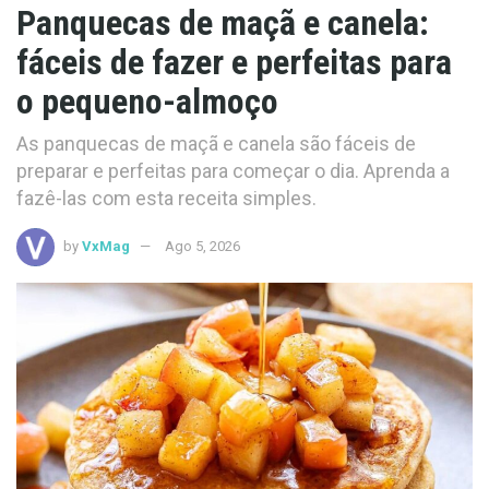
Panquecas de maçã e canela:
fáceis de fazer e perfeitas para
o pequeno-almoço
As panquecas de maçã e canela são fáceis de
preparar e perfeitas para começar o dia. Aprenda a
fazê-las com esta receita simples.
by
VxMag
Ago 5, 2026