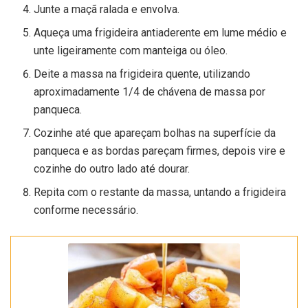
Junte a maçã ralada e envolva.
Aqueça uma frigideira antiaderente em lume médio e
unte ligeiramente com manteiga ou óleo.
Deite a massa na frigideira quente, utilizando
aproximadamente 1/4 de chávena de massa por
panqueca.
Cozinhe até que apareçam bolhas na superfície da
panqueca e as bordas pareçam firmes, depois vire e
cozinhe do outro lado até dourar.
Repita com o restante da massa, untando a frigideira
conforme necessário.