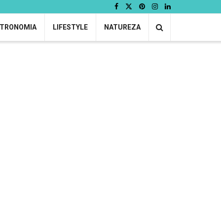
TRONOMIA
LIFESTYLE
NATUREZA