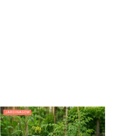
JARDINAGEM