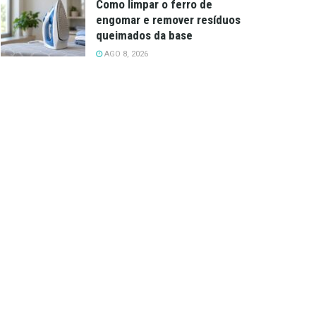
Como limpar o ferro de
engomar e remover resíduos
queimados da base
AGO 8, 2026