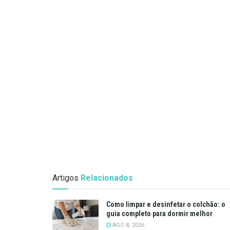
Artigos
Relacionados
Como limpar e desinfetar o colchão: o
guia completo para dormir melhor
AGO 8, 2026