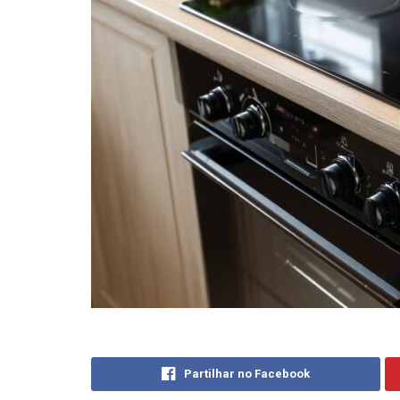
Partilhar no Facebook