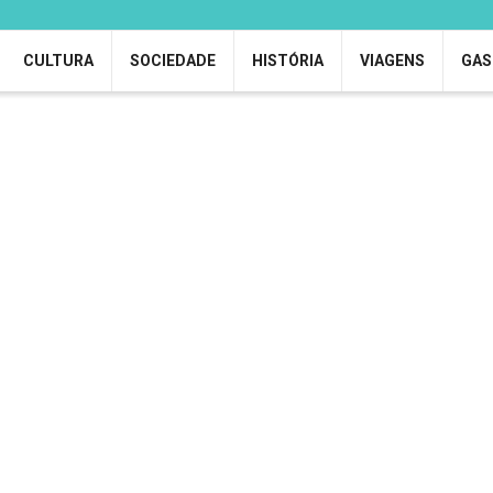
CULTURA
SOCIEDADE
HISTÓRIA
VIAGENS
GAS