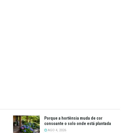
Porque a hortênsia muda de cor
consoante o solo onde está plantada
AGO 4, 2026