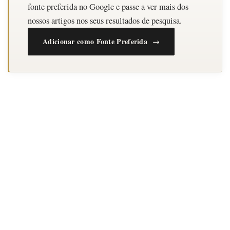
fonte preferida no Google e passe a ver mais dos
nossos artigos nos seus resultados de pesquisa.
Adicionar como Fonte Preferida →