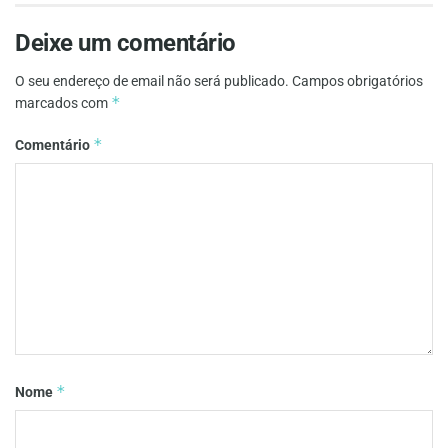
Deixe um comentário
O seu endereço de email não será publicado.
Campos obrigatórios
*
marcados com
*
Comentário
*
Nome