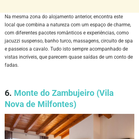
Na mesma zona do alojamento anterior, encontra este
local que combina a natureza com um espaço de charme,
com diferentes pacotes românticos e experiências, como
jacuzzi suspenso, banho turco, massagens, circuito de spa
e passeios a cavalo. Tudo isto sempre acompanhado de
vistas incríveis, que parecem quase saídas de um conto de
fadas.
6.
Monte do Zambujeiro (Vila
Nova de Milfontes)