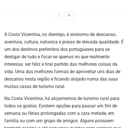
A Costa Vicentina, no Alentejo, é sinónimo de descanso,
aventura, cultura, natureza e praias de elevada qualidade. É
um dos destinos preferidos dos portugueses para se
desligar de tudo e focar-se apenas no que realmente
interessa: ser feliz e tirar partido das melhores coisas da
vida. Uma das melhores formas de aproveitar uns dias de
descanso nesta região é ficando alojado numa das suas
muitas casas de turismo rural.
Na Costa Vicentina, há alojamentos de turismo rural para
todos os gostos. Existem opções para passar um fim de
semana ou férias prolongadas com a cara metade, em
família ou com um grupo de amigos. Alguns possuem