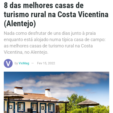
8 das melhores casas de
turismo rural na Costa Vicentina
(Alentejo)
Nada como desfrutar de uns dias junto à praia
enquanto está alojado numa típica casa de campo:
as melhores casas de turismo rural na Costa
Vicentina, no Alentejo.
by
VxMag
Fev 15, 2022