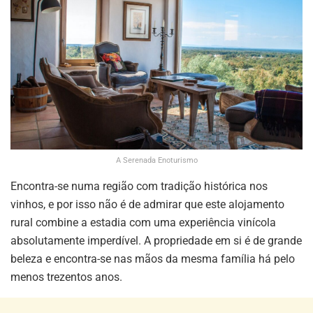
A Serenada Enoturismo
Encontra-se numa região com tradição histórica nos
vinhos, e por isso não é de admirar que este alojamento
rural combine a estadia com uma experiência vinícola
absolutamente imperdível. A propriedade em si é de grande
beleza e encontra-se nas mãos da mesma família há pelo
menos trezentos anos.