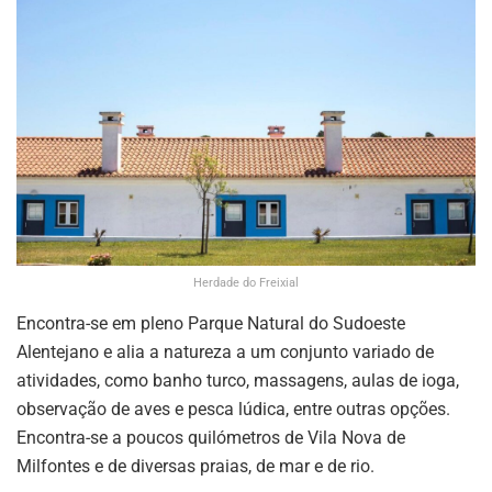
Herdade do Freixial
Encontra-se em pleno Parque Natural do Sudoeste
Alentejano e alia a natureza a um conjunto variado de
atividades, como banho turco, massagens, aulas de ioga,
observação de aves e pesca lúdica, entre outras opções.
Encontra-se a poucos quilómetros de Vila Nova de
Milfontes e de diversas praias, de mar e de rio.