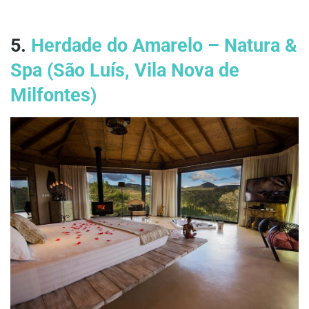
5.
Herdade do Amarelo – Natura &
Spa (São Luís, Vila Nova de
Milfontes)