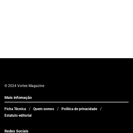
© 2024 Vortex Magazine
Mais infomação
Ficha Técnica
Quem somos
Política de privacidade
Estatuto editorial
Redes Sociais