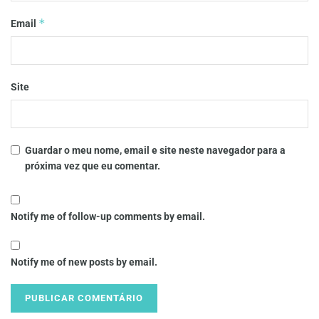
*
Email
Site
Guardar o meu nome, email e site neste navegador para a
próxima vez que eu comentar.
Notify me of follow-up comments by email.
Notify me of new posts by email.