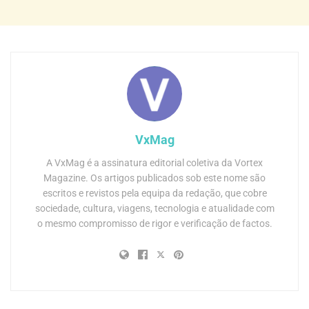
VxMag
A VxMag é a assinatura editorial coletiva da Vortex
Magazine. Os artigos publicados sob este nome são
escritos e revistos pela equipa da redação, que cobre
sociedade, cultura, viagens, tecnologia e atualidade com
o mesmo compromisso de rigor e verificação de factos.