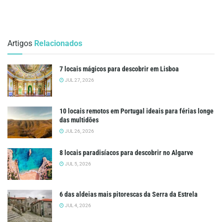
Artigos
Relacionados
7 locais mágicos para descobrir em Lisboa
JUL 27, 2026
10 locais remotos em Portugal ideais para férias longe
das multidões
JUL 26, 2026
8 locais paradisíacos para descobrir no Algarve
JUL 5, 2026
6 das aldeias mais pitorescas da Serra da Estrela
JUL 4, 2026