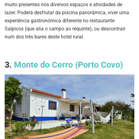
muito presentes nos diversos espaços e atividades de
lazer. Poderá desfrutar da piscina panorâmica, viver uma
experiência gastronómica diferente no restaurante
Salpicos (que alia o campo ao requinte), ou descontrair
num dos três bares deste hotel rural.
3.
Monte do Cerro (Porto Covo)