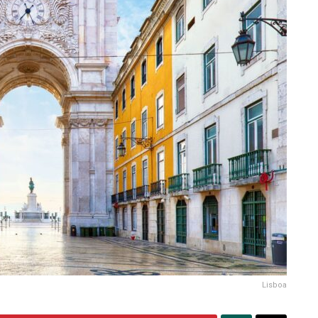
Lisboa