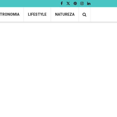
TRONOMIA
LIFESTYLE
NATUREZA