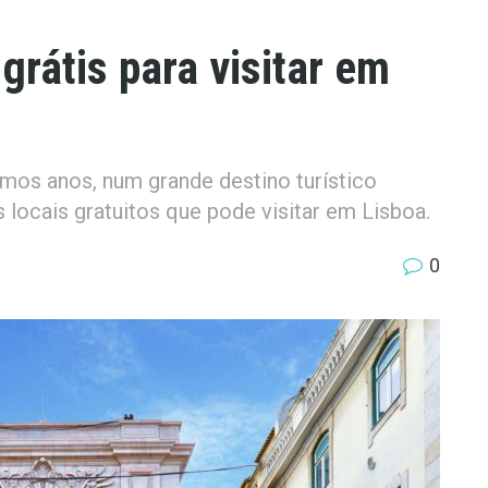
grátis para visitar em
imos anos, num grande destino turístico
locais gratuitos que pode visitar em Lisboa.
0