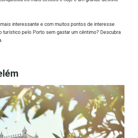
, mais interessante e com muitos pontos de interesse
to turístico pelo Porto sem gastar um cêntimo? Descubra
a.
Belém