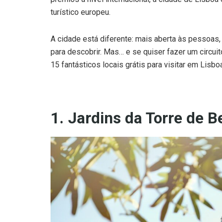
turístico europeu.
A cidade está diferente: mais aberta às pessoas
para descobrir. Mas… e se quiser fazer um circui
15 fantásticos locais grátis para visitar em Lisbo
1. Jardins da Torre de 