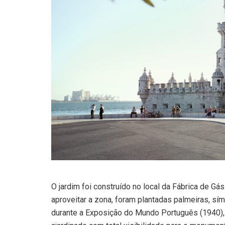
O jardim foi construído no local da Fábrica de G
aproveitar a zona, foram plantadas palmeiras, sí
durante a Exposição do Mundo Português (1940), 