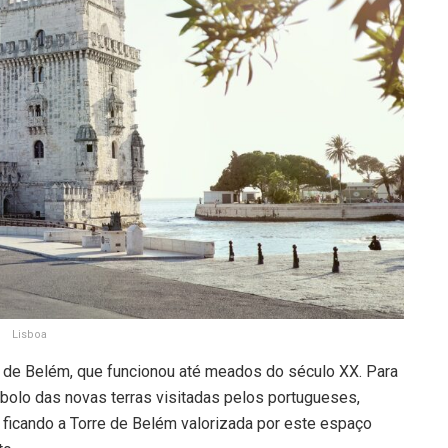
Lisboa
ás de Belém, que funcionou até meados do século XX. Para
mbolo das novas terras visitadas pelos portugueses,
ficando a Torre de Belém valorizada por este espaço