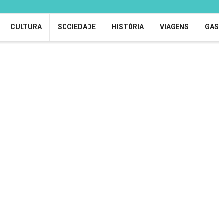
CULTURA
SOCIEDADE
HISTÓRIA
VIAGENS
GAS