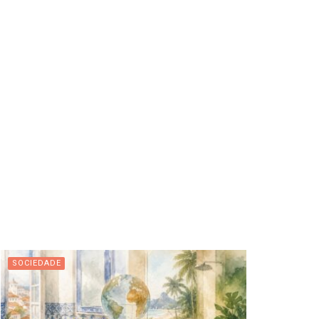
SOCIEDADE