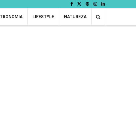
TRONOMIA
LIFESTYLE
NATUREZA