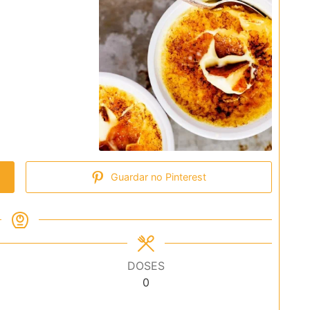
Guardar no Pinterest
DOSES
0