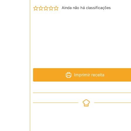
Ainda não há classificações
Imprimir receita