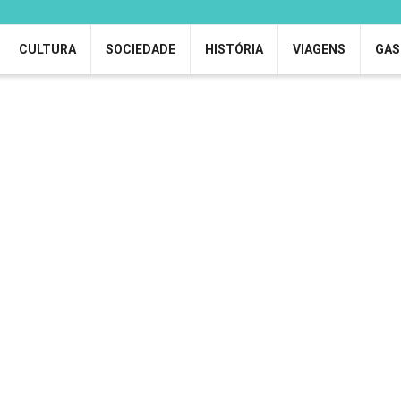
CULTURA
SOCIEDADE
HISTÓRIA
VIAGENS
GAS