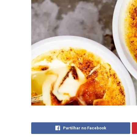
Partilhar no Facebook