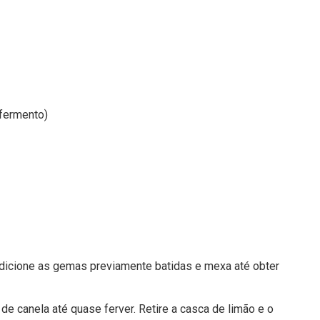
 fermento)
Adicione as gemas previamente batidas e mexa até obter
de canela até quase ferver. Retire a casca de limão e o