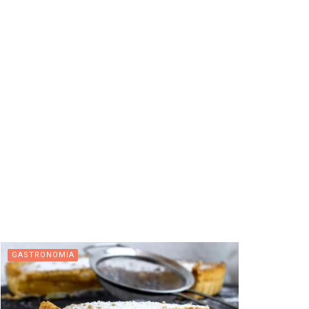
GASTRONOMIA