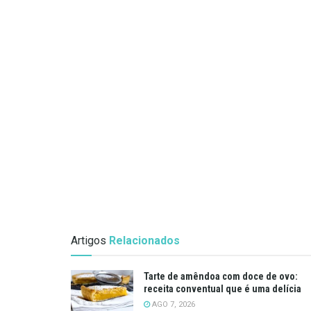
Artigos
Relacionados
Tarte de amêndoa com doce de ovo:
receita conventual que é uma delícia
AGO 7, 2026