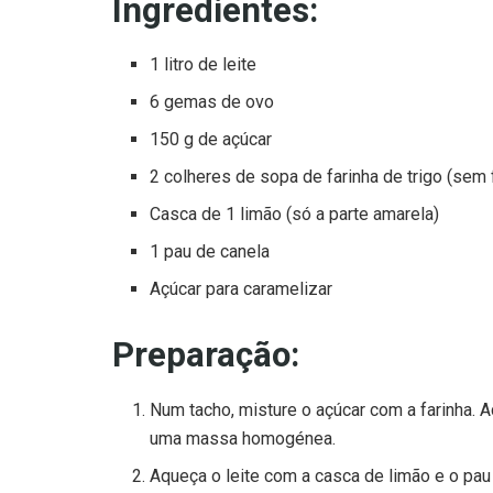
Ingredientes:
1 litro de leite
6 gemas de ovo
150 g de açúcar
2 colheres de sopa de farinha de trigo (sem
Casca de 1 limão (só a parte amarela)
1 pau de canela
Açúcar para caramelizar
Preparação:
Num tacho, misture o açúcar com a farinha. 
uma massa homogénea.
Aqueça o leite com a casca de limão e o pau 