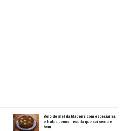
Bolo de mel da Madeira com especiarias
e frutos secos: receita que sai sempre
bem