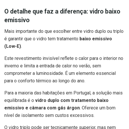
O detalhe que faz a diferença: vidro baixo
emissivo
Mais importante do que escolher entre vidro duplo ou triplo
é garantir que o vidro tem tratamento
baixo emissivo
(Low-E)
.
Este revestimento invisível reflete o calor para o interior no
inverno e limita a entrada de calor no verão, sem
comprometer a luminosidade. É um elemento essencial
para o conforto térmico ao longo do ano.
Para a maioria das habitações em Portugal, a solução mais
equilibrada é o
vidro duplo com tratamento baixo
emissivo e câmara com gás árgon
. Oferece um bom
nível de isolamento sem custos excessivos.
O vidro triplo pode ser tecnicamente superior, mas nem