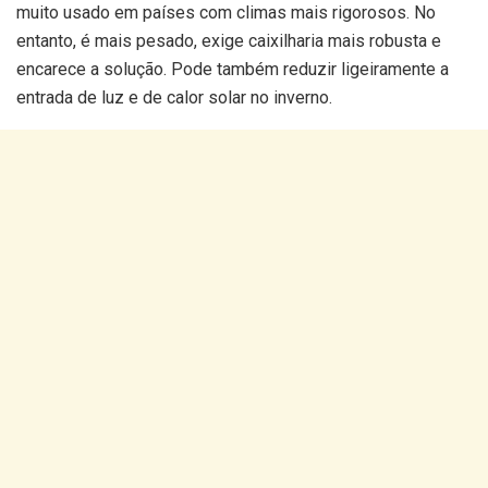
muito usado em países com climas mais rigorosos. No
entanto, é mais pesado, exige caixilharia mais robusta e
encarece a solução. Pode também reduzir ligeiramente a
entrada de luz e de calor solar no inverno.