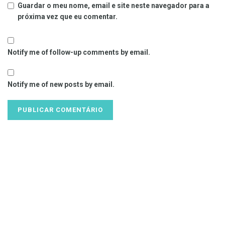
Guardar o meu nome, email e site neste navegador para a
próxima vez que eu comentar.
Notify me of follow-up comments by email.
Notify me of new posts by email.