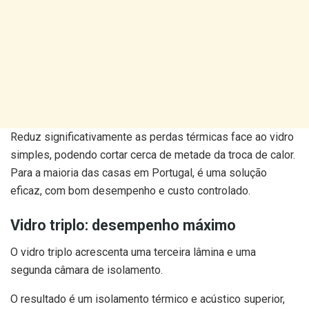
Reduz significativamente as perdas térmicas face ao vidro
simples, podendo cortar cerca de metade da troca de calor.
Para a maioria das casas em Portugal, é uma solução
eficaz, com bom desempenho e custo controlado.
Vidro triplo: desempenho máximo
O vidro triplo acrescenta uma terceira lâmina e uma
segunda câmara de isolamento.
O resultado é um isolamento térmico e acústico superior,