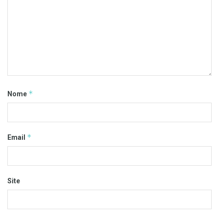
*
Nome
*
Email
Site