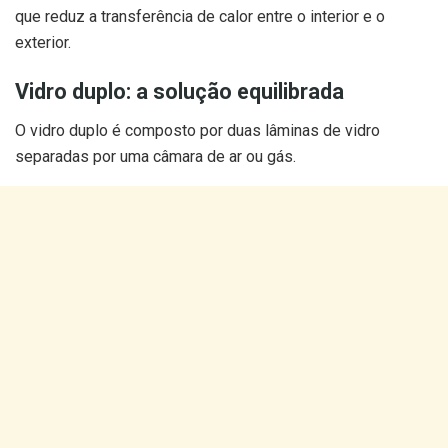
que reduz a transferência de calor entre o interior e o
exterior.
Vidro duplo: a solução equilibrada
O vidro duplo é composto por duas lâminas de vidro
separadas por uma câmara de ar ou gás.