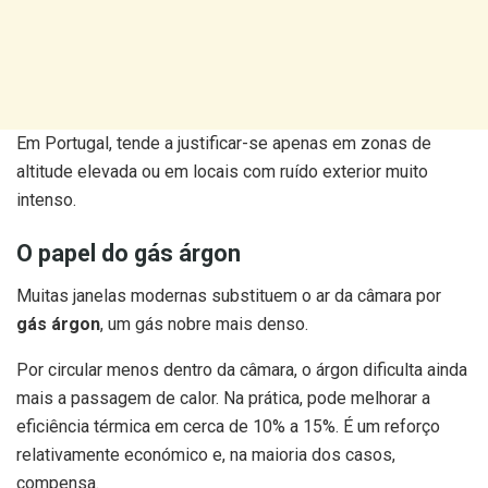
Em Portugal, tende a justificar-se apenas em zonas de
altitude elevada ou em locais com ruído exterior muito
intenso.
O papel do gás árgon
Muitas janelas modernas substituem o ar da câmara por
gás árgon
, um gás nobre mais denso.
Por circular menos dentro da câmara, o árgon dificulta ainda
mais a passagem de calor. Na prática, pode melhorar a
eficiência térmica em cerca de 10% a 15%. É um reforço
relativamente económico e, na maioria dos casos,
compensa.