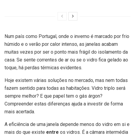
Num país como Portugal, onde o inverno é marcado por frio
húmido e o verão por calor intenso, as janelas acabam
muitas vezes por ser o ponto mais frágil do isolamento da
casa. Se sente correntes de ar ou se o vidro fica gelado ao
toque, há perdas térmicas evidentes.
Hoje existem várias soluções no mercado, mas nem todas
fazem sentido para todas as habitações. Vidro triplo será
sempre melhor? E que papel tem o gás árgon?
Compreender estas diferenças ajuda a investir de forma
mais acertada.
A eficiência de uma janela depende menos do vidro em si e
mais do que existe
entre
os vidros. É a câmara intermédia