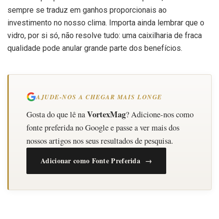
sempre se traduz em ganhos proporcionais ao
investimento no nosso clima. Importa ainda lembrar que o
vidro, por si só, não resolve tudo: uma caixilharia de fraca
qualidade pode anular grande parte dos benefícios.
AJUDE-NOS A CHEGAR MAIS LONGE
VortexMag
Gosta do que lê na
? Adicione-nos como
fonte preferida no Google e passe a ver mais dos
nossos artigos nos seus resultados de pesquisa.
Adicionar como Fonte Preferida →