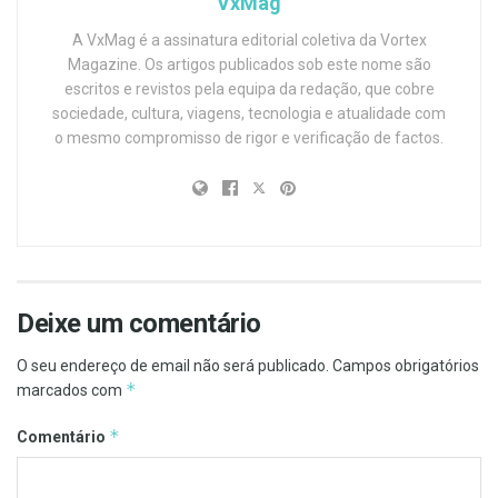
VxMag
A VxMag é a assinatura editorial coletiva da Vortex
Magazine. Os artigos publicados sob este nome são
escritos e revistos pela equipa da redação, que cobre
sociedade, cultura, viagens, tecnologia e atualidade com
o mesmo compromisso de rigor e verificação de factos.
Deixe um comentário
O seu endereço de email não será publicado.
Campos obrigatórios
*
marcados com
*
Comentário