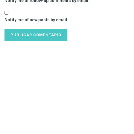
Notify me of follow-up comments by email.
Notify me of new posts by email.