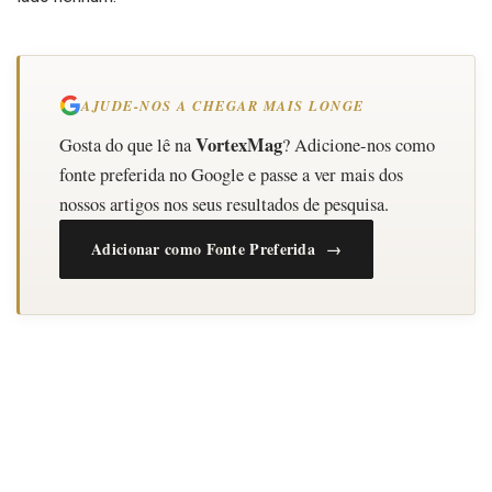
AJUDE-NOS A CHEGAR MAIS LONGE
VortexMag
Gosta do que lê na
? Adicione-nos como
fonte preferida no Google e passe a ver mais dos
nossos artigos nos seus resultados de pesquisa.
Adicionar como Fonte Preferida →