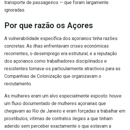
transporte de passageiros — que foram largamente
ignoradas.
Por que razão os Açores
A vulnerabilidade específica dos açorianos tinha razões
concretas. As ilhas enfrentavam crises económicas
recorrentes, o desemprego era estrutural, e a reputação
dos açorianos como trabalhadores disciplinados e
resistentes tornava-os particularmente atractivos para as
Companhias de Colonização que organizavam o
recrutamento.
As mulheres eram um alvo especialmente exposto: houve
um fluxo documentado de mulheres açorianas que
chegavam ao Rio de Janeiro e eram forçadas a trabalhar em
prostíbulos, vítimas de contratos ilegais a que tinham
aderido sem perceber exactamente o que estavam a