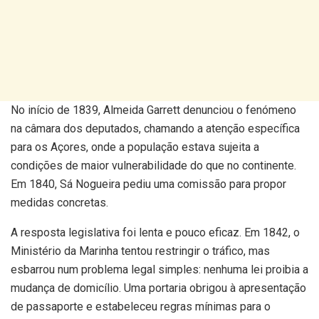
No início de 1839, Almeida Garrett denunciou o fenómeno
na câmara dos deputados, chamando a atenção específica
para os Açores, onde a população estava sujeita a
condições de maior vulnerabilidade do que no continente.
Em 1840, Sá Nogueira pediu uma comissão para propor
medidas concretas.
A resposta legislativa foi lenta e pouco eficaz. Em 1842, o
Ministério da Marinha tentou restringir o tráfico, mas
esbarrou num problema legal simples: nenhuma lei proibia a
mudança de domicílio. Uma portaria obrigou à apresentação
de passaporte e estabeleceu regras mínimas para o