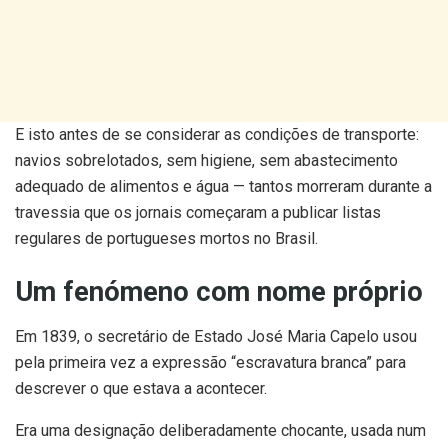
E isto antes de se considerar as condições de transporte:
navios sobrelotados, sem higiene, sem abastecimento
adequado de alimentos e água — tantos morreram durante a
travessia que os jornais começaram a publicar listas
regulares de portugueses mortos no Brasil.
Um fenómeno com nome próprio
Em 1839, o secretário de Estado José Maria Capelo usou
pela primeira vez a expressão “escravatura branca” para
descrever o que estava a acontecer.
Era uma designação deliberadamente chocante, usada num