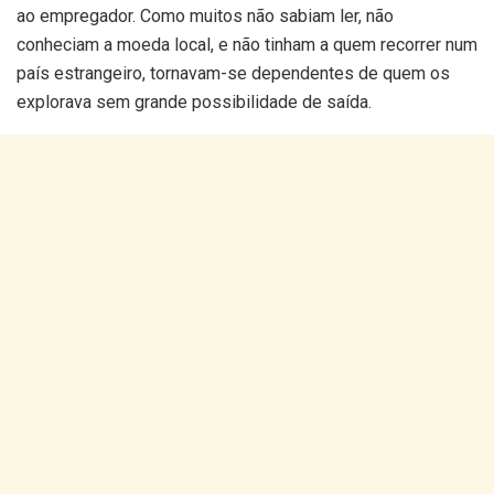
ao empregador. Como muitos não sabiam ler, não
conheciam a moeda local, e não tinham a quem recorrer num
país estrangeiro, tornavam-se dependentes de quem os
explorava sem grande possibilidade de saída.