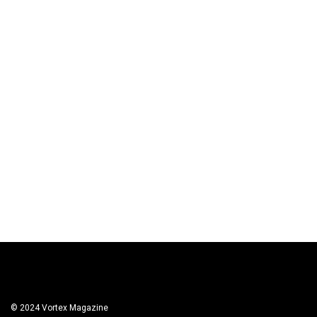
© 2024 Vortex Magazine