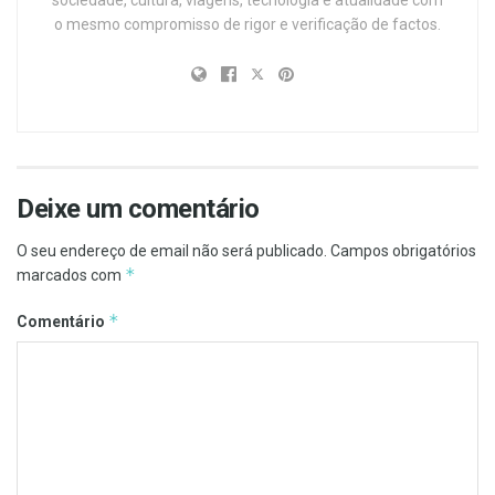
sociedade, cultura, viagens, tecnologia e atualidade com
o mesmo compromisso de rigor e verificação de factos.
Deixe um comentário
O seu endereço de email não será publicado.
Campos obrigatórios
*
marcados com
*
Comentário