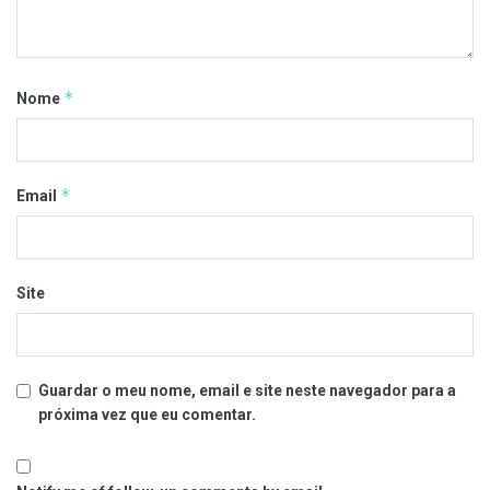
*
Nome
*
Email
Site
Guardar o meu nome, email e site neste navegador para a
próxima vez que eu comentar.