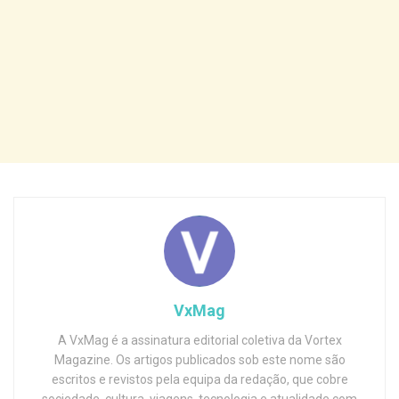
VxMag
A VxMag é a assinatura editorial coletiva da Vortex
Magazine. Os artigos publicados sob este nome são
escritos e revistos pela equipa da redação, que cobre