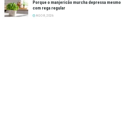
Porque o manjericão murcha depressa mesmo
com rega regular
AGO 8, 2026