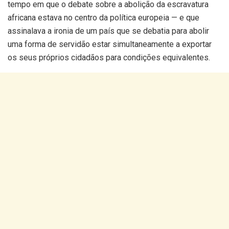
tempo em que o debate sobre a abolição da escravatura
africana estava no centro da política europeia — e que
assinalava a ironia de um país que se debatia para abolir
uma forma de servidão estar simultaneamente a exportar
os seus próprios cidadãos para condições equivalentes.