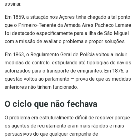
assinar.
Em 1859, a situação nos Açores tinha chegado a tal ponto
que o Primeiro-Tenente da Armada Aires Pacheco Lamare
foi destacado especificamente para a ilha de São Miguel
com a missão de avaliar o problema e propor soluções.
Em 1863, o Regulamento Geral de Polícia voltou a incluir
medidas de controlo, estipulando até tipologias de navios
autorizados para o transporte de emigrantes. Em 1876, a
questão voltou ao parlamento — prova de que as medidas
anteriores não tinham funcionado.
O ciclo que não fechava
O problema era estruturalmente difícil de resolver porque
os agentes de recrutamento eram mais rápidos e mais
persuasivos do que qualquer campanha de