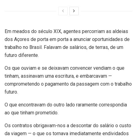
Em meados do século XIX, agentes percorriam as aldeias
dos Açores de porta em porta a anunciar oportunidades de
trabalho no Brasil. Falavam de salários, de terras, de um
futuro diferente.
Os que ouviam e se deixavam convencer vendiam o que
tinham, assinavam uma escritura, e embarcavam —
comprometendo o pagamento da passagem com o trabalho
futuro.
O que encontravam do outro lado raramente correspondia
ao que tinham prometido.
Os contratos obrigavam-nos a descontar do salário o custo
da viagem — o que os tornava imediatamente endividados