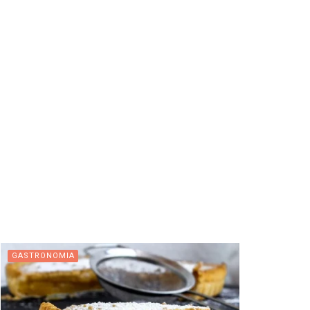
GASTRONOMIA