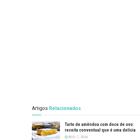
Artigos
Relacionados
Tarte de amêndoa com doce de ovo:
receita conventual que é uma delícia
AGO 7, 2026