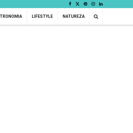
TRONOMIA
LIFESTYLE
NATUREZA