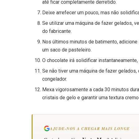
até ficar completamente derretido.
Deixe arrefecer um pouco, mas não solidifica
Se utilizar uma máquina de fazer gelados, ve
do fabricante.
Nos últimos minutos de batimento, adicione 
um saco de pasteleiro.
O chocolate irá solidificar instantaneamente
Se não tiver uma máquina de fazer gelados, 
congelador.
Mexa vigorosamente a cada 30 minutos durant
cristais de gelo e garantir uma textura cremo
AJUDE-NOS A CHEGAR MAIS LONGE