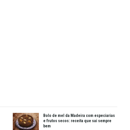
Bolo de mel da Madeira com especiarias
e frutos secos: receita que sai sempre
bem