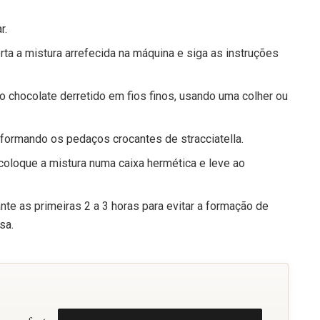
r.
rta a mistura arrefecida na máquina e siga as instruções
o chocolate derretido em fios finos, usando uma colher ou
, formando os pedaços crocantes de stracciatella.
coloque a mistura numa caixa hermética e leve ao
e as primeiras 2 a 3 horas para evitar a formação de
sa.