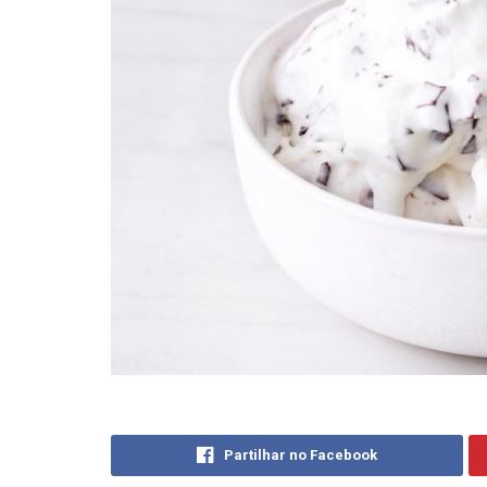
Partilhar no Facebook