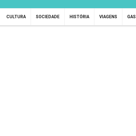
CULTURA
SOCIEDADE
HISTÓRIA
VIAGENS
GAS