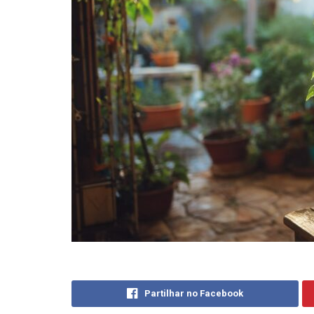
Partilhar no Facebook