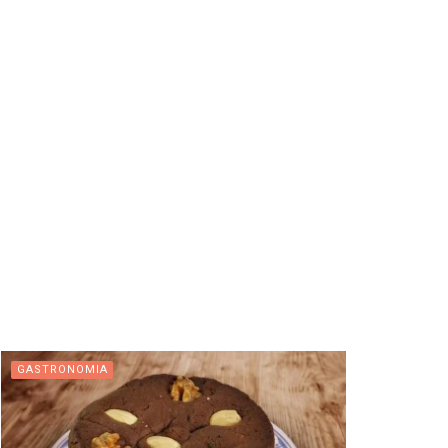
GASTRONOMIA