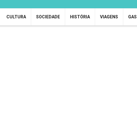
CULTURA
SOCIEDADE
HISTÓRIA
VIAGENS
GAS