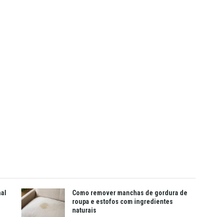
mal
Como remover manchas de gordura de
roupa e estofos com ingredientes
naturais