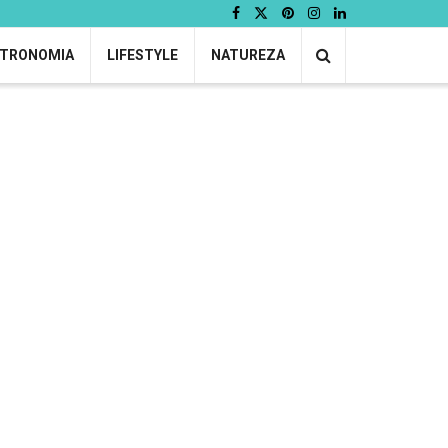
TRONOMIA
LIFESTYLE
NATUREZA