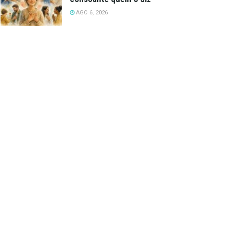
AGO 6, 2026