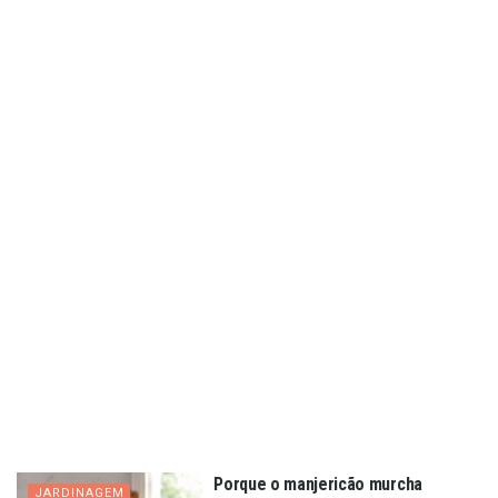
Porque o manjericão murcha
JARDINAGEM