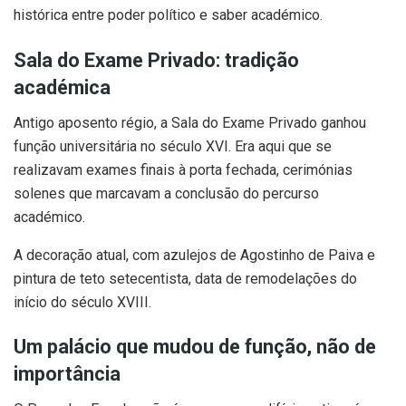
histórica entre poder político e saber académico.
Sala do Exame Privado: tradição
académica
Antigo aposento régio, a Sala do Exame Privado ganhou
função universitária no século XVI. Era aqui que se
realizavam exames finais à porta fechada, cerimónias
solenes que marcavam a conclusão do percurso
académico.
A decoração atual, com azulejos de Agostinho de Paiva e
pintura de teto setecentista, data de remodelações do
início do século XVIII.
Um palácio que mudou de função, não de
importância