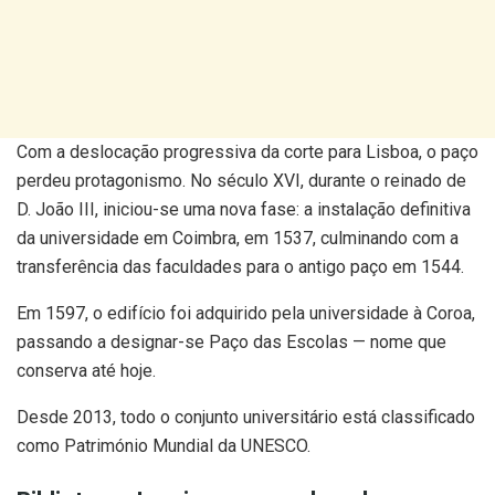
Com a deslocação progressiva da corte para Lisboa, o paço
perdeu protagonismo. No século XVI, durante o reinado de
D. João III, iniciou-se uma nova fase: a instalação definitiva
da universidade em Coimbra, em 1537, culminando com a
transferência das faculdades para o antigo paço em 1544.
Em 1597, o edifício foi adquirido pela universidade à Coroa,
passando a designar-se Paço das Escolas — nome que
conserva até hoje.
Desde 2013, todo o conjunto universitário está classificado
como Património Mundial da UNESCO.