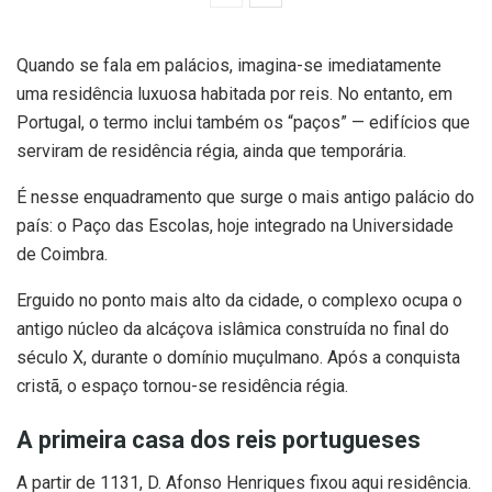
Quando se fala em palácios, imagina-se imediatamente
uma residência luxuosa habitada por reis. No entanto, em
Portugal, o termo inclui também os “paços” — edifícios que
serviram de residência régia, ainda que temporária.
É nesse enquadramento que surge o mais antigo palácio do
país: o Paço das Escolas, hoje integrado na Universidade
de Coimbra.
Erguido no ponto mais alto da cidade, o complexo ocupa o
antigo núcleo da alcáçova islâmica construída no final do
século X, durante o domínio muçulmano. Após a conquista
cristã, o espaço tornou-se residência régia.
A primeira casa dos reis portugueses
A partir de 1131, D. Afonso Henriques fixou aqui residência.