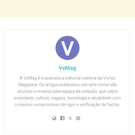
VxMag
A VxMag é a assinatura editorial coletiva da Vortex
Magazine. Os artigos publicados sob este nome são
escritos e revistos pela equipa da redação, que cobre
sociedade, cultura, viagens, tecnologia e atualidade com
o mesmo compromisso de rigor e verificação de factos.