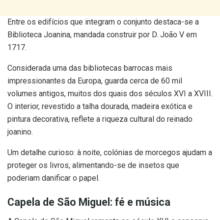
Entre os edifícios que integram o conjunto destaca-se a
Biblioteca Joanina, mandada construir por D. João V em
1717.
Considerada uma das bibliotecas barrocas mais
impressionantes da Europa, guarda cerca de 60 mil
volumes antigos, muitos dos quais dos séculos XVI a XVIII.
O interior, revestido a talha dourada, madeira exótica e
pintura decorativa, reflete a riqueza cultural do reinado
joanino.
Um detalhe curioso: à noite, colónias de morcegos ajudam a
proteger os livros, alimentando-se de insetos que
poderiam danificar o papel.
Capela de São Miguel: fé e música