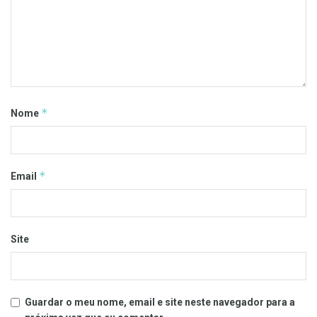
*
Nome
*
Email
Site
Guardar o meu nome, email e site neste navegador para a