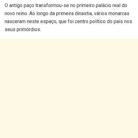
O antigo paço transformou-se no primeiro palácio real do
novo reino. Ao longo da primeira dinastia, vários monarcas
nasceram neste espaço, que foi centro político do país nos
seus primórdios.