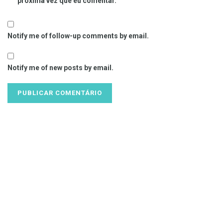
próxima vez que eu comentar.
Notify me of follow-up comments by email.
Notify me of new posts by email.