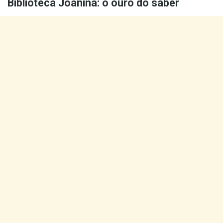
Biblioteca Joanina: o ouro do saber