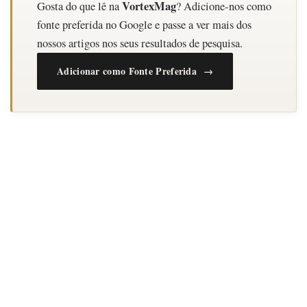
VortexMag
Gosta do que lê na
? Adicione-nos como
fonte preferida no Google e passe a ver mais dos
nossos artigos nos seus resultados de pesquisa.
Adicionar como Fonte Preferida →