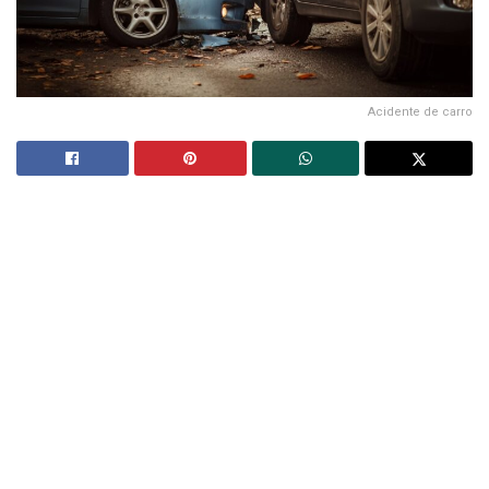
Acidente de carro