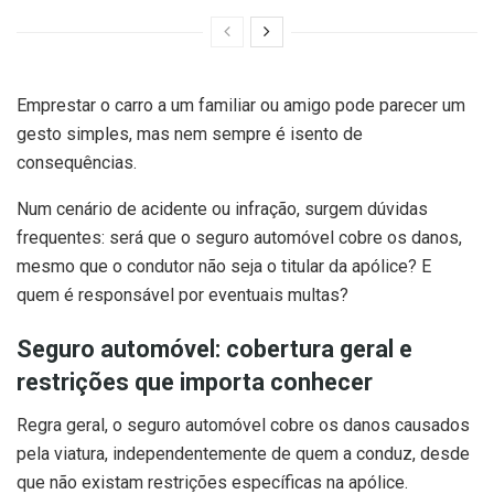
Emprestar o carro a um familiar ou amigo pode parecer um
gesto simples, mas nem sempre é isento de
consequências.
Num cenário de acidente ou infração, surgem dúvidas
frequentes: será que o seguro automóvel cobre os danos,
mesmo que o condutor não seja o titular da apólice? E
quem é responsável por eventuais multas?
Seguro automóvel: cobertura geral e
restrições que importa conhecer
Regra geral, o seguro automóvel cobre os danos causados
pela viatura, independentemente de quem a conduz, desde
que não existam restrições específicas na apólice.