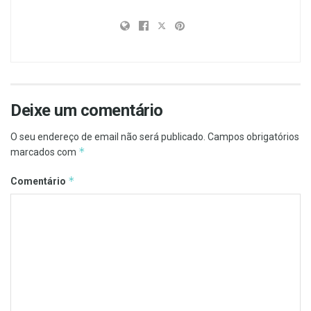
Deixe um comentário
O seu endereço de email não será publicado.
Campos obrigatórios
*
marcados com
*
Comentário