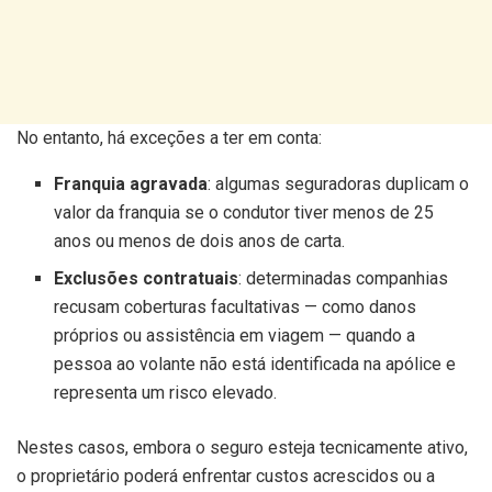
No entanto, há exceções a ter em conta:
Franquia agravada
: algumas seguradoras duplicam o
valor da franquia se o condutor tiver menos de 25
anos ou menos de dois anos de carta.
Exclusões contratuais
: determinadas companhias
recusam coberturas facultativas — como danos
próprios ou assistência em viagem — quando a
pessoa ao volante não está identificada na apólice e
representa um risco elevado.
Nestes casos, embora o seguro esteja tecnicamente ativo,
o proprietário poderá enfrentar custos acrescidos ou a