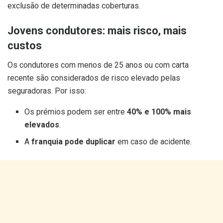
exclusão de determinadas coberturas.
Jovens condutores: mais risco, mais
custos
Os condutores com menos de 25 anos ou com carta
recente são considerados de risco elevado pelas
seguradoras. Por isso:
Os prémios podem ser entre
40% e 100% mais
elevados
.
A
franquia pode duplicar
em caso de acidente.