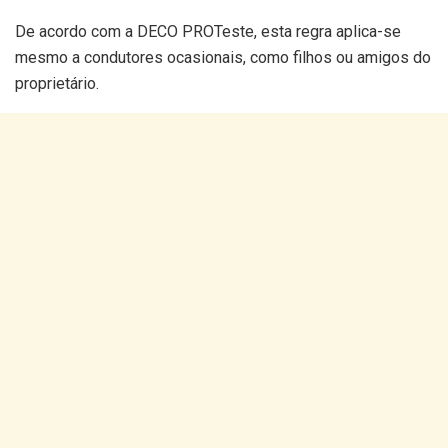
De acordo com a DECO PROTeste, esta regra aplica-se
mesmo a condutores ocasionais, como filhos ou amigos do
proprietário.