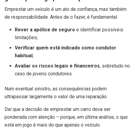
Emprestar um veículo é um ato de confiança, mas também
de responsabilidade. Antes de o fazer, é fundamental:
Rever a apólice de seguro
e identificar possíveis
limitações;
Verificar quem está indicado como condutor
habitual
;
Avaliar os riscos legais e financeiros
, sobretudo no
caso de jovens condutores.
Num eventual sinistro, as consequências podem
ultrapassar largamente o valor de uma reparação.
Daí que a decisão de emprestar um carro deva ser
ponderada com atenção – porque, em última análise, o que
está em jogo é mais do que apenas o veículo.