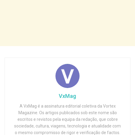
VxMag
A VxMag é a assinatura editorial coletiva da Vortex
Magazine. Os artigos publicados sob este nome são
escritos e revistos pela equipa da redação, que cobre
sociedade, cultura, viagens, tecnologia e atualidade com
o mesmo compromisso de rigor e verificação de factos.