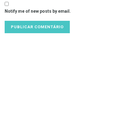
Notify me of new posts by email.