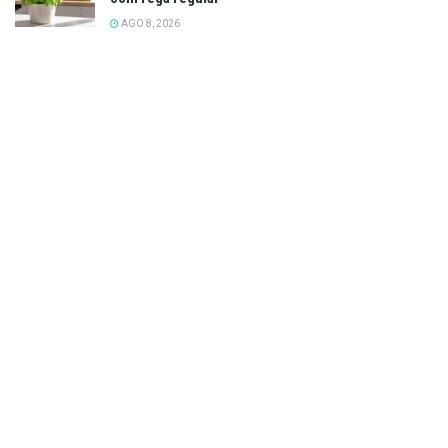
AGO 8, 2026