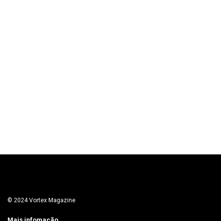
© 2024 Vortex Magazine
Mais infomação