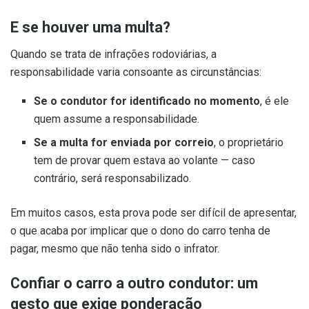
E se houver uma multa?
Quando se trata de infrações rodoviárias, a
responsabilidade varia consoante as circunstâncias:
Se o condutor for identificado no momento
, é ele
quem assume a responsabilidade.
Se a multa for enviada por correio
, o proprietário
tem de provar quem estava ao volante — caso
contrário, será responsabilizado.
Em muitos casos, esta prova pode ser difícil de apresentar,
o que acaba por implicar que o dono do carro tenha de
pagar, mesmo que não tenha sido o infrator.
Confiar o carro a outro condutor: um
gesto que exige ponderação