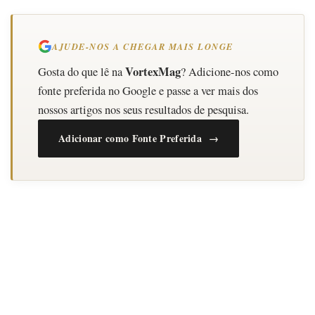
AJUDE-NOS A CHEGAR MAIS LONGE
VortexMag
Gosta do que lê na
? Adicione-nos como
fonte preferida no Google e passe a ver mais dos
nossos artigos nos seus resultados de pesquisa.
Adicionar como Fonte Preferida →