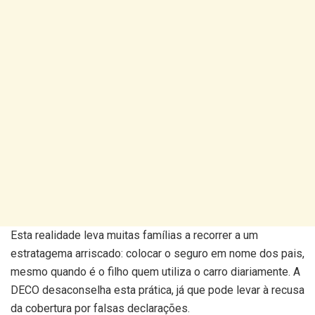
Esta realidade leva muitas famílias a recorrer a um
estratagema arriscado: colocar o seguro em nome dos pais,
mesmo quando é o filho quem utiliza o carro diariamente. A
DECO desaconselha esta prática, já que pode levar à recusa
da cobertura por falsas declarações.