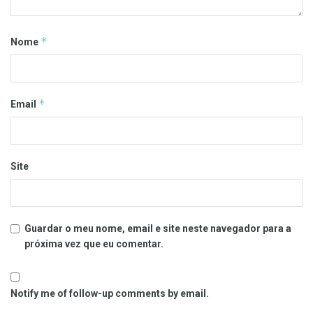
*
Nome
*
Email
Site
Guardar o meu nome, email e site neste navegador para a
próxima vez que eu comentar.
Notify me of follow-up comments by email.