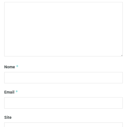
*
Nome
*
Email
Site