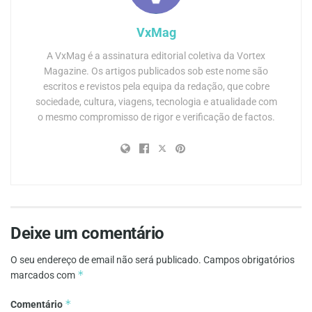
VxMag
A VxMag é a assinatura editorial coletiva da Vortex
Magazine. Os artigos publicados sob este nome são
escritos e revistos pela equipa da redação, que cobre
sociedade, cultura, viagens, tecnologia e atualidade com
o mesmo compromisso de rigor e verificação de factos.
Deixe um comentário
O seu endereço de email não será publicado.
Campos obrigatórios
*
marcados com
*
Comentário