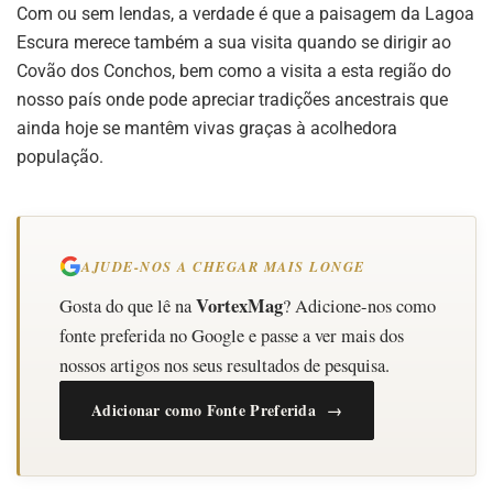
Com ou sem lendas, a verdade é que a paisagem da Lagoa
Escura merece também a sua visita quando se dirigir ao
Covão dos Conchos, bem como a visita a esta região do
nosso país onde pode apreciar tradições ancestrais que
ainda hoje se mantêm vivas graças à acolhedora
população.
AJUDE-NOS A CHEGAR MAIS LONGE
VortexMag
Gosta do que lê na
? Adicione-nos como
fonte preferida no Google e passe a ver mais dos
nossos artigos nos seus resultados de pesquisa.
Adicionar como Fonte Preferida →