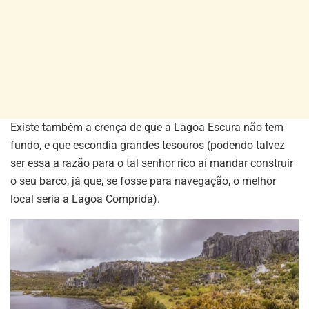
Existe também a crença de que a Lagoa Escura não tem
fundo, e que escondia grandes tesouros (podendo talvez
ser essa a razão para o tal senhor rico aí mandar construir
o seu barco, já que, se fosse para navegação, o melhor
local seria a Lagoa Comprida).