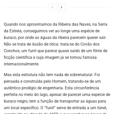
Quando nos aproximamos da Ribeira das Naves, na Serra
da Estrela, conseguimos ver ao longe uma espécie de
buraco, por onde as águas da ribeira parecem querer sair.
Não se trata de ilusão de ótica: trata-se do Covão dos
Conchos, um funil que parece quase saído de um filme de
ficção científica e cuja imagem já se tornou famosa
internacionalmente.
Mas esta estrutura não tem nada de sobrenatural. Foi
pensada e construída pelo Homem, tratando-se de um
autêntico prodígio de engenharia. Esta circunferência
perfeita no meio do lago, apesar de parecer uma espécie de
buraco negro, tem a função de transportar as águas para
um local específico. O “funil” serve de entrada a um túnel,