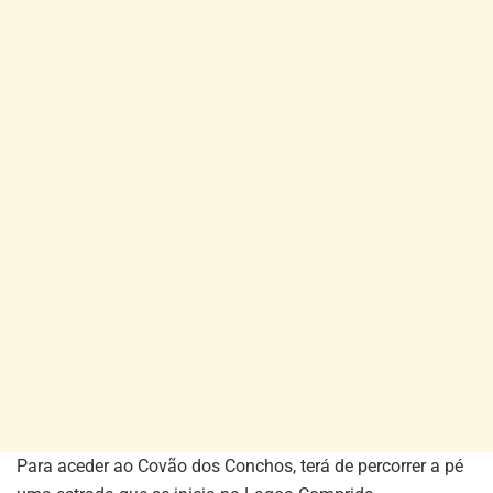
Para aceder ao Covão dos Conchos, terá de percorrer a pé