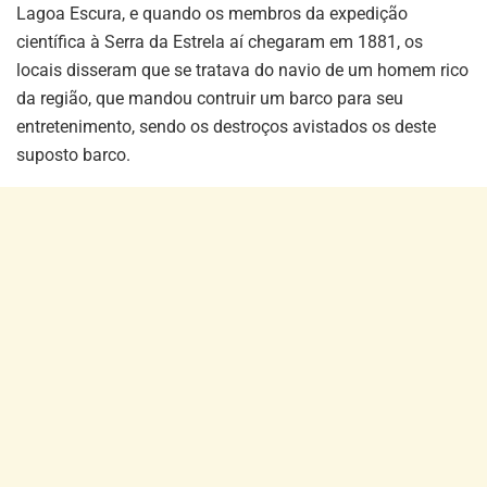
Lagoa Escura, e quando os membros da expedição
científica à Serra da Estrela aí chegaram em 1881, os
locais disseram que se tratava do navio de um homem rico
da região, que mandou contruir um barco para seu
entretenimento, sendo os destroços avistados os deste
suposto barco.