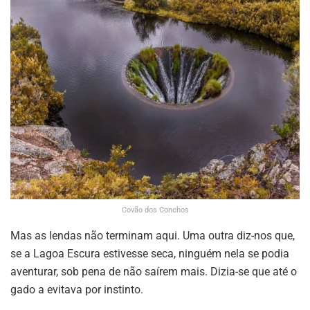
Covão dos Conchos
Mas as lendas não terminam aqui. Uma outra diz-nos que,
se a Lagoa Escura estivesse seca, ninguém nela se podia
aventurar, sob pena de não saírem mais. Dizia-se que até o
gado a evitava por instinto.