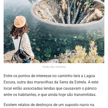
Covão dos Conchos
Entre os pontos de interesse no caminho terá a Lagoa
Escura, outra das maravilhas da Serra da Estrela. A este
local estão associadas lendas que causavam o pânico
entre os habitantes, e que ainda hoje são transmitidas.
Existem relatos de destroços de um suposto navio na