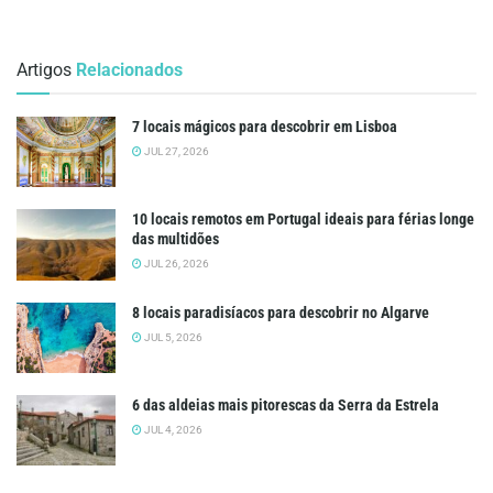
Artigos
Relacionados
7 locais mágicos para descobrir em Lisboa
JUL 27, 2026
10 locais remotos em Portugal ideais para férias longe
das multidões
JUL 26, 2026
8 locais paradisíacos para descobrir no Algarve
JUL 5, 2026
6 das aldeias mais pitorescas da Serra da Estrela
JUL 4, 2026