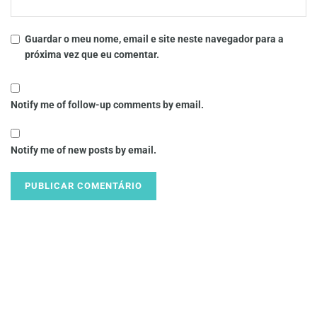
Guardar o meu nome, email e site neste navegador para a
próxima vez que eu comentar.
Notify me of follow-up comments by email.
Notify me of new posts by email.