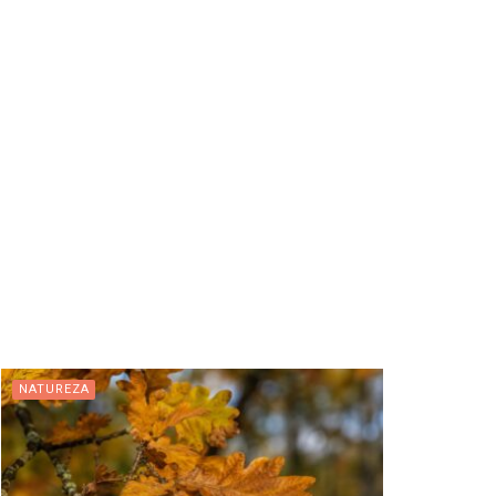
NATUREZA