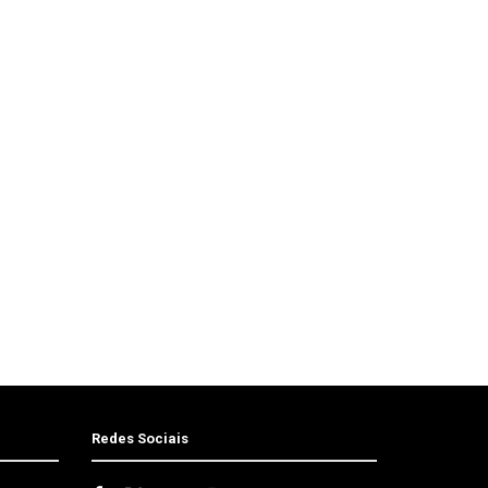
Redes Sociais