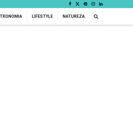
TRONOMIA
LIFESTYLE
NATUREZA