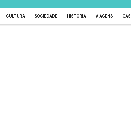
CULTURA
SOCIEDADE
HISTÓRIA
VIAGENS
GAS