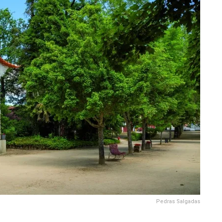
Pedras Salgadas