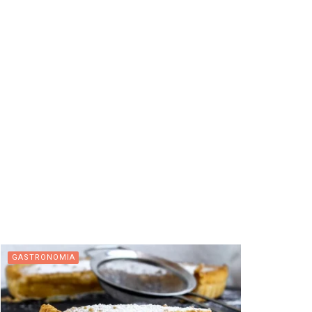
GASTRONOMIA