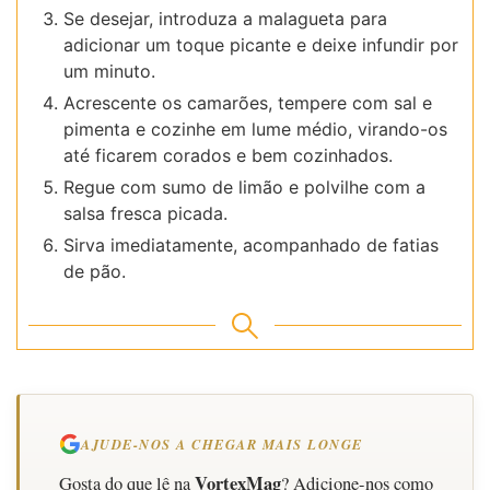
Se desejar, introduza a malagueta para
adicionar um toque picante e deixe infundir por
um minuto.
Acrescente os camarões, tempere com sal e
pimenta e cozinhe em lume médio, virando-os
até ficarem corados e bem cozinhados.
Regue com sumo de limão e polvilhe com a
salsa fresca picada.
Sirva imediatamente, acompanhado de fatias
de pão.
AJUDE-NOS A CHEGAR MAIS LONGE
VortexMag
Gosta do que lê na
? Adicione-nos como