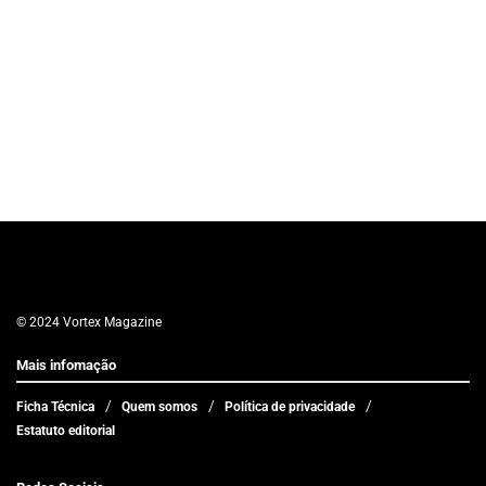
© 2024 Vortex Magazine
Mais infomação
Ficha Técnica
Quem somos
Política de privacidade
Estatuto editorial