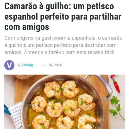
Camarão à guilho: um petisco
espanhol perfeito para partilhar
com amigos
Com origens na gastronomia espanhola, o camarão
à guilho é um petisco perfeito para desfrutar com
amigos. Aprenda a fazê-lo com esta receita fácil.
by
VxMag
Jul 18, 2026