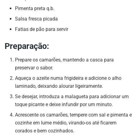
Pimenta preta q.b.
Salsa fresca picada
Fatias de pão para servir
Preparação:
Prepare os camarões, mantendo a casca para
preservar o sabor.
Aqueça o azeite numa frigideira e adicione o alho
laminado, deixando alourar ligeiramente.
Se desejar, introduza a malagueta para adicionar um
toque picante e deixe infundir por um minuto.
Acrescente os camarões, tempere com sal e pimenta e
cozinhe em lume médio, virando-os até ficarem
corados e bem cozinhados.