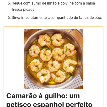
Regue com sumo de limão e polvilhe com a salsa
fresca picada.
Sirva imediatamente, acompanhado de fatias de pão.
Camarão à guilho: um
petisco espanhol perfeito