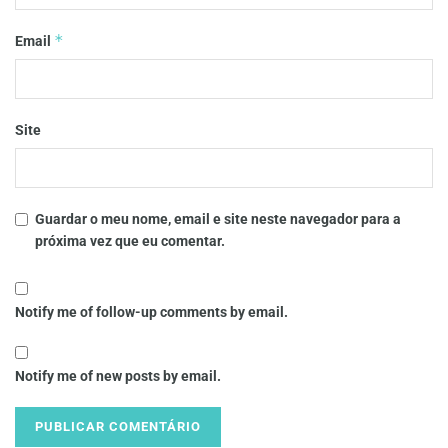
*
Email
Site
Guardar o meu nome, email e site neste navegador para a
próxima vez que eu comentar.
Notify me of follow-up comments by email.
Notify me of new posts by email.