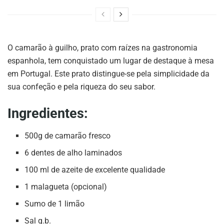
O camarão à guilho, prato com raízes na gastronomia
espanhola, tem conquistado um lugar de destaque à mesa
em Portugal. Este prato distingue-se pela simplicidade da
sua confeção e pela riqueza do seu sabor.
Ingredientes:
500g de camarão fresco
6 dentes de alho laminados
100 ml de azeite de excelente qualidade
1 malagueta (opcional)
Sumo de 1 limão
Sal q.b.