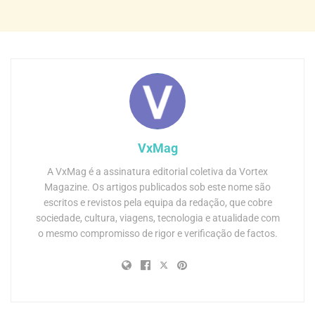
VxMag
A VxMag é a assinatura editorial coletiva da Vortex
Magazine. Os artigos publicados sob este nome são
escritos e revistos pela equipa da redação, que cobre
sociedade, cultura, viagens, tecnologia e atualidade com
o mesmo compromisso de rigor e verificação de factos.