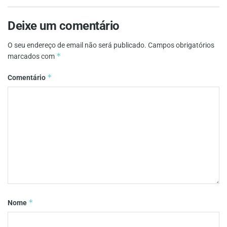
Deixe um comentário
O seu endereço de email não será publicado.
Campos obrigatórios
*
marcados com
*
Comentário
*
Nome