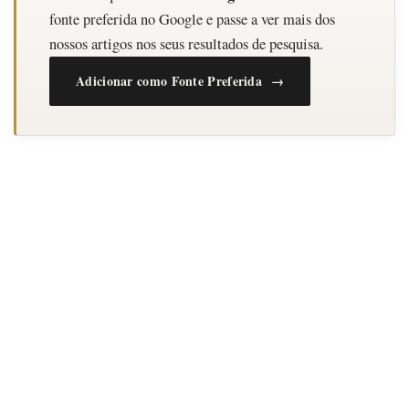
fonte preferida no Google e passe a ver mais dos
nossos artigos nos seus resultados de pesquisa.
Adicionar como Fonte Preferida →