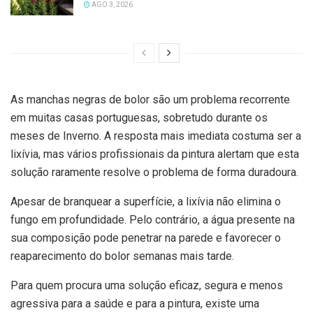
AGO 3, 2026
As manchas negras de bolor são um problema recorrente
em muitas casas portuguesas, sobretudo durante os
meses de Inverno. A resposta mais imediata costuma ser a
lixívia, mas vários profissionais da pintura alertam que esta
solução raramente resolve o problema de forma duradoura.
Apesar de branquear a superfície, a lixívia não elimina o
fungo em profundidade. Pelo contrário, a água presente na
sua composição pode penetrar na parede e favorecer o
reaparecimento do bolor semanas mais tarde.
Para quem procura uma solução eficaz, segura e menos
agressiva para a saúde e para a pintura, existe uma