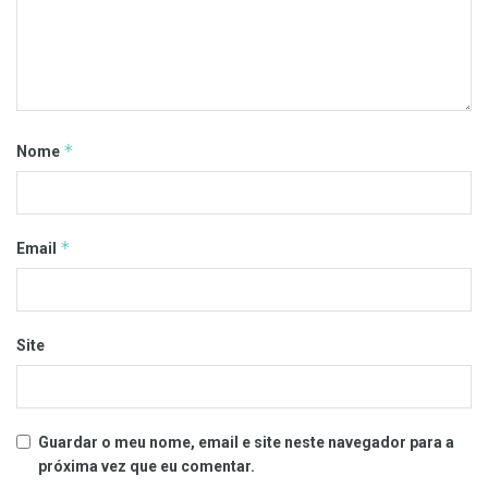
*
Nome
*
Email
Site
Guardar o meu nome, email e site neste navegador para a
próxima vez que eu comentar.