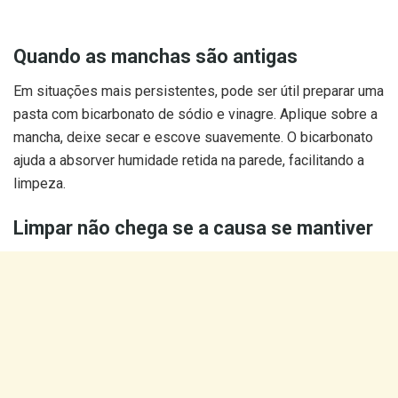
Quando as manchas são antigas
Em situações mais persistentes, pode ser útil preparar uma
pasta com bicarbonato de sódio e vinagre. Aplique sobre a
mancha, deixe secar e escove suavemente. O bicarbonato
ajuda a absorver humidade retida na parede, facilitando a
limpeza.
Limpar não chega se a causa se mantiver