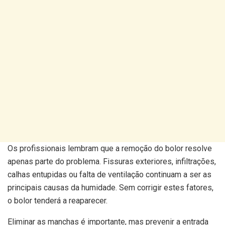
Os profissionais lembram que a remoção do bolor resolve
apenas parte do problema. Fissuras exteriores, infiltrações,
calhas entupidas ou falta de ventilação continuam a ser as
principais causas da humidade. Sem corrigir estes fatores,
o bolor tenderá a reaparecer.
Eliminar as manchas é importante, mas prevenir a entrada