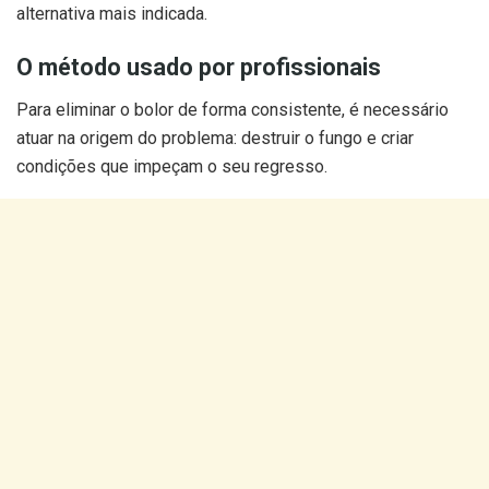
alternativa mais indicada.
O método usado por profissionais
Para eliminar o bolor de forma consistente, é necessário
atuar na origem do problema: destruir o fungo e criar
condições que impeçam o seu regresso.