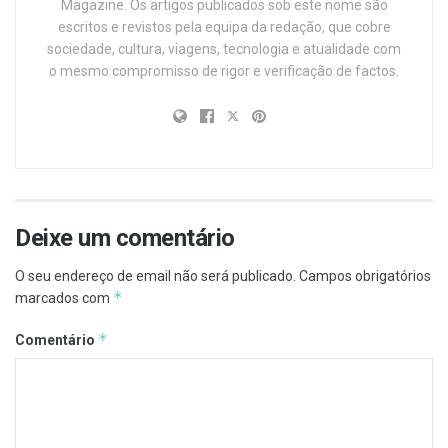
Magazine. Os artigos publicados sob este nome são
escritos e revistos pela equipa da redação, que cobre
sociedade, cultura, viagens, tecnologia e atualidade com
o mesmo compromisso de rigor e verificação de factos.
Deixe um comentário
O seu endereço de email não será publicado.
Campos obrigatórios
*
marcados com
*
Comentário