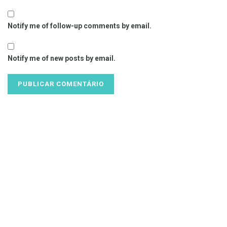
Notify me of follow-up comments by email.
Notify me of new posts by email.