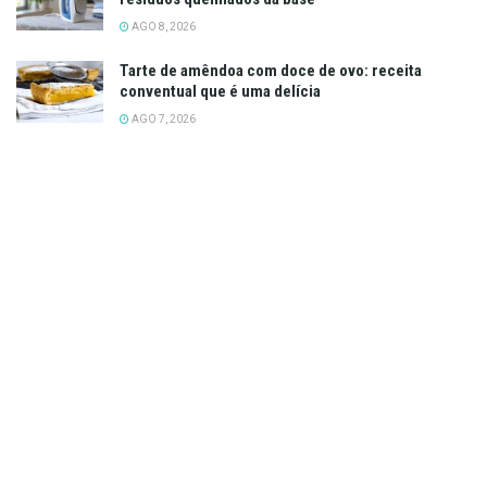
AGO 8, 2026
Tarte de amêndoa com doce de ovo: receita
conventual que é uma delícia
AGO 7, 2026