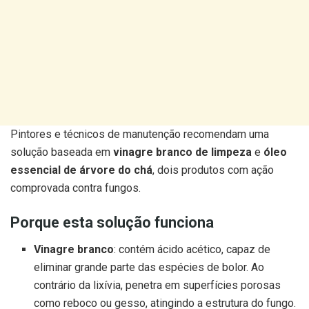
Pintores e técnicos de manutenção recomendam uma
solução baseada em
vinagre branco de limpeza
e
óleo
essencial de árvore do chá
, dois produtos com ação
comprovada contra fungos.
Porque esta solução funciona
Vinagre branco
: contém ácido acético, capaz de
eliminar grande parte das espécies de bolor. Ao
contrário da lixívia, penetra em superfícies porosas
como reboco ou gesso, atingindo a estrutura do fungo.