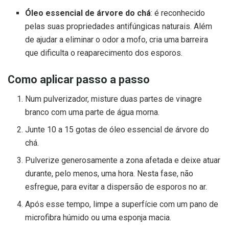
Óleo essencial de árvore do chá
: é reconhecido
pelas suas propriedades antifúngicas naturais. Além
de ajudar a eliminar o odor a mofo, cria uma barreira
que dificulta o reaparecimento dos esporos.
Como aplicar passo a passo
Num pulverizador, misture duas partes de vinagre
branco com uma parte de água morna.
Junte 10 a 15 gotas de óleo essencial de árvore do
chá.
Pulverize generosamente a zona afetada e deixe atuar
durante, pelo menos, uma hora. Nesta fase, não
esfregue, para evitar a dispersão de esporos no ar.
Após esse tempo, limpe a superfície com um pano de
microfibra húmido ou uma esponja macia.