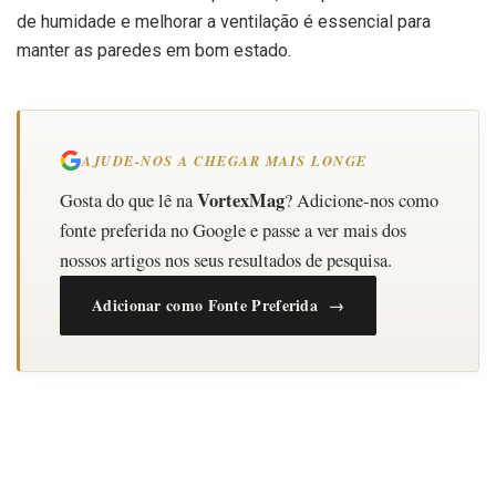
de humidade e melhorar a ventilação é essencial para
manter as paredes em bom estado.
AJUDE-NOS A CHEGAR MAIS LONGE
VortexMag
Gosta do que lê na
? Adicione-nos como
fonte preferida no Google e passe a ver mais dos
nossos artigos nos seus resultados de pesquisa.
Adicionar como Fonte Preferida →