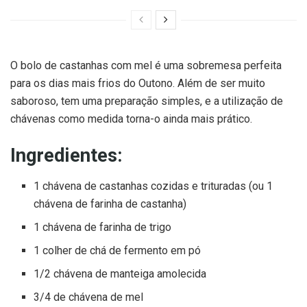
O bolo de castanhas com mel é uma sobremesa perfeita
para os dias mais frios do Outono. Além de ser muito
saboroso, tem uma preparação simples, e a utilização de
chávenas como medida torna-o ainda mais prático.
Ingredientes:
1 chávena de castanhas cozidas e trituradas (ou 1
chávena de farinha de castanha)
1 chávena de farinha de trigo
1 colher de chá de fermento em pó
1/2 chávena de manteiga amolecida
3/4 de chávena de mel