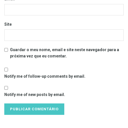
Site
Guardar o meu nome, email e site neste navegador para a
próxima vez que eu comentar.
Notify me of follow-up comments by email.
Notify me of new posts by email.