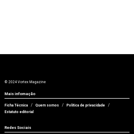
© 2024 Vortex Magazine
Mais infomação
Ficha Técnica
Quem somos
Política de privacidade
Estatuto editorial
Redes Sociais