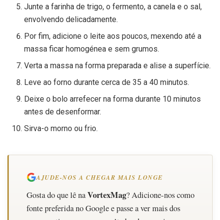
Junte a farinha de trigo, o fermento, a canela e o sal,
envolvendo delicadamente.
Por fim, adicione o leite aos poucos, mexendo até a
massa ficar homogénea e sem grumos.
Verta a massa na forma preparada e alise a superfície.
Leve ao forno durante cerca de 35 a 40 minutos.
Deixe o bolo arrefecer na forma durante 10 minutos
antes de desenformar.
Sirva-o morno ou frio.
AJUDE-NOS A CHEGAR MAIS LONGE
VortexMag
Gosta do que lê na
? Adicione-nos como
fonte preferida no Google e passe a ver mais dos