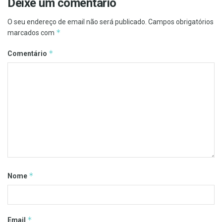
Deixe um comentário
O seu endereço de email não será publicado.
Campos obrigatórios
*
marcados com
*
Comentário
*
Nome
*
Email