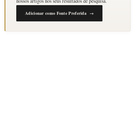
nossos artigos nos seus resultados de pesquisa.
Adicionar como Fonte Preferida →