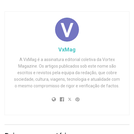
VxMag
A VxMag é a assinatura editorial coletiva da Vortex
Magazine. Os artigos publicados sob este nome são
escritos e revistos pela equipa da redação, que cobre
sociedade, cultura, viagens, tecnologia e atualidade com
o mesmo compromisso de rigor e verificação de factos.