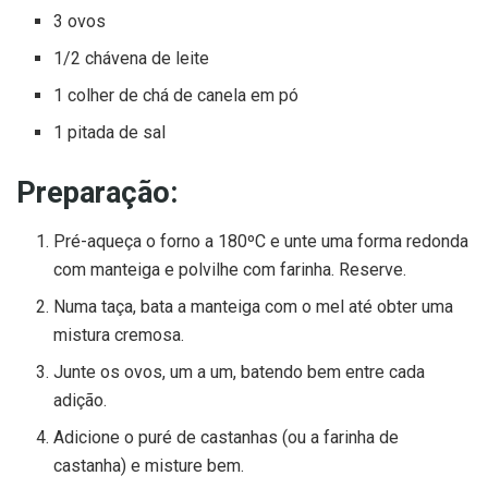
3 ovos
1/2 chávena de leite
1 colher de chá de canela em pó
1 pitada de sal
Preparação:
Pré-aqueça o forno a 180ºC e unte uma forma redonda
com manteiga e polvilhe com farinha. Reserve.
Numa taça, bata a manteiga com o mel até obter uma
mistura cremosa.
Junte os ovos, um a um, batendo bem entre cada
adição.
Adicione o puré de castanhas (ou a farinha de
castanha) e misture bem.