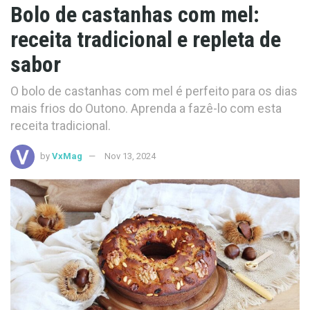
Bolo de castanhas com mel:
receita tradicional e repleta de
sabor
O bolo de castanhas com mel é perfeito para os dias
mais frios do Outono. Aprenda a fazê-lo com esta
receita tradicional.
by
VxMag
Nov 13, 2024