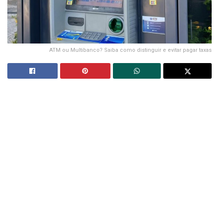
ATM ou Multibanco? Saiba como distinguir e evitar pagar taxas