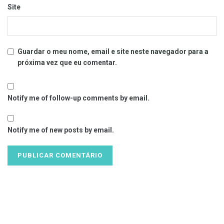
Site
Guardar o meu nome, email e site neste navegador para a
próxima vez que eu comentar.
Notify me of follow-up comments by email.
Notify me of new posts by email.