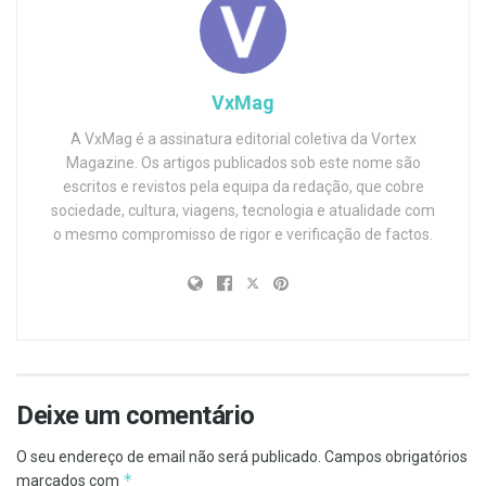
VxMag
A VxMag é a assinatura editorial coletiva da Vortex
Magazine. Os artigos publicados sob este nome são
escritos e revistos pela equipa da redação, que cobre
sociedade, cultura, viagens, tecnologia e atualidade com
o mesmo compromisso de rigor e verificação de factos.
Deixe um comentário
O seu endereço de email não será publicado.
Campos obrigatórios
*
marcados com