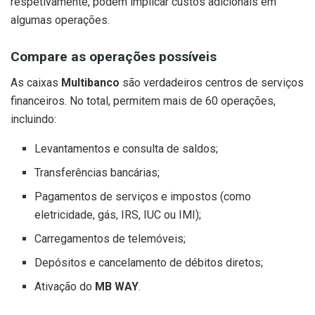
respetivamente, podem implicar custos adicionais em
algumas operações.
Compare as operações possíveis
As caixas
Multibanco
são verdadeiros centros de serviços
financeiros. No total, permitem mais de 60 operações,
incluindo:
Levantamentos e consulta de saldos;
Transferências bancárias;
Pagamentos de serviços e impostos (como
eletricidade, gás, IRS, IUC ou IMI);
Carregamentos de telemóveis;
Depósitos e cancelamento de débitos diretos;
Ativação do
MB WAY
.