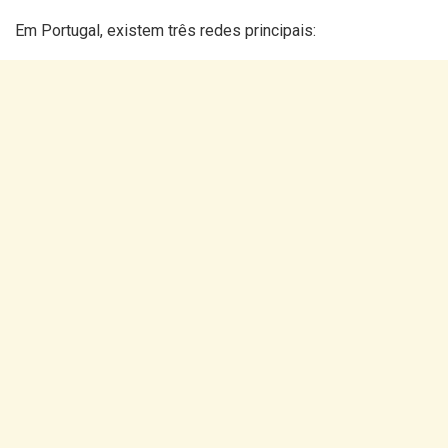
Em Portugal, existem três redes principais: