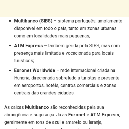
Multibanco (SIBS)
– sistema português, amplamente
disponível em todo o país, tanto em zonas urbanas
como em localidades mais pequenas;
ATM Express
– também gerida pela SIBS, mas com
presença mais limitada e vocacionada para locais
turísticos;
Euronet Worldwide
– rede internacional criada na
Hungria, direcionada sobretudo a turistas e presente
em aeroportos, hotéis, centros comerciais e zonas
centrais das grandes cidades.
As caixas
Multibanco
são reconhecidas pela sua
abrangência e segurança. Já as
Euronet
e
ATM Express
,
geralmente em tons de azul e amarelo ou laranja,