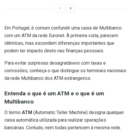
Em Portugal, é comum confundir uma caixa de Multibanco
com um ATM da rede Euronet. À primeira vista, parecem
idênticas, mas escondem diferenças importantes que
podem ter impacto direto nas finanças pessoais.
Para evitar surpresas desagradáveis com taxas e
comissões, conheça o que distingue os terminais nacionais
da rede Multibanco dos ATM estrangeiros.
Entenda o que é um ATM e o que é um
Multibanco
O termo
ATM
(Automatic Teller Machine) designa qualquer
caixa automática utilizada para realizar operações
bancárias. Contudo, nem todas pertencem à mesma rede.