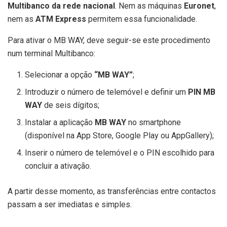
Multibanco da rede nacional
. Nem as máquinas
Euronet
,
nem as
ATM Express
permitem essa funcionalidade.
Para ativar o MB WAY, deve seguir-se este procedimento
num terminal Multibanco:
Selecionar a opção
“MB WAY”
;
Introduzir o número de telemóvel e definir um
PIN MB
WAY
de seis dígitos;
Instalar a aplicação
MB WAY
no smartphone
(disponível na App Store, Google Play ou AppGallery);
Inserir o número de telemóvel e o PIN escolhido para
concluir a ativação.
A partir desse momento, as transferências entre contactos
passam a ser imediatas e simples.