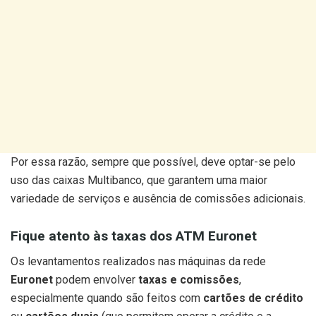
Por essa razão, sempre que possível, deve optar-se pelo
uso das caixas Multibanco, que garantem uma maior
variedade de serviços e ausência de comissões adicionais.
Fique atento às taxas dos ATM Euronet
Os levantamentos realizados nas máquinas da rede
Euronet
podem envolver
taxas e comissões
,
especialmente quando são feitos com
cartões de crédito