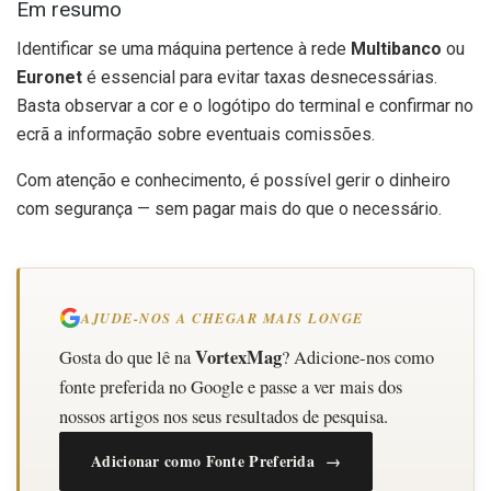
Em resumo
Identificar se uma máquina pertence à rede
Multibanco
ou
Euronet
é essencial para evitar taxas desnecessárias.
Basta observar a cor e o logótipo do terminal e confirmar no
ecrã a informação sobre eventuais comissões.
Com atenção e conhecimento, é possível gerir o dinheiro
com segurança — sem pagar mais do que o necessário.
AJUDE-NOS A CHEGAR MAIS LONGE
VortexMag
Gosta do que lê na
? Adicione-nos como
fonte preferida no Google e passe a ver mais dos
nossos artigos nos seus resultados de pesquisa.
Adicionar como Fonte Preferida →