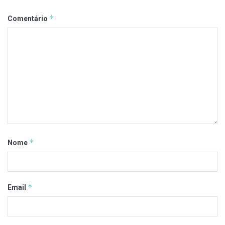
*
Comentário
*
Nome
*
Email