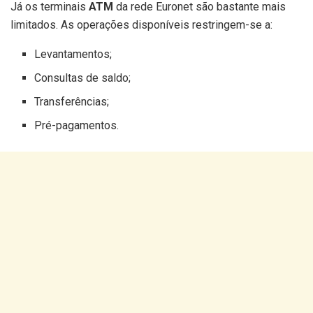
Já os terminais
ATM
da rede Euronet são bastante mais
limitados. As operações disponíveis restringem-se a:
Levantamentos;
Consultas de saldo;
Transferências;
Pré-pagamentos.