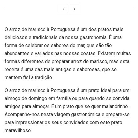
O arroz de marisco à Portuguesa é um dos pratos mais
deliciosos e tradicionais da nossa gastronomia. É uma
forma de celebrar os sabores do mar, que são tão
abundantes e variados nas nossas costas. Existem muitas
formas diferentes de preparar arroz de marisco, mas esta
receita é uma das mais antigas e saborosas, que se
mantém fiel à tradição.
O arroz de marisco à Portuguesa é um prato ideal para um
almoço de domingo em família ou para quando se convida
amigos para almoçar. É um prato que se quer malandrinho.
Acompanhe-nos nesta viagem gastronómica e prepare-se
para impressionar os seus convidados com este prato
maravilhoso.