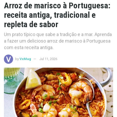
Arroz de marisco à Portuguesa:
receita antiga, tradicional e
repleta de sabor
Um prato típico que sabe a tradição e a mar. Aprenda
a fazer um delicioso arroz de marisco à Portuguesa
com esta receita antiga.
by
VxMag
Jul 11, 2026