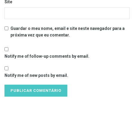
Site
Guardar o meu nome, email e site neste navegador para a
próxima vez que eu comentar.
Notify me of follow-up comments by email.
Notify me of new posts by email.