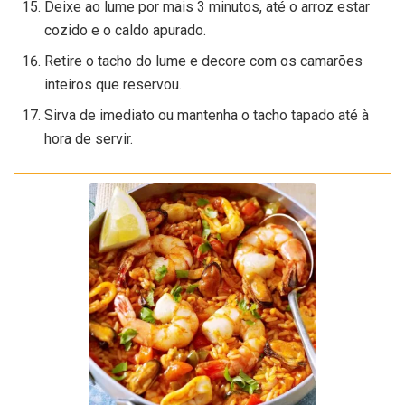
Deixe ao lume por mais 3 minutos, até o arroz estar
cozido e o caldo apurado.
Retire o tacho do lume e decore com os camarões
inteiros que reservou.
Sirva de imediato ou mantenha o tacho tapado até à
hora de servir.