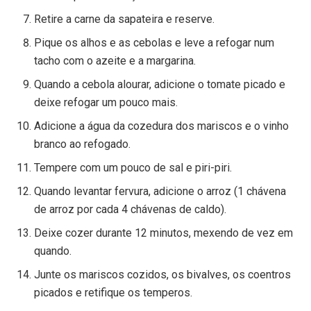
Retire a carne da sapateira e reserve.
Pique os alhos e as cebolas e leve a refogar num
tacho com o azeite e a margarina.
Quando a cebola alourar, adicione o tomate picado e
deixe refogar um pouco mais.
Adicione a água da cozedura dos mariscos e o vinho
branco ao refogado.
Tempere com um pouco de sal e piri-piri.
Quando levantar fervura, adicione o arroz (1 chávena
de arroz por cada 4 chávenas de caldo).
Deixe cozer durante 12 minutos, mexendo de vez em
quando.
Junte os mariscos cozidos, os bivalves, os coentros
picados e retifique os temperos.