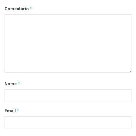
*
Comentário
*
Nome
*
Email