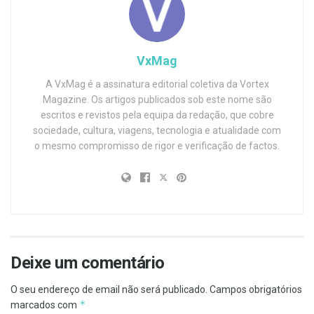
VxMag
A VxMag é a assinatura editorial coletiva da Vortex
Magazine. Os artigos publicados sob este nome são
escritos e revistos pela equipa da redação, que cobre
sociedade, cultura, viagens, tecnologia e atualidade com
o mesmo compromisso de rigor e verificação de factos.
Deixe um comentário
O seu endereço de email não será publicado.
Campos obrigatórios
*
marcados com